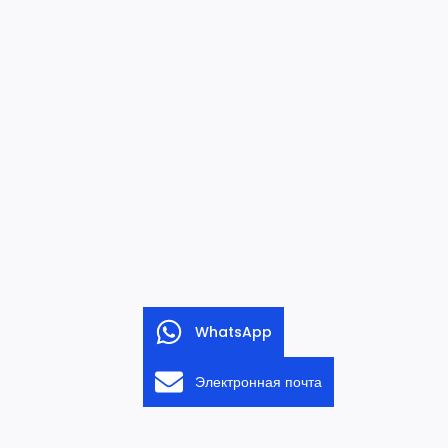
WhatsApp
Электронная почта