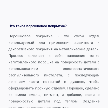
Что такое порошковое покрытие?
Порошковое покрытие - это сухой отдел,
используемый для применения защитного и
декоративного покрытия на металлические детали.
Процесс включает в себя нанесение тонко
изготовленного порошка на поверхность детали с
использованием электростатического
распылительного пистолета, с последующим
лечением части покрытой в духовке, чтобы
сформировать прочную отделку. Порошок, сделано
из смеси смолы, пигмент, и добавки, связи с
поверхностью детали под теплом, Создание
сильного, долгосрочное покрытие.