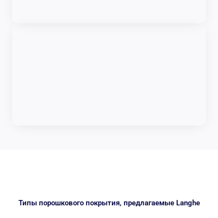
Типы порошкового покрытия, предлагаемые Langhe