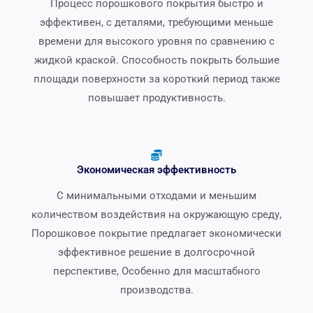
Процесс порошкового покрытия быстро и
эффективен, с деталями, требующими меньше
времени для высокого уровня по сравнению с
жидкой краской. Способность покрыть большие
площади поверхности за короткий период также
повышает продуктивность.
Экономическая эффективность
С минимальными отходами и меньшим
количеством воздействия на окружающую среду,
Порошковое покрытие предлагает экономически
эффективное решение в долгосрочной
перспективе, Особенно для масштабного
производства.