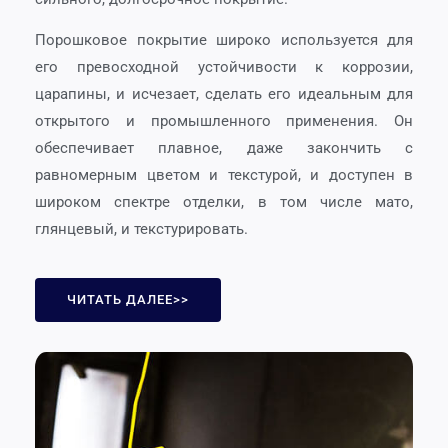
Порошковое покрытие широко используется для
его превосходной устойчивости к коррозии,
царапины, и исчезает, сделать его идеальным для
открытого и промышленного применения. Он
обеспечивает плавное, даже закончить с
равномерным цветом и текстурой, и доступен в
широком спектре отделки, в том числе мато,
глянцевый, и текстурировать.
ЧИТАТЬ ДАЛЕЕ>>