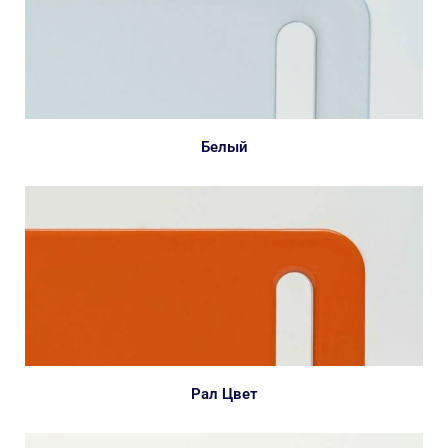
Белый
Рал Цвет