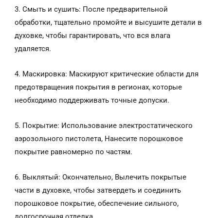
3. Смыть и сушить: После предварительной
обработки, тщательно промойте и высушите детали в
духовке, чтобы гарантировать, что вся влага
удаляется.
4. Маскировка: Маскируют критические области для
предотвращения покрытия в регионах, которые
необходимо поддерживать точные допуски.
5. Покрытие: Использование электростатического
аэрозольного пистолета, Нанесите порошковое
покрытие равномерно по частям.
6. Выклятый: Окончательно, Вылечить покрытые
части в духовке, чтобы затвердеть и соединить
порошковое покрытие, обеспечение сильного,
долгосрочная отделка.