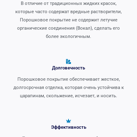
В отличие от традиционных жидких красок,
которые часто содержат вредные растворители,
Порошковое покрытие не содержит летучие
органические соединения (Вокал), сделать его
более экологичным.
Долговечность
Порошковое покрытие обеспечивает жесткое,
долгосрочная отделка, которая очень устойчива к
царапинам, скольжение, исчезает, и носить.
Эффективность