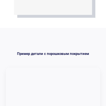
Пример детали с порошковым покрытием