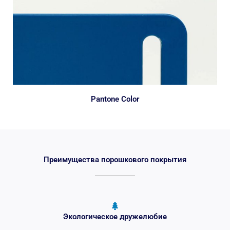
Pantone Color
Преимущества порошкового покрытия
Экологическое дружелюбие