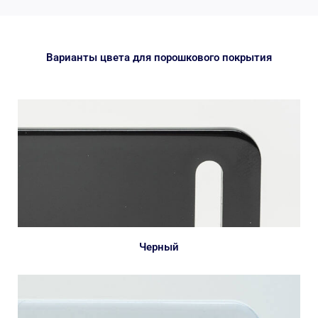
Варианты цвета для порошкового покрытия
Черный