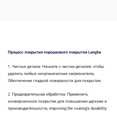
Процесс покрытия порошкового покрытия Langhe
1. Чистые детали: Начните с чистки деталей, чтобы
удалить любые неорганические загрязнители,
Обеспечение гладкой поверхности для покрытия.
2. Предварительная обработка: Применить
конверсионное покрытие для повышения адгезии и
производительности,
improving the coating's durability
.