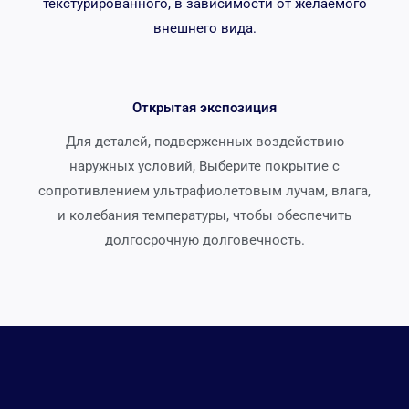
текстурированного, в зависимости от желаемого
внешнего вида.
Открытая экспозиция
Для деталей, подверженных воздействию
наружных условий, Выберите покрытие с
сопротивлением ультрафиолетовым лучам, влага,
и колебания температуры, чтобы обеспечить
долгосрочную долговечность.