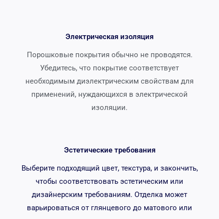
Электрическая изоляция
Порошковые покрытия обычно не проводятся.
Убедитесь, что покрытие соответствует
необходимым диэлектрическим свойствам для
применений, нуждающихся в электрической
изоляции.
Эстетические требования
Выберите подходящий цвет, текстура, и закончить,
чтобы соответствовать эстетическим или
дизайнерским требованиям. Отделка может
варьироваться от глянцевого до матового или