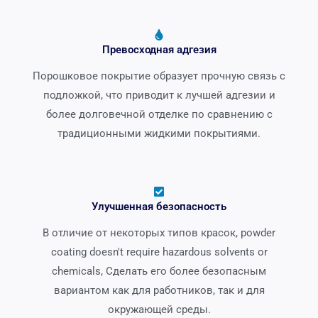
Превосходная адгезия
Порошковое покрытие образует прочную связь с
подложкой, что приводит к лучшей адгезии и
более долговечной отделке по сравнению с
традиционными жидкими покрытиями.
Улучшенная безопасность
В отличие от некоторых типов красок,
powder
coating doesn't require hazardous solvents or
chemicals
, Сделать его более безопасным
вариантом как для работников, так и для
окружающей среды.