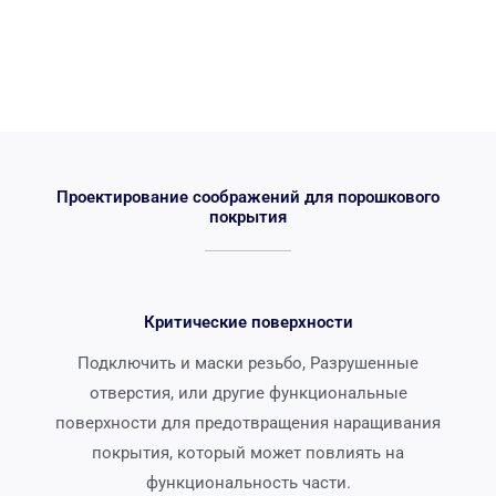
Проектирование соображений для порошкового
покрытия
Критические поверхности
Подключить и маски резьбо, Разрушенные
отверстия, или другие функциональные
поверхности для предотвращения наращивания
покрытия, который может повлиять на
функциональность части.