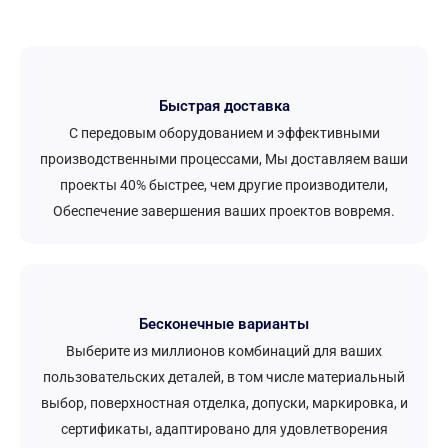
Быстрая доставка
С передовым оборудованием и эффективными
производственными процессами, Мы доставляем ваши
проекты 40% быстрее, чем другие производители,
Обеспечение завершения ваших проектов вовремя.
Бесконечные варианты
Выберите из миллионов комбинаций для ваших
пользовательских деталей, в том числе материальный
выбор, поверхностная отделка, допуски, маркировка, и
сертификаты, адаптировано для удовлетворения