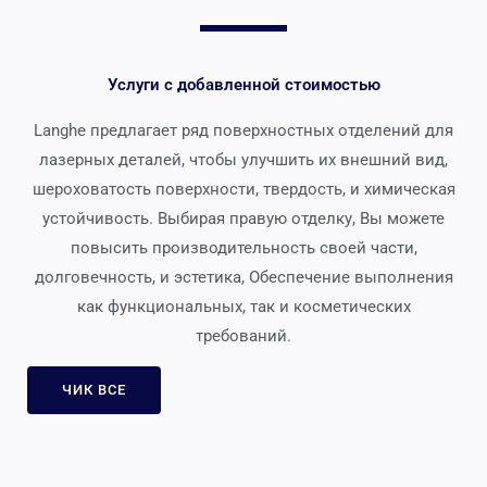
Услуги с добавленной стоимостью
Langhe предлагает ряд поверхностных отделений для
лазерных деталей, чтобы улучшить их внешний вид,
шероховатость поверхности, твердость, и химическая
устойчивость. Выбирая правую отделку, Вы можете
повысить производительность своей части,
долговечность, и эстетика, Обеспечение выполнения
как функциональных, так и косметических
требований.
ЧИК ВСЕ