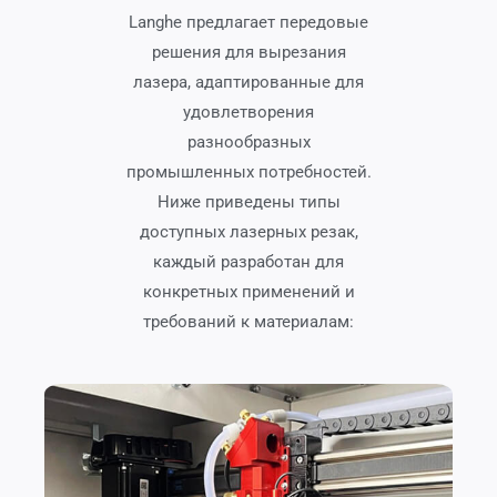
Langhe предлагает передовые
решения для вырезания
лазера, адаптированные для
удовлетворения
разнообразных
промышленных потребностей.
Ниже приведены типы
доступных лазерных резак,
каждый разработан для
конкретных применений и
требований к материалам: