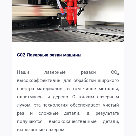
C02 Лазерные резки машины
Наши лазерные резаки CO₂
высокоэффективны для обработки широкого
спектра материалов., в том числе металлы,
пластмассы, и дерево. С тонким лазерным
лучом, эта технология обеспечивает чистый
рез и сложные детали., в результате
получаются высококачественные детали,
вырезанные лазером..