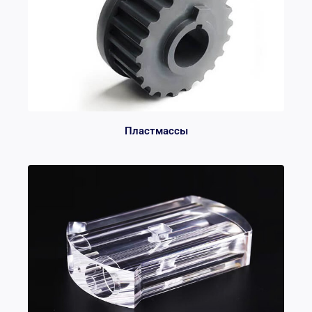
Пластмассы