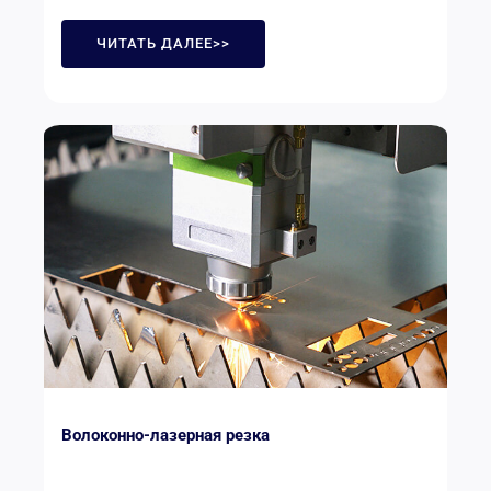
ЧИТАТЬ ДАЛЕЕ>>
Волоконно-лазерная резка