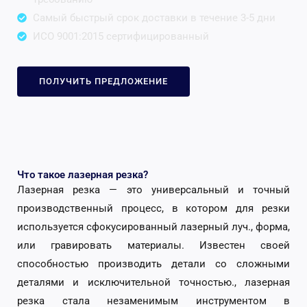
Самый быстрый срок доставки в течение 3-5 дни
ИСО 9001:2015 сертифицированный
ПОЛУЧИТЬ ПРЕДЛОЖЕНИЕ
Что такое лазерная резка?
Лазерная резка — это универсальный и точный
производственный процесс, в котором для резки
используется сфокусированный лазерный луч., форма,
или гравировать материалы. Известен своей
способностью производить детали со сложными
деталями и исключительной точностью., лазерная
резка стала незаменимым инструментом в