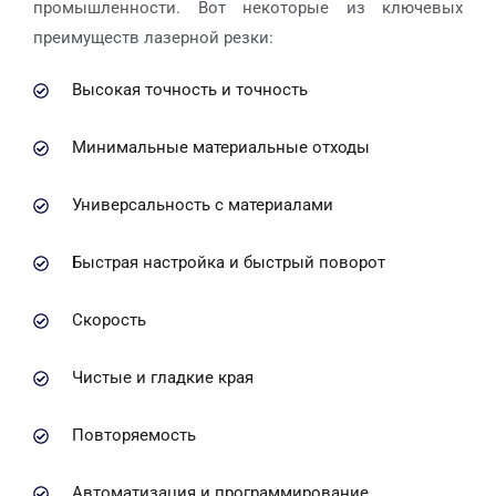
промышленности. Вот некоторые из ключевых
преимуществ лазерной резки:
Высокая точность и точность
Минимальные материальные отходы
Универсальность с материалами
Быстрая настройка и быстрый поворот
Скорость
Чистые и гладкие края
Повторяемость
Автоматизация и программирование