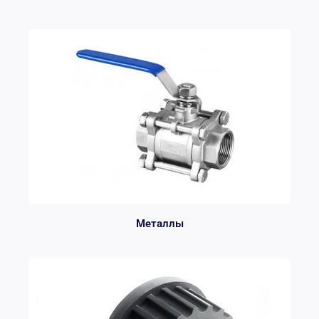
Металлы