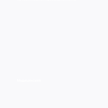
Медицинский