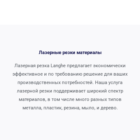
Лазерные резки материалы
Лазерная резка Langhe предлагает экономически
эффективное и по требованию решение для ваших
производственных потребностей. Наша услуга
лазерной резки поддерживает широкий спектр
материалов, в том числе много разных типов
металла, пластик, резина, мыло, и дерево.