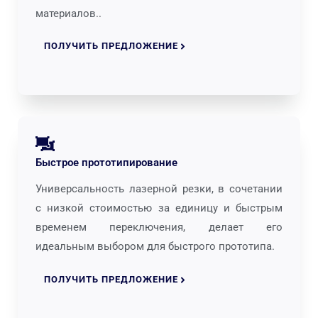
материалов..
ПОЛУЧИТЬ ПРЕДЛОЖЕНИЕ
Быстрое прототипирование
Универсальность лазерной резки, в сочетании
с низкой стоимостью за единицу и быстрым
временем переключения, делает его
идеальным выбором для быстрого прототипа.
ПОЛУЧИТЬ ПРЕДЛОЖЕНИЕ