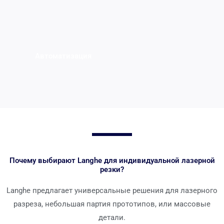
Автоматизация
Почему выбирают Langhe для индивидуальной лазерной
резки?
Langhe предлагает универсальные решения для лазерного
разреза, небольшая партия прототипов, или массовые
детали.