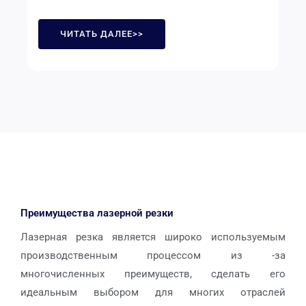
ЧИТАТЬ ДАЛЕЕ>>
Преимущества лазерной резки
Лазерная резка является широко используемым
производственным процессом из -за
многочисленных преимуществ, сделать его
идеальным выбором для многих отраслей