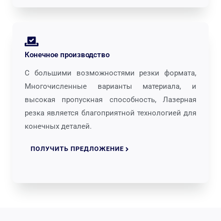
Конечное производство
С большими возможностями резки формата,
Многочисленные варианты материала, и
высокая пропускная способность, Лазерная
резка является благоприятной технологией для
конечных деталей.
ПОЛУЧИТЬ ПРЕДЛОЖЕНИЕ