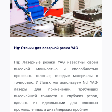
Нд: Станки для лазерной резки YAG
Нд: Лазерные резаки YAG известны своей
высокой мощностью и способностью
прорезать толстые, твердые материалы с
точностью. И Лангх, мы используем Nd: YAG-
лазеры для применений, требующих
высочайшей точности и глубоких резов,
сделать их идеальными для сложных
промышленных и дизайнерских проблем.