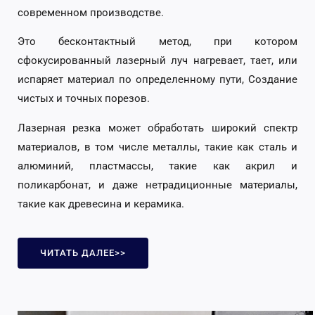
современном производстве.
Это бесконтактный метод, при котором
сфокусированный лазерный луч нагревает, тает, или
испаряет материал по определенному пути, Создание
чистых и точных порезов.
Лазерная резка может обработать широкий спектр
материалов, в том числе металлы, такие как сталь и
алюминий, пластмассы, такие как акрил и
поликарбонат, и даже нетрадиционные материалы,
такие как древесина и керамика.
ЧИТАТЬ ДАЛЕЕ>>