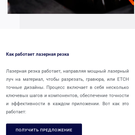
Как работает лазерная резка
Лазерная резка работает, направляя мощный лазерный
луч на материал, чтобы разрезать, гравюра, или ETCH
точные дизайны. Процесс включает в себя несколько
ключевых шагов и компонентов, обеспечение точности
и эффективности в каждом приложении. Вот как это
работает:
ПОЛУЧИТЬ ПРЕДЛОЖЕНИЕ