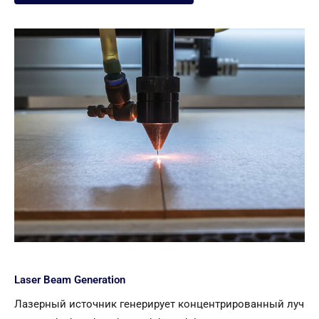
Laser Beam Generation
Лазерный источник генерирует концентрированный луч