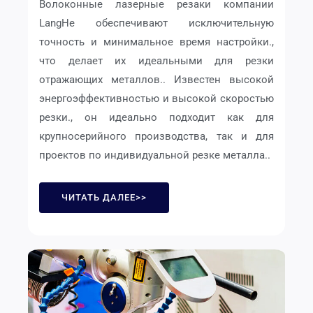
Волоконные лазерные резаки компании
LangHe обеспечивают исключительную
точность и минимальное время настройки.,
что делает их идеальными для резки
отражающих металлов.. Известен высокой
энергоэффективностью и высокой скоростью
резки., он идеально подходит как для
крупносерийного производства, так и для
проектов по индивидуальной резке металла..
ЧИТАТЬ ДАЛЕЕ>>