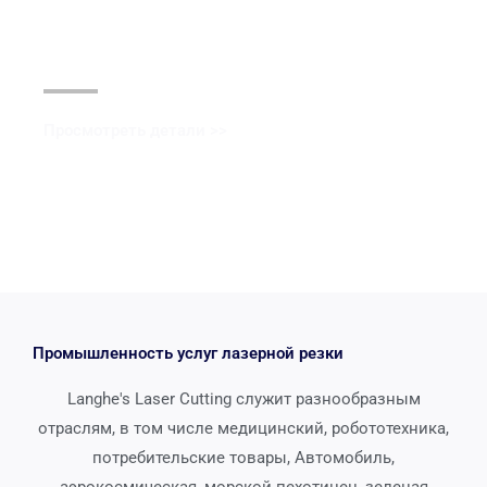
Черное оксидное покрытие
Просмотреть детали >>
Промышленность услуг лазерной резки
Langhe's Laser Cutting служит разнообразным
отраслям, в том числе медицинский, робототехника,
потребительские товары, Автомобиль,