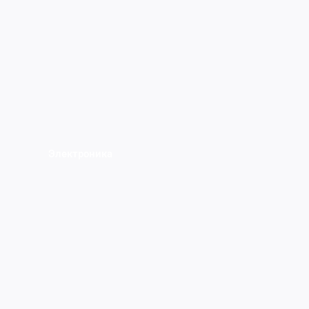
Электроника