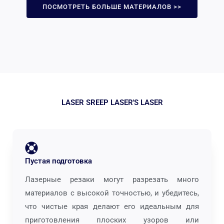
ПОСМОТРЕТЬ БОЛЬШЕ МАТЕРИАЛОВ >>
LASER SREEP LASER'S LASER
Пустая подготовка
Лазерные резаки могут разрезать много
материалов с высокой точностью, и убедитесь,
что чистые края делают его идеальным для
приготовления плоских узоров или