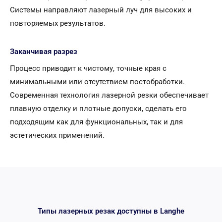
Системы направляют лазерный луч для высоких и
повторяемых результатов.
Заканчивая разрез
Процесс приводит к чистому, точные края с
минимальными или отсутствием постобработки.
Современная технология лазерной резки обеспечивает
плавную отделку и плотные допуски, сделать его
подходящим как для функциональных, так и для
эстетических применений.
Типы лазерных резак доступны в Langhe