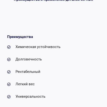
Преимущества
Химическая устойчивость
Долговечность
Рентабельный
Легкий вес
Универсальность