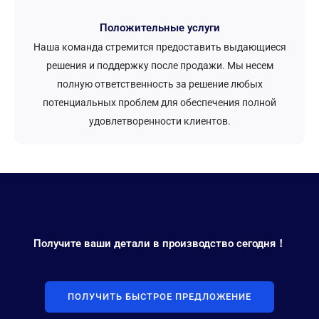
Положительные услуги
Наша команда стремится предоставить выдающиеся
решения и поддержку после продажи. Мы несем
полную ответственность за решение любых
потенциальных проблем для обеспечения полной
удовлетворенности клиентов.
Получите ваши детали в производство сегодня！
ПОЛУЧИТЬ БЫСТРОЕ ПРЕДЛОЖЕНИЕ