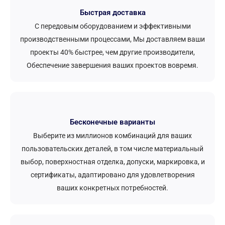
Быстрая доставка
С передовым оборудованием и эффективными
производственными процессами, Мы доставляем ваши
проекты 40% быстрее, чем другие производители,
Обеспечение завершения ваших проектов вовремя.
Бесконечные варианты
Выберите из миллионов комбинаций для ваших
пользовательских деталей, в том числе материальный
выбор, поверхностная отделка, допуски, маркировка, и
сертификаты, адаптировано для удовлетворения
ваших конкретных потребностей.