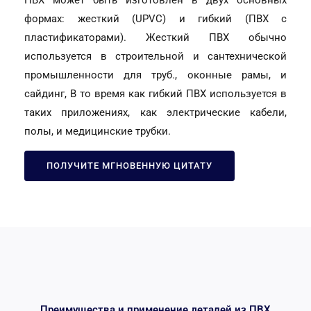
формах: жесткий (UPVC) и гибкий (ПВХ с
пластификаторами). Жесткий ПВХ обычно
используется в строительной и сантехнической
промышленности для труб., оконные рамы, и
сайдинг, В то время как гибкий ПВХ используется в
таких приложениях, как электрические кабели,
полы, и медицинские трубки.
ПОЛУЧИТЕ МГНОВЕННУЮ ЦИТАТУ
Преимущества и применение деталей из ПВХ