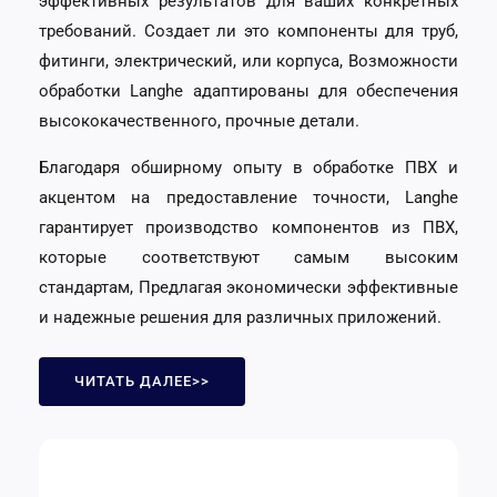
эффективных результатов для ваших конкретных
требований. Создает ли это компоненты для труб,
фитинги, электрический, или корпуса, Возможности
обработки Langhe адаптированы для обеспечения
высококачественного, прочные детали.
Благодаря обширному опыту в обработке ПВХ и
акцентом на предоставление точности, Langhe
гарантирует производство компонентов из ПВХ,
которые соответствуют самым высоким
стандартам, Предлагая экономически эффективные
и надежные решения для различных приложений.
ЧИТАТЬ ДАЛЕЕ>>