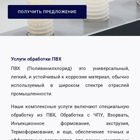
ПОЛУЧИТЬ ПРЕДЛОЖЕНИЕ
Услуги обработки ПВХ
ПВХ (Поливинилхлорид) это универсальный,
легкий, и устойчивый к коррозии материал, обычно
используемый в широком спектре отраслей
промышленности.
Наши комплексные услуги включают специальную
обработку из ПВХ, Обработка с ЧПУ, Взорвать,
Инъекционное формование, экструзия,
Термоформование, и еще, обеспечение точных и