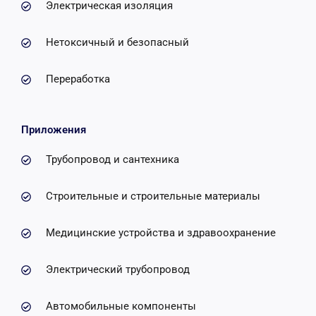
Электрическая изоляция
Нетоксичный и безопасный
Переработка
Приложения
Трубопровод и сантехника
Строительные и строительные материалы
Медицинские устройства и здравоохранение
Электрический трубопровод
Автомобильные компоненты