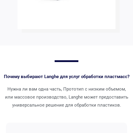
Почему выбирают Langhe для услуг обработки пластмасс?
Нужна ли вам одна часть, Прототип с низким объемом,
или массовое производство, Langhe может предоставить
универсальное решение для обработки пластиков.