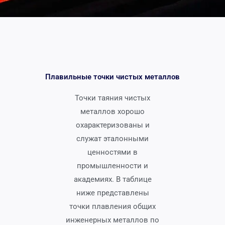
Плавильные точки чистых металлов
Точки таяния чистых
металлов хорошо
охарактеризованы и
служат эталонными
ценностями в
промышленности и
академиях. В таблице
ниже представлены
точки плавления общих
инженерных металлов по