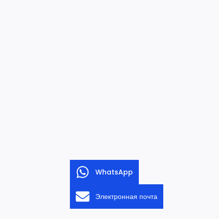
WhatsApp
Электронная почта