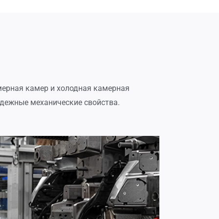
мерная камер и холодная камерная
надежные механические свойства.