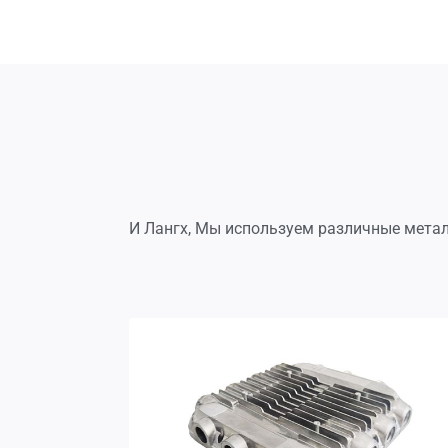
И Лангх, Мы используем различные мета