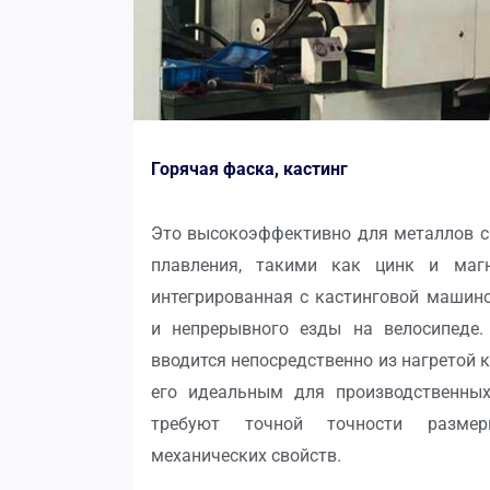
Горячая фаска, кастинг
Это высокоэффективно для металлов с
плавления, такими как цинк и маг
интегрированная с кастинговой машино
и непрерывного езды на велосипеде.
вводится непосредственно из нагретой 
его идеальным для производственных
требуют точной точности разме
механических свойств.