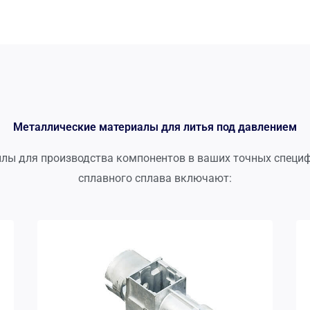
Металлические материалы для литья под давлением
ллы для производства компонентов в ваших точных специ
сплавного сплава включают: