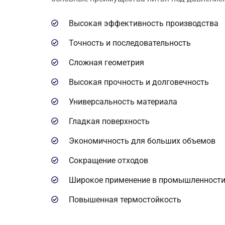
Высокая эффективность производства
Точность и последовательность
Сложная геометрия
Высокая прочность и долговечность
Универсальность материала
Гладкая поверхность
Экономичность для больших объемов
Сокращение отходов
Широкое применение в промышленност
Повышенная термостойкость