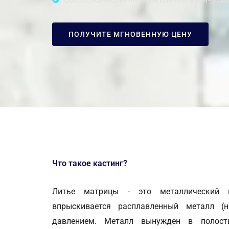
ПОЛУЧИТЕ МГНОВЕННУЮ ЦЕНУ
Что такое кастинг?
Литье матрицы - это металлический 
впрыскивается расплавленный металл (
давлением. Металл вынужден в полост