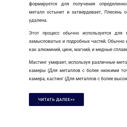
формируется для получения определенно
металл остынет и затвердевает, Плесень о
удалена.
Этот процесс обычно используется для 
замысловатых и подробных частей, Обычно 
как алюминий, цинк, магний, и медные сплав
Мастинг умирает, используя различные мето
камеры (Для металлов с более низкими то
камера, кастинг (Для металлов с более высо
ЧИТАТЬ ДАЛЕЕ>>