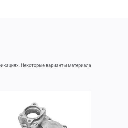
фикациях. Некоторые варианты материала