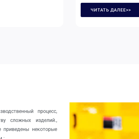
ЧИТАТЬ ДАЛЕЕ>>
водственный процесс,
ву сложных изделий.,
е приведены некоторые
.: