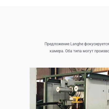
Предложение Langhe фокусируется
камера. Оба типа могут произво