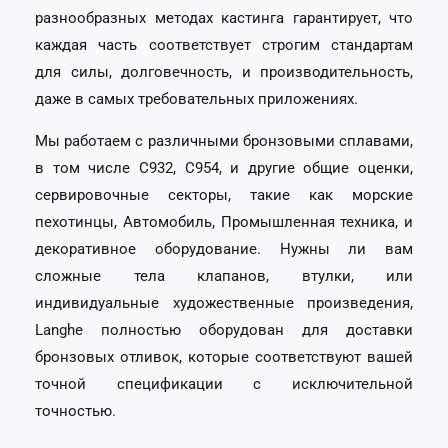
разнообразных методах кастинга гарантирует, что
каждая часть соответствует строгим стандартам
для силы, долговечность, и производительность,
даже в самых требовательных приложениях.
Мы работаем с различными бронзовыми сплавами,
в том числе C932, C954, и другие общие оценки,
сервировочные секторы, такие как морские
пехотинцы, Автомобиль, Промышленная техника, и
декоративное оборудование. Нужны ли вам
сложные тела клапанов, втулки, или
индивидуальные художественные произведения,
Langhe полностью оборудован для доставки
бронзовых отливок, которые соответствуют вашей
точной спецификации с исключительной
точностью.