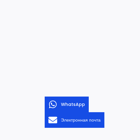
WhatsApp
Электронная почта