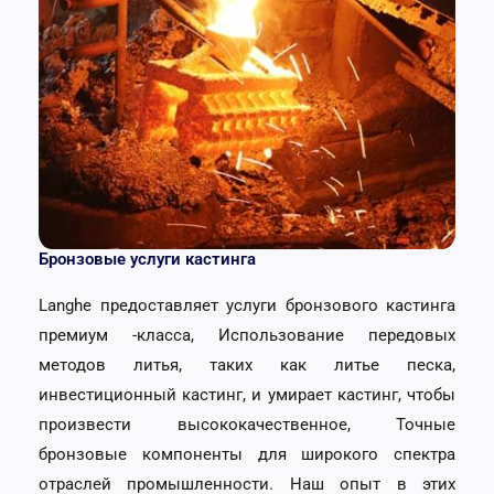
Бронзовые услуги кастинга
Langhe предоставляет услуги бронзового кастинга
премиум -класса, Использование передовых
методов литья, таких как литье песка,
инвестиционный кастинг, и умирает кастинг, чтобы
произвести высококачественное, Точные
бронзовые компоненты для широкого спектра
отраслей промышленности. Наш опыт в этих