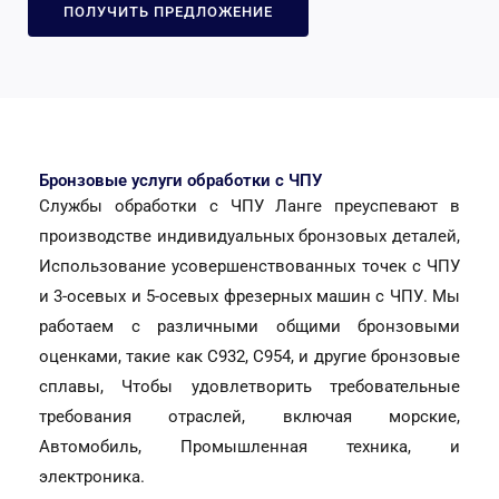
ПОЛУЧИТЬ ПРЕДЛОЖЕНИЕ
Бронзовые услуги обработки с ЧПУ
Службы обработки с ЧПУ Ланге преуспевают в
производстве индивидуальных бронзовых деталей,
Использование усовершенствованных точек с ЧПУ
и 3-осевых и 5-осевых фрезерных машин с ЧПУ. Мы
работаем с различными общими бронзовыми
оценками, такие как C932, C954, и другие бронзовые
сплавы, Чтобы удовлетворить требовательные
требования отраслей, включая морские,
Автомобиль, Промышленная техника, и
электроника.