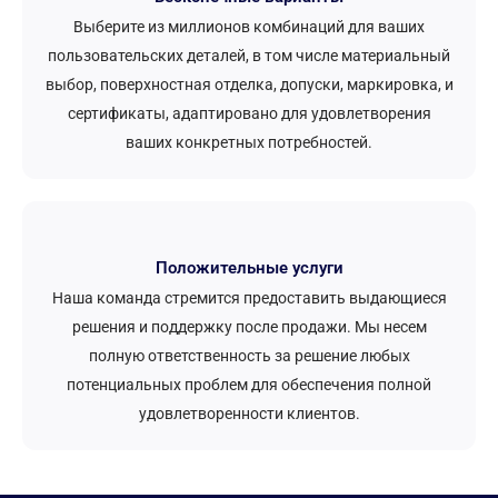
Выберите из миллионов комбинаций для ваших
пользовательских деталей, в том числе материальный
выбор, поверхностная отделка, допуски, маркировка, и
сертификаты, адаптировано для удовлетворения
ваших конкретных потребностей.
Положительные услуги
Наша команда стремится предоставить выдающиеся
решения и поддержку после продажи. Мы несем
полную ответственность за решение любых
потенциальных проблем для обеспечения полной
удовлетворенности клиентов.