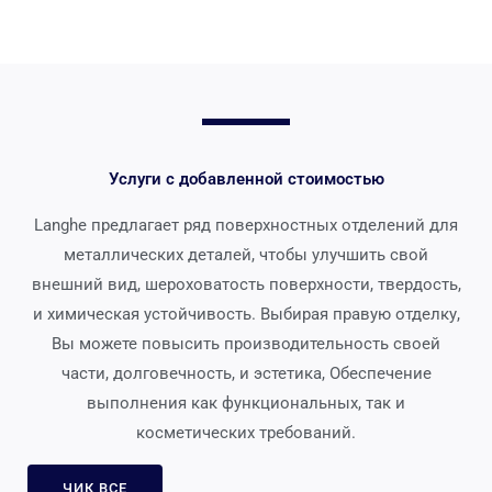
Услуги с добавленной стоимостью
Langhe предлагает ряд поверхностных отделений для
металлических деталей, чтобы улучшить свой
внешний вид, шероховатость поверхности, твердость,
и химическая устойчивость. Выбирая правую отделку,
Вы можете повысить производительность своей
части, долговечность, и эстетика, Обеспечение
выполнения как функциональных, так и
косметических требований.
ЧИК ВСЕ