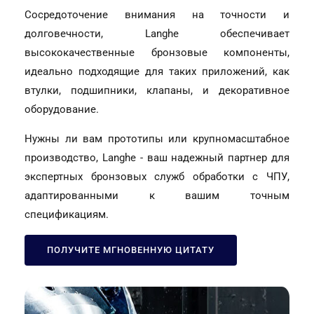
Сосредоточение внимания на точности и
долговечности, Langhe обеспечивает
высококачественные бронзовые компоненты,
идеально подходящие для таких приложений, как
втулки, подшипники, клапаны, и декоративное
оборудование.
Нужны ли вам прототипы или крупномасштабное
производство, Langhe - ваш надежный партнер для
экспертных бронзовых служб обработки с ЧПУ,
адаптированными к вашим точным
спецификациям.
ПОЛУЧИТЕ МГНОВЕННУЮ ЦИТАТУ