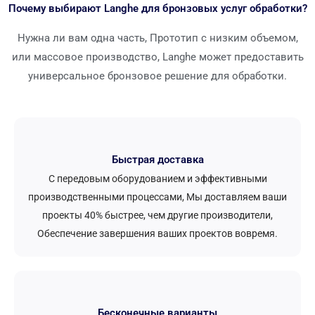
Почему выбирают Langhe для бронзовых услуг обработки?
Нужна ли вам одна часть, Прототип с низким объемом,
или массовое производство, Langhe может предоставить
универсальное бронзовое решение для обработки.
Быстрая доставка
С передовым оборудованием и эффективными
производственными процессами, Мы доставляем ваши
проекты 40% быстрее, чем другие производители,
Обеспечение завершения ваших проектов вовремя.
Бесконечные варианты