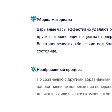
Уборка материала
Взрывные часы эффективно удаляют оки
другие загрязняющие вещества с повер
Восстановление их в более чистое и бо
состояние.
Неабразивный процесс
По сравнению с другими абразивными м
наносит меньше повреждения поверхнос
деликатных или высоких компонентов.