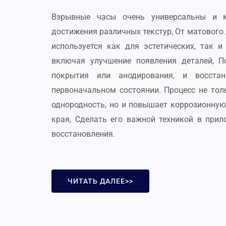
Взрывные часы очень универсальны и 
достижения различных текстур, От матового
используется как для эстетических, так и
включая улучшение появления деталей, П
покрытия или анодирования, и восста
первоначальном состоянии. Процесс не тол
однородность, но и повышает коррозионную
края, Сделать его важной техникой в ​​при
восстановления.
ЧИТАТЬ ДАЛЕЕ>>