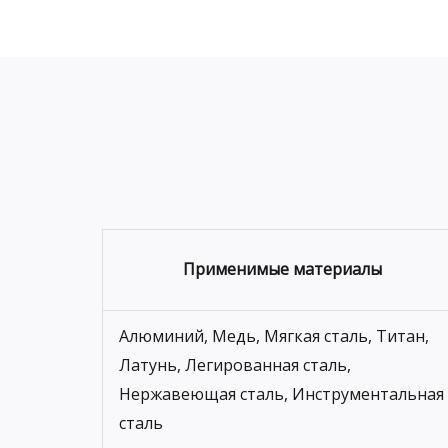
Применимые материалы
Алюминий, Медь, Мягкая сталь, Титан,
Латунь, Легированная сталь,
Нержавеющая сталь, Инструментальная
сталь