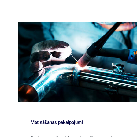
Metināšanas pakalpojumi