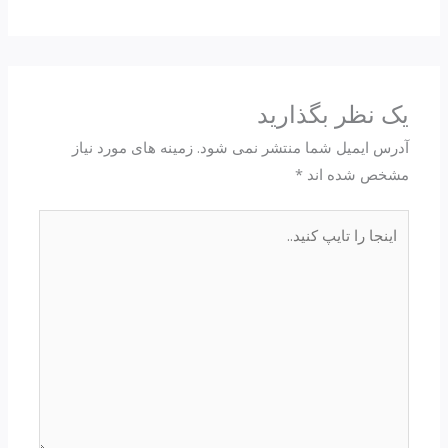
یک نظر بگذارید
آدرس ایمیل شما منتشر نمی شود.
زمینه های مورد نیاز
مشخص شده اند
*
اینجا
را
تایپ
کنید..