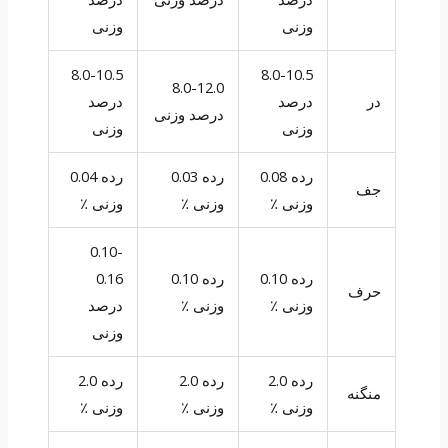
وزنی
وزنی
8.0-10.5
8.0-10.5
8.0-12.0
در
درصد
درصد
درصد وزنی
وزنی
وزنی
رده 0.08
رده 0.03
رده 0.04
جف
وزنی ٪
وزنی ٪
وزنی ٪
0.10-
رده 0.10
رده 0.10
0.16
حرف
وزنی ٪
وزنی ٪
درصد
وزنی
رده 2.0
رده 2.0
رده 2.0
منگنه
وزنی ٪
وزنی ٪
وزنی ٪