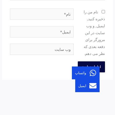
نام*
نام من را
ذخیره کنید,
ایمیل, و وب
ایمیل*
سایت در این
مرورگر برای
دفعه بعدی که
وب
نظر می دهم.
سایت
واتساپ
ایمیل