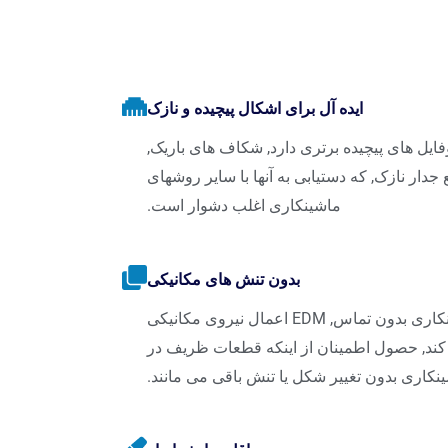
ایده آل برای اشکال پیچیده و نازک
روفایل های پیچیده برتری دارد, شکاف های باریک,
جدار نازک, که دستیابی به آنها با سایر روشهای
ماشینکاری اغلب دشوار است.
بدون تنش های مکانیکی
به عنوان یک فرآیند ماشینکاری بدون تماس, EDM اعمال نیروی مکانیکی
ند, حصول اطمینان از اینکه قطعات ظریف در
کاری بدون تغییر شکل یا تنش باقی می مانند.