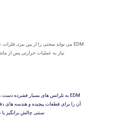
EDM می تواند سختی را از بین ببرد, فلزا
نیاز به عملیات حرارتی پس از ماشی
آن را برای قطعات پیچیده و هندسه های د
سنتی چالش برانگیز یا 