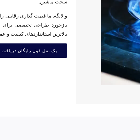
سخت ماشین.
و لانگه, ما قیمت گذاری رقابتی ر
بالاترین استانداردهای کیفیت و عم
یک نقل قول رایگان دریافت ک