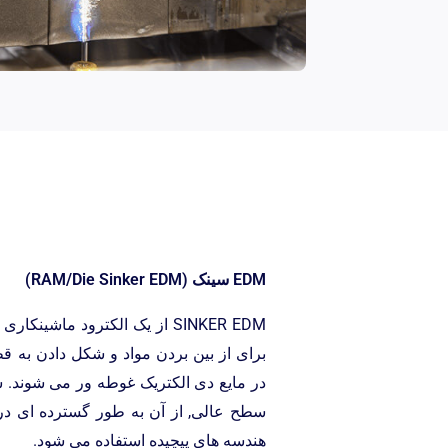
EDM سینک (RAM/Die Sinker EDM)
SINKER EDM از یک الکترود ماشی
برای از بین بردن مواد و شکل دادن به قط
در مایع دی الکتریک غوطه ور می شوند. ش
سطح عالی, از آن به طور گسترده ای در
هندسه های پیچیده استفاده می شود.