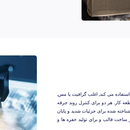
نکاری استفاده می کند, اغلب گرافیت یا مس,
عه کار. هر دو برای کنترل روند جرقه
ناخته شده برای جزئیات شدید و پایان
 ساخت قالب و برای تولید حفره ها و