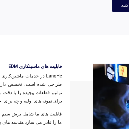
نید
قابلیت های ماشینکاری EDM
توانیم قطعات پیچیده را با دقت با
برای نمونه های اولیه و چه برای اج
ما را قادر می سازد هندسه های پ