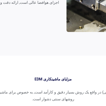
اجزای هوافضا عالی است, ارائه دقت و تک
مزایای ماشینکاری EDM
تریکی) در واقع یک روش بسیار دقیق و کارآمد است, به خصوص برای ماش
روشهای سنتی دشوار است.