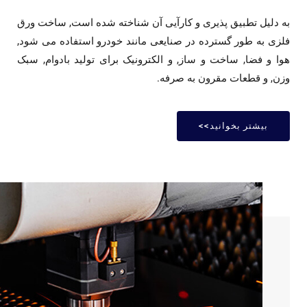
 دلیل تطبیق پذیری و کارآیی آن شناخته شده است, ساخت ورق
زی به طور گسترده در صنایعی مانند خودرو استفاده می شود,
ا و فضا, ساخت و ساز, و الکترونیک برای تولید بادوام, سبک
ن, و قطعات مقرون به صرفه.
بیشتر بخوانید>>