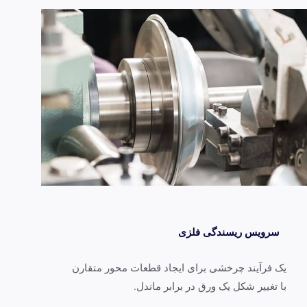
سرویس ریسندگی فلزی
ک فرآیند چرخشی برای ایجاد قطعات محور متقارن
 تغییر شکل یک ورق در برابر ماندل.