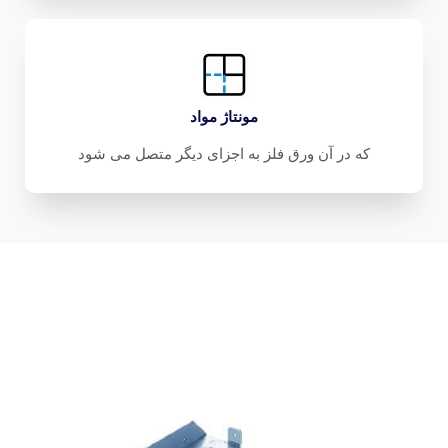
مونتاژ مواد
که در آن ورق فلز به اجزای دیگر متصل می شود