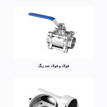
فولاد و فولاد ضد زنگ