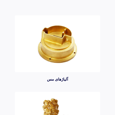
آلیاژهای مس