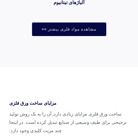
آلیاژهای تیتانیوم
مشاهده مواد فلزی بیشتر >>
مزایای ساخت ورق فلزی
ساخت ورق فلزی مزایای زیادی دارد, آن را به یک روش تولید
ترجیحی برای طیف وسیعی از صنایع تبدیل کرده است. در اینجا
چند مزیت کلیدی وجود دارد: