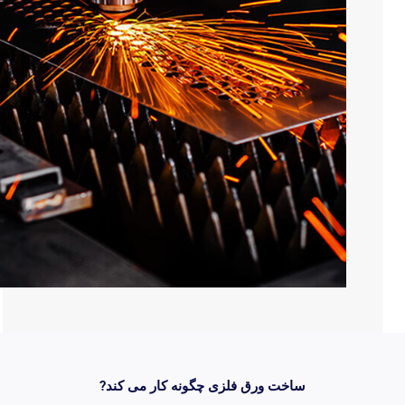
ساخت ورق فلزی چگونه کار می کند?