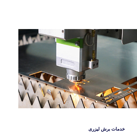
خدمات برش لیزری