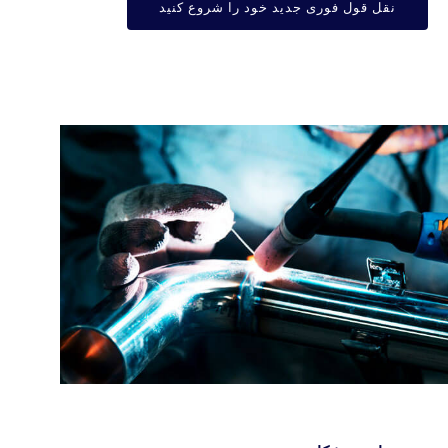
نقل قول فوری جدید خود را شروع کنید