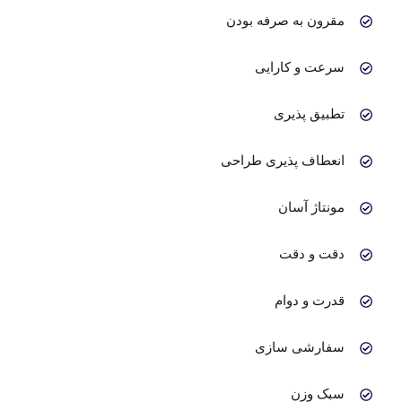
مقرون به صرفه بودن
سرعت و کارایی
تطبیق پذیری
انعطاف پذیری طراحی
مونتاژ آسان
دقت و دقت
قدرت و دوام
سفارشی سازی
سبک وزن