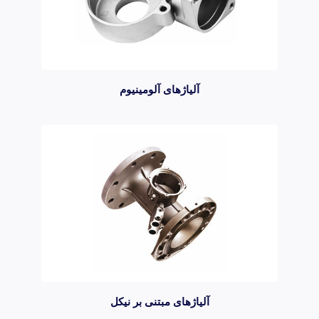
آلیاژهای آلومینیوم
آلیاژهای مبتنی بر نیکل