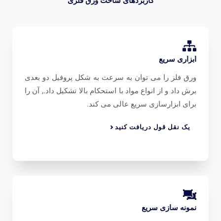
کاربردهای ساخت ورق فلزی
ابزاری سریع
ورق فلز را می توان به سرعت به شکل پروفیل دو بعدی
برش داد و از انواع مواد با استحکام بالا تشکیل داد., آن را
برای ابزارسازی سریع عالی می کند.
یک نقل قول دریافت کنید
نمونه سازی سریع