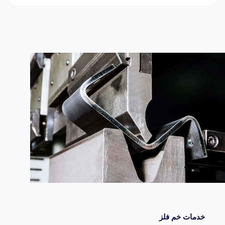
خدمات خم فلز