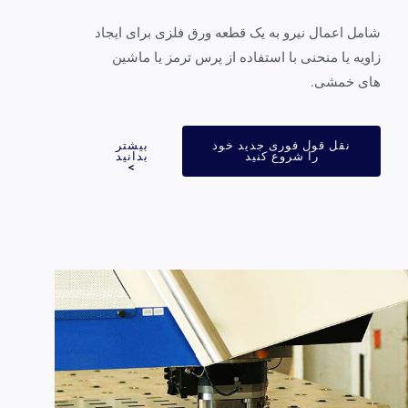
مل اعمال نیرو به یک قطعه ورق فلزی برای ایجاد
ویه یا منحنی با استفاده از پرس ترمز یا ماشین
ای خمشی.
نقل قول فوری جدید خود
بیشتر
را شروع کنید
بدانید
>