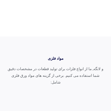
مواد فلزی
 لانگه, ما از انواع فلزات برای تولید قطعات در مشخصات دقیق
شما استفاده می کنیم. برخی از گزینه های مواد ورق فلزی
شامل: