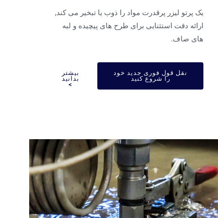
 پرتو لیزر پرقدرت مواد را ذوب یا تبخیر می کند,
ائه دقت استثنایی برای طرح های پیچیده و لبه
ای صاف.
نقل قول فوری جدید خود
بیشتر
را شروع کنید
بدانید
>