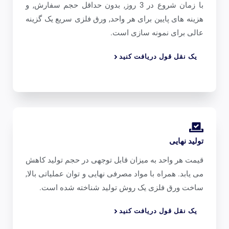
با زمان شروع در 3 روز, بدون حداقل حجم سفارش, و
هزینه های پایین برای هر واحد, ورق فلزی سریع یک گزینه
عالی برای نمونه سازی است.
یک نقل قول دریافت کنید
تولید نهایی
قیمت هر واحد به میزان قابل توجهی در حجم تولید کاهش
می یابد. همراه با مواد مصرفی نهایی و توان عملیاتی بالا,
ساخت ورق فلزی یک روش تولید شناخته شده است.
یک نقل قول دریافت کنید