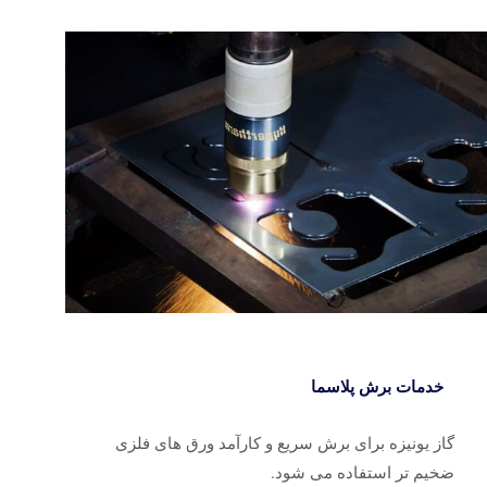
خدمات برش پلاسما
ز یونیزه برای برش سریع و کارآمد ورق های فلزی
خیم تر استفاده می شود.