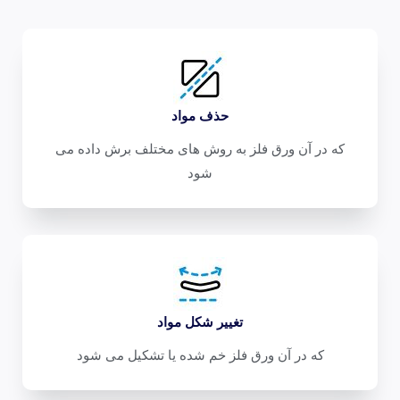
حذف مواد
که در آن ورق فلز به روش های مختلف برش داده می
شود
تغییر شکل مواد
که در آن ورق فلز خم شده یا تشکیل می شود