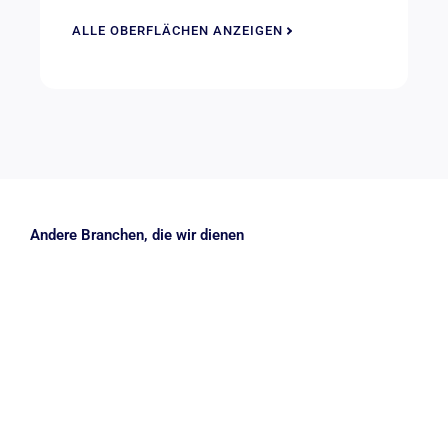
ALLE OBERFLÄCHEN ANZEIGEN
Andere Branchen, die wir dienen