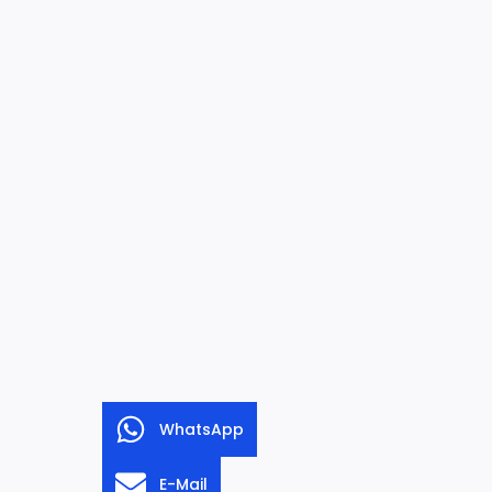
WhatsApp
E-Mail