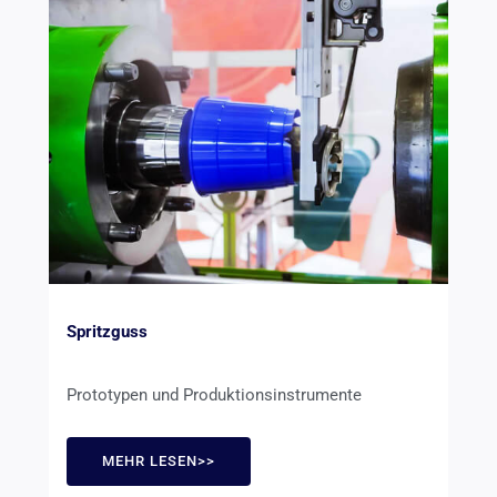
Spritzguss
Prototypen und Produktionsinstrumente
MEHR LESEN>>