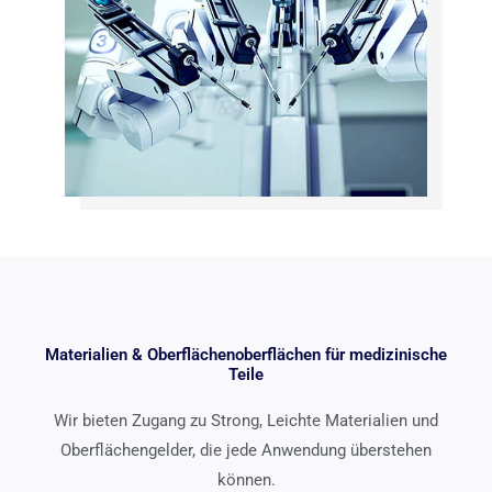
Materialien & Oberflächenoberflächen für medizinische
Teile
Wir bieten Zugang zu Strong, Leichte Materialien und
Oberflächengelder, die jede Anwendung überstehen
können.