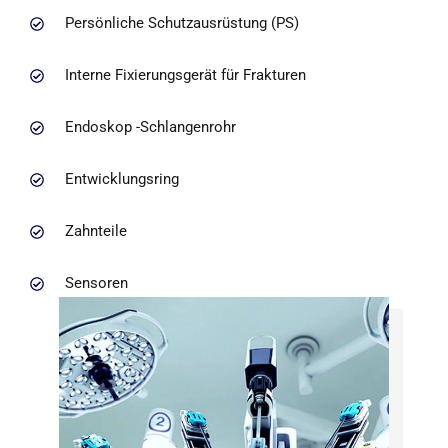
Persönliche Schutzausrüstung (PS)
Interne Fixierungsgerät für Frakturen
Endoskop -Schlangenrohr
Entwicklungsring
Zahnteile
Sensoren