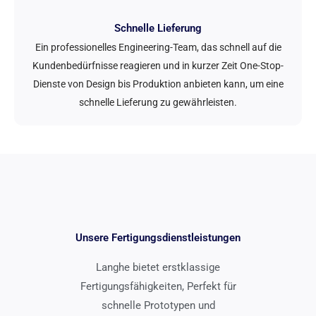
Schnelle Lieferung
Ein professionelles Engineering-Team, das schnell auf die
Kundenbedürfnisse reagieren und in kurzer Zeit One-Stop-
Dienste von Design bis Produktion anbieten kann, um eine
schnelle Lieferung zu gewährleisten.
Unsere Fertigungsdienstleistungen
Langhe bietet erstklassige
Fertigungsfähigkeiten, Perfekt für
schnelle Prototypen und