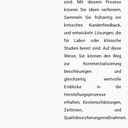
sind. Mit diesem Prozess
können Sie Ideen verfeinern,
Sammeln Sie frühzeitig ein
kritisches Kundenfeedback,
und entwickeln Lösungen, die
für Labor- oder klinische
Studien bereit sind. Auf diese
Weise, Sie können den Weg
zur Kommerzialisierung
beschleunigen und
gleichzeitig wertvolle
Einblicke in die
Herstellungsprozesse
erhalten, Kostenschätzungen,
Zeitlinien, und
Qualitätssicherungsmaßnahmen.