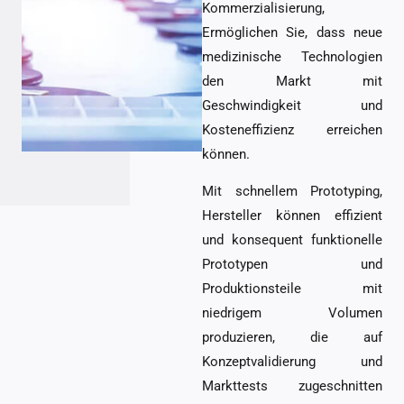
Kommerzialisierung,
Ermöglichen Sie, dass neue
medizinische Technologien
den Markt mit
Geschwindigkeit und
Kosteneffizienz erreichen
können.
Mit schnellem Prototyping,
Hersteller können effizient
und konsequent funktionelle
Prototypen und
Produktionsteile mit
niedrigem Volumen
produzieren, die auf
Konzeptvalidierung und
Markttests zugeschnitten