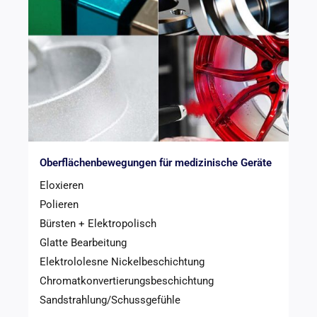
Oberflächenbewegungen für medizinische Geräte
Eloxieren
Polieren
Bürsten + Elektropolisch
Glatte Bearbeitung
Elektrololesne Nickelbeschichtung
Chromatkonvertierungsbeschichtung
Sandstrahlung/Schussgefühle