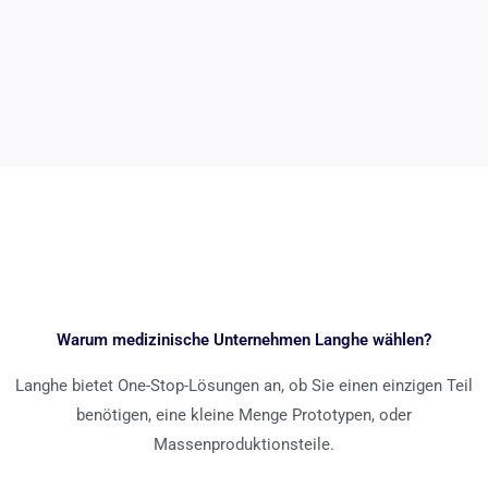
Warum medizinische Unternehmen Langhe wählen?
Langhe bietet One-Stop-Lösungen an, ob Sie einen einzigen Teil
benötigen, eine kleine Menge Prototypen, oder
Massenproduktionsteile.