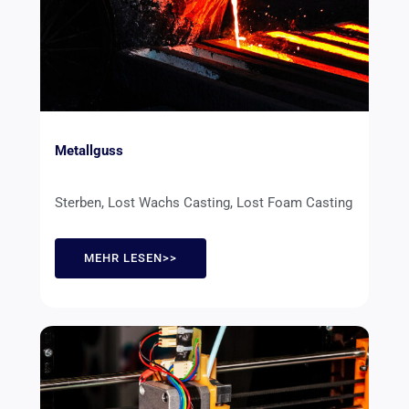
Metallguss
Sterben, Lost Wachs Casting, Lost Foam Casting
MEHR LESEN>>