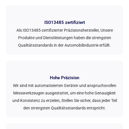
ISO13485 zertifiziert
Als ISO13485-zertifizierter Präzisionshersteller, Unsere
Produkte und Dienstleistungen haben die strengsten
Qualitätsstandards in der Automobilindustrie erfüllt.
Hohe Präzision
Wir sind mit automatisierten Geräten und anspruchsvollen
Messwerkzeugen ausgestattet, um eine hohe Genauigkeit
und Konsistenz zu erzielen, Stellen Sie sicher, dass jeder Teil
den strengsten Qualitätsstandards entspricht.