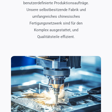
benutzerdefinierte Produktionsaufträge.
Unsere selbstbesitzende Fabrik und
umfangreiches chinesisches
Fertigungsnetzwerk sind für den
Komplex ausgestattet, und
Qualitätsteile effizient.