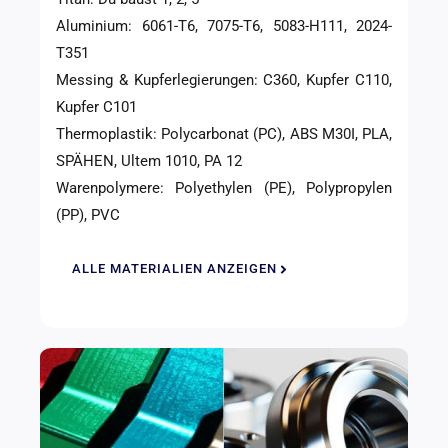
Aluminium: 6061-T6, 7075-T6, 5083-H111, 2024-
T351
Messing & Kupferlegierungen: C360, Kupfer C110,
Kupfer C101
Thermoplastik: Polycarbonat (PC), ABS M30I, PLA,
SPÄHEN, Ultem 1010, PA 12
Warenpolymere: Polyethylen (PE), Polypropylen
(PP), PVC
ALLE MATERIALIEN ANZEIGEN