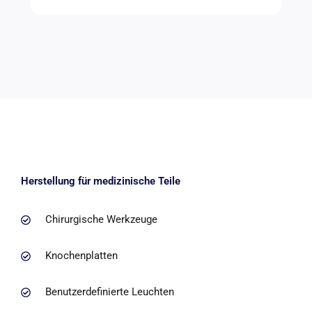
Herstellung für medizinische Teile
Chirurgische Werkzeuge
Knochenplatten
Benutzerdefinierte Leuchten