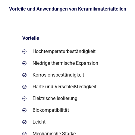
Vorteile und Anwendungen von Keramikmaterialteilen
Vorteile
Hochtemperaturbeständigkeit
Niedrige thermische Expansion
Korrosionsbeständigkeit
Härte und Verschleißfestigkeit
Elektrische Isolierung
Biokompatibilität
Leicht
Mechanische Stärke