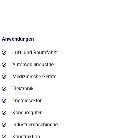
Anwendungen
Luft- und Raumfahrt
Automobilindustrie
Medizinische Geräte
Elektronik
Energiesektor
Konsumgüter
Industriemaschinerie
Konstruktion