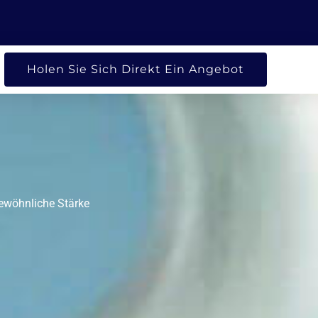
FEN UNTERNEHMEN
Holen Sie Sich Direkt Ein Angebot
gewöhnliche Stärke