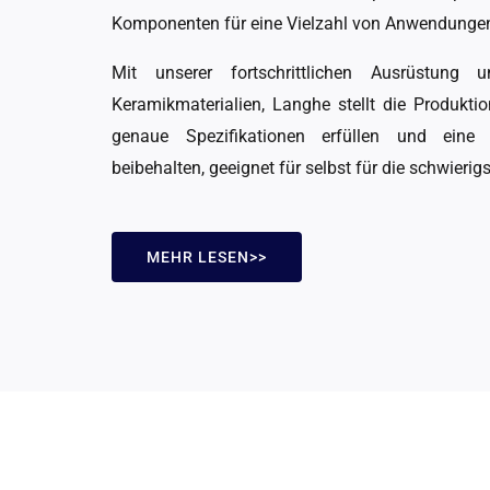
Komponenten für eine Vielzahl von Anwendunge
Mit unserer fortschrittlichen Ausrüstung
Keramikmaterialien, Langhe stellt die Produkti
genaue Spezifikationen erfüllen und eine 
beibehalten, geeignet für selbst für die schwier
MEHR LESEN>>