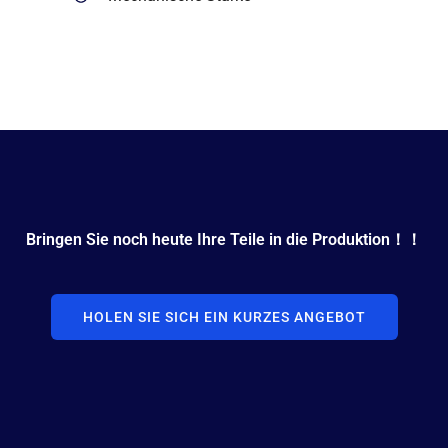
Bringen Sie noch heute Ihre Teile in die Produktion！！
HOLEN SIE SICH EIN KURZES ANGEBOT