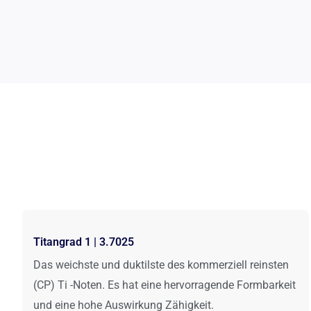
Titangrad 1 | 3.7025
Das weichste und duktilste des kommerziell reinsten
(CP) Ti -Noten. Es hat eine hervorragende Formbarkeit
und eine hohe Auswirkung Zähigkeit.