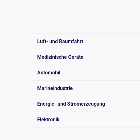
Luft- und Raumfahrt
Medizinische Geräte
Automobil
Marineindustrie
Energie- und Stromerzeugung
Elektronik