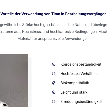
Vorteile der Verwendung von Titan in Bearbeitungsvorgängen
rgewöhnliche Stärke hoch geschätzt, Leichte Natur, und überleg
eraturen aus, Hochstress, und hochkarrosive Bedingungen, Mach
Material für anspruchsvolle Anwendungen.
Korrosionsbeständigkeit
Hochfestes Verhältnis
Biokompatibilität
Leicht und stark
Ermüdungsbeständigkeit