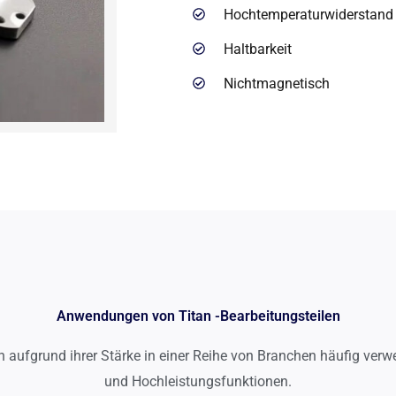
Hochtemperaturwiderstand
Haltbarkeit
Nichtmagnetisch
Anwendungen von Titan -Bearbeitungsteilen
n aufgrund ihrer Stärke in einer Reihe von Branchen häufig verw
und Hochleistungsfunktionen.