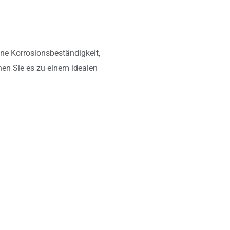
ene Korrosionsbeständigkeit,
en Sie es zu einem idealen