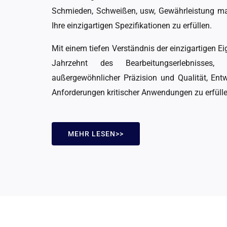
Schmieden, Schweißen, usw, Gewährleistung m
Ihre einzigartigen Spezifikationen zu erfüllen.
Mit einem tiefen Verständnis der einzigartigen E
Jahrzehnt des Bearbeitungserlebnisses,
außergewöhnlicher Präzision und Qualität, Entw
Anforderungen kritischer Anwendungen zu erfülle
MEHR LESEN>>