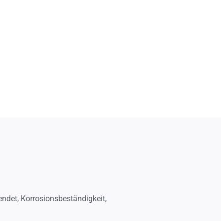
endet, Korrosionsbeständigkeit,