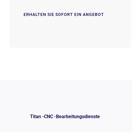
ERHALTEN SIE SOFORT EIN ANGEBOT
Titan -CNC -Bearbeitungsdienste