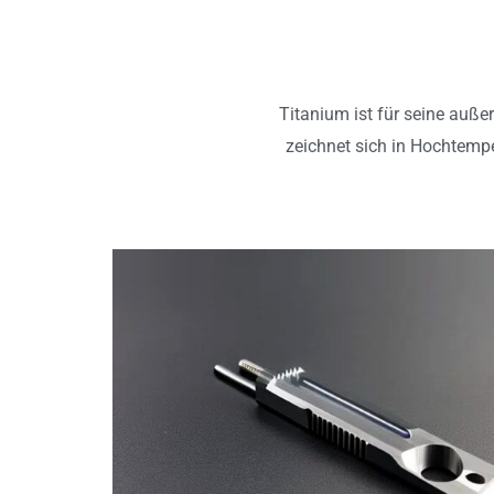
Titanium ist für seine auße
zeichnet sich in Hochtemp