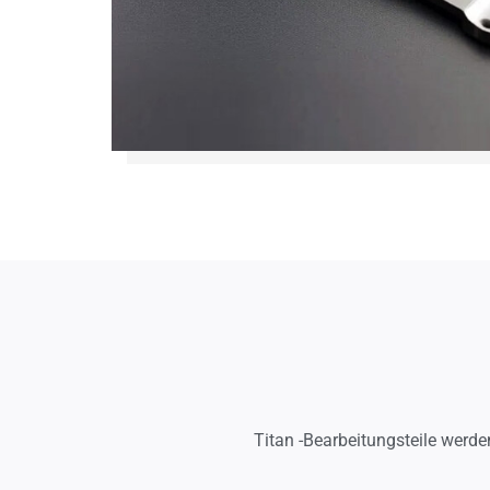
Titan -Bearbeitungsteile werde