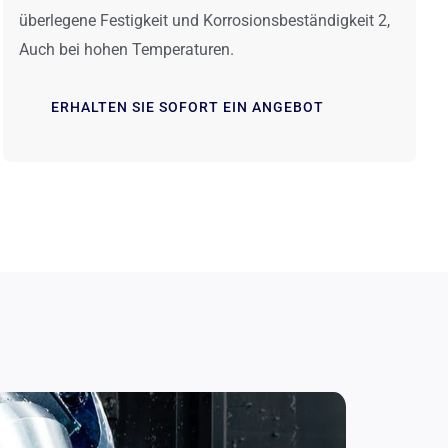
überlegene Festigkeit und Korrosionsbeständigkeit 2,
Auch bei hohen Temperaturen.
ERHALTEN SIE SOFORT EIN ANGEBOT