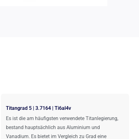
Titangrad 5 | 3.7164 | Ti6al4v
Es ist die am häufigsten verwendete Titanlegierung,
bestand hauptsächlich aus Aluminium und
Vanadium. Es bietet im Vergleich zu Grad eine