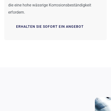
die eine hohe wässrige Korrosionsbeständigkeit
erfordern.
ERHALTEN SIE SOFORT EIN ANGEBOT