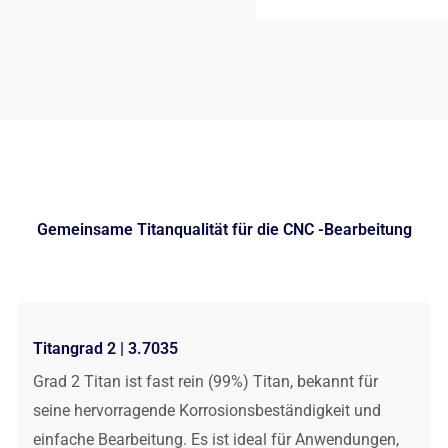
Gemeinsame Titanqualität für die CNC -Bearbeitung
Titangrad 2 | 3.7035
Grad 2 Titan ist fast rein (99%) Titan, bekannt für
seine hervorragende Korrosionsbeständigkeit und
einfache Bearbeitung. Es ist ideal für Anwendungen,