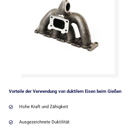
Vorteile der Verwendung von duktilem Eisen beim Gießen
Hohe Kraft und Zähigkeit
Ausgezeichnete Duktilität