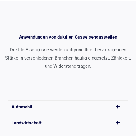
Anwendungen von duktilen Gusseisengussteilen
Duktile Eisengüsse werden aufgrund ihrer hervorragenden
Stärke in verschiedenen Branchen häufig eingesetzt, Zähigkeit,
und Widerstand tragen.
Automobil
Landwirtschaft