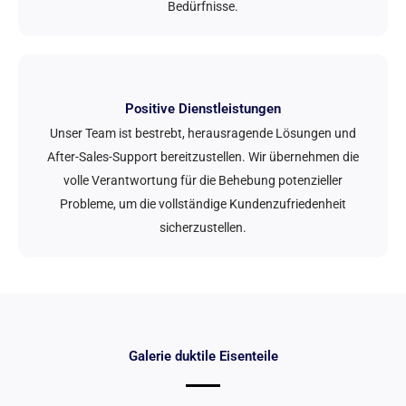
Bedürfnisse.
Positive Dienstleistungen
Unser Team ist bestrebt, herausragende Lösungen und
After-Sales-Support bereitzustellen. Wir übernehmen die
volle Verantwortung für die Behebung potenzieller
Probleme, um die vollständige Kundenzufriedenheit
sicherzustellen.
Galerie duktile Eisenteile