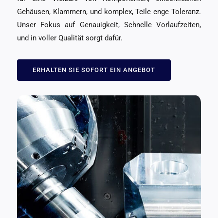
Gehäusen, Klammern, und komplex, Teile enge Toleranz.
Unser Fokus auf Genauigkeit, Schnelle Vorlaufzeiten,
und in voller Qualität sorgt dafür.
ERHALTEN SIE SOFORT EIN ANGEBOT