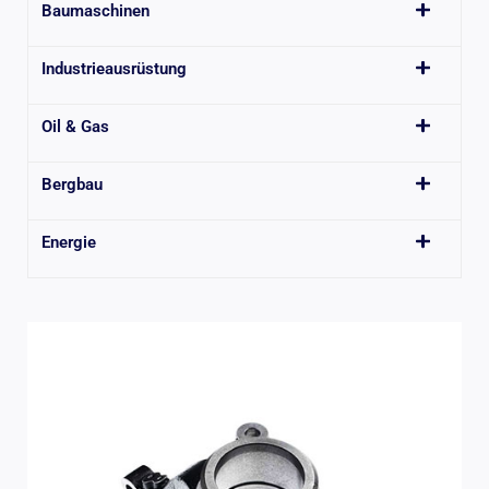
Baumaschinen
Industrieausrüstung
Oil & Gas
Bergbau
Energie