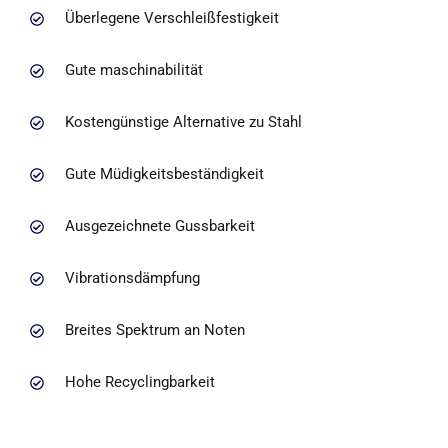
Überlegene Verschleißfestigkeit
Gute maschinabilität
Kostengünstige Alternative zu Stahl
Gute Müdigkeitsbeständigkeit
Ausgezeichnete Gussbarkeit
Vibrationsdämpfung
Breites Spektrum an Noten
Hohe Recyclingbarkeit