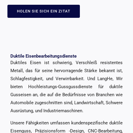
HOLEN SIE SICH EIN ZITAT
Duktile Eisenbearbeitungsdienste
Duktiles Eisen ist schwierig, Verschleiß resistentes
Metall, das für seine hervorragende Stärke bekannt ist,
Schlagfestigkeit, und Verwirrbarkeit. Und LangHe, Wir
bieten Hochleistungs-Gussgussdienste für duktile
Gusseisen an, die auf die Bedürfnisse von Branchen wie
Automobile zugeschnitten sind, Landwirtschaft, Schwere
Ausrüstung, und Industriemaschinen.
Unsere Fähigkeiten umfassen kundenspezifische duktile
Eisenguss, Präzisionsform -Design, CNC-Bearbeitung,