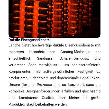
Duktile Eisengussdienste
Langhe bietet hochwertige duktile Eisengussdienste mit
mehreren fortschrittlichen Casting-Methoden an-
einschließlich Sandguss, Schalenformguss, und
verlorenes Schaumstoffguss - um benutzerdefinierte
Komponenten mit außergewöhnlicher Festigkeit zu
produzieren, Haltbarkeit, und dimensionale Genauigkeit.
Unsere flexiblen Prozesse sind so konzipiert, dass sie
komplexe Designanforderungen erfüllen und gleichzeitig
eine konsistente Qualität über kleine bis große
Produktionslauf beibehalten werden.