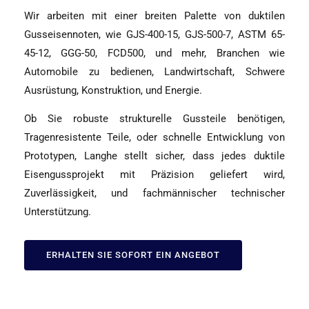
Wir arbeiten mit einer breiten Palette von duktilen
Gusseisennoten, wie GJS-400-15, GJS-500-7, ASTM 65-
45-12, GGG-50, FCD500, und mehr, Branchen wie
Automobile zu bedienen, Landwirtschaft, Schwere
Ausrüstung, Konstruktion, und Energie.
Ob Sie robuste strukturelle Gussteile benötigen,
Tragenresistente Teile, oder schnelle Entwicklung von
Prototypen, Langhe stellt sicher, dass jedes duktile
Eisengussprojekt mit Präzision geliefert wird,
Zuverlässigkeit, und fachmännischer technischer
Unterstützung.
ERHALTEN SIE SOFORT EIN ANGEBOT