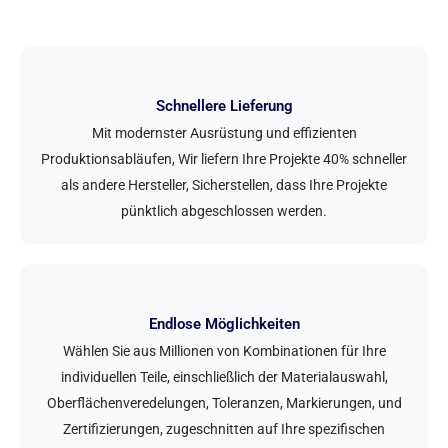
Schnellere Lieferung
Mit modernster Ausrüstung und effizienten
Produktionsabläufen, Wir liefern Ihre Projekte 40% schneller
als andere Hersteller, Sicherstellen, dass Ihre Projekte
pünktlich abgeschlossen werden.
Endlose Möglichkeiten
Wählen Sie aus Millionen von Kombinationen für Ihre
individuellen Teile, einschließlich der Materialauswahl,
Oberflächenveredelungen, Toleranzen, Markierungen, und
Zertifizierungen, zugeschnitten auf Ihre spezifischen