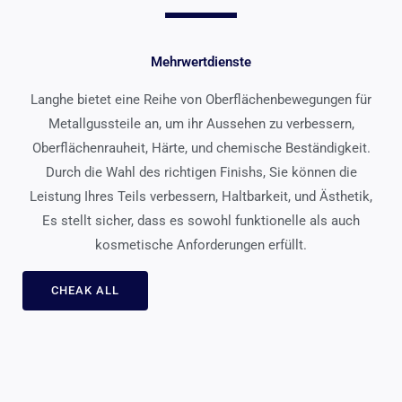
Mehrwertdienste
Langhe bietet eine Reihe von Oberflächenbewegungen für
Metallgussteile an, um ihr Aussehen zu verbessern,
Oberflächenrauheit, Härte, und chemische Beständigkeit.
Durch die Wahl des richtigen Finishs, Sie können die
Leistung Ihres Teils verbessern, Haltbarkeit, und Ästhetik,
Es stellt sicher, dass es sowohl funktionelle als auch
kosmetische Anforderungen erfüllt.
CHEAK ALL