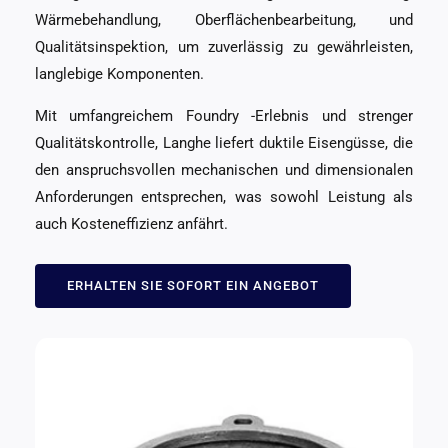
Wärmebehandlung, Oberflächenbearbeitung, und
Qualitätsinspektion, um zuverlässig zu gewährleisten,
langlebige Komponenten.
Mit umfangreichem Foundry -Erlebnis und strenger
Qualitätskontrolle, Langhe liefert duktile Eisengüsse, die
den anspruchsvollen mechanischen und dimensionalen
Anforderungen entsprechen, was sowohl Leistung als
auch Kosteneffizienz anfährt.
ERHALTEN SIE SOFORT EIN ANGEBOT