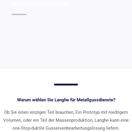
Schwarze Oxidbeschichtung
Details anzeigen >>
Warum wählen Sie Langhe für Metallgussdienste?
Ob Sie einen einzigen Teil brauchen, Ein Prototyp mit niedrigem
Volumen, oder ein Teil der Massenproduktion, Langhe kann eine
one-Stop-duktile Gusseisenbearbeitungslösung liefern.