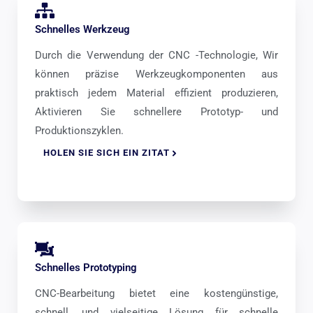
Schnelles Werkzeug
Durch die Verwendung der CNC -Technologie, Wir
können präzise Werkzeugkomponenten aus
praktisch jedem Material effizient produzieren,
Aktivieren Sie schnellere Prototyp- und
Produktionszyklen.
HOLEN SIE SICH EIN ZITAT
Schnelles Prototyping
CNC-Bearbeitung bietet eine kostengünstige,
schnell, und vielseitige Lösung für schnelle