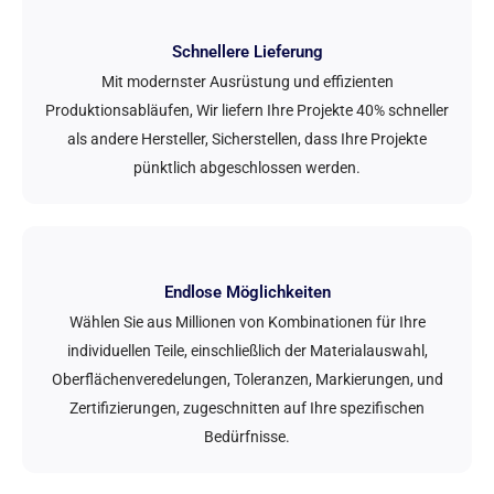
Schnellere Lieferung
Mit modernster Ausrüstung und effizienten
Produktionsabläufen, Wir liefern Ihre Projekte 40% schneller
als andere Hersteller, Sicherstellen, dass Ihre Projekte
pünktlich abgeschlossen werden.
Endlose Möglichkeiten
Wählen Sie aus Millionen von Kombinationen für Ihre
individuellen Teile, einschließlich der Materialauswahl,
Oberflächenveredelungen, Toleranzen, Markierungen, und
Zertifizierungen, zugeschnitten auf Ihre spezifischen
Bedürfnisse.