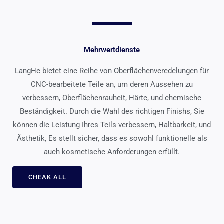
Mehrwertdienste
LangHe bietet eine Reihe von Oberflächenveredelungen für
CNC-bearbeitete Teile an, um deren Aussehen zu
verbessern, Oberflächenrauheit, Härte, und chemische
Beständigkeit. Durch die Wahl des richtigen Finishs, Sie
können die Leistung Ihres Teils verbessern, Haltbarkeit, und
Ästhetik, Es stellt sicher, dass es sowohl funktionelle als
auch kosmetische Anforderungen erfüllt.
CHEAK ALL