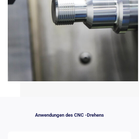
Anwendungen des CNC -Drehens