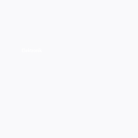
Elektronik