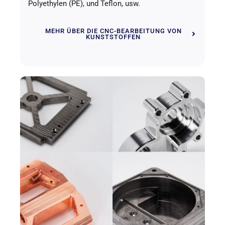
Polyethylen (PE), und Teflon, usw.
MEHR ÜBER DIE CNC-BEARBEITUNG VON
KUNSTSTOFFEN