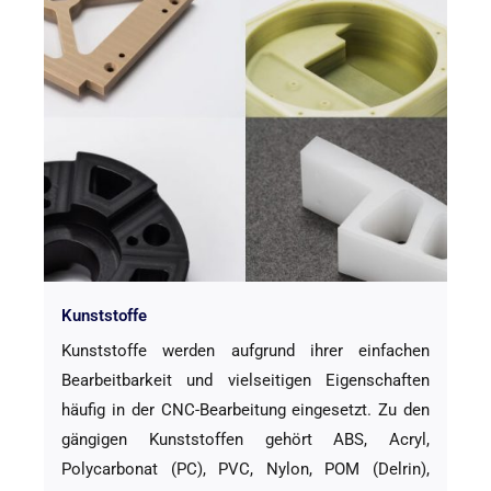
Kunststoffe
Kunststoffe werden aufgrund ihrer einfachen
Bearbeitbarkeit und vielseitigen Eigenschaften
häufig in der CNC-Bearbeitung eingesetzt. Zu den
gängigen Kunststoffen gehört ABS, Acryl,
Polycarbonat (PC), PVC, Nylon, POM (Delrin),