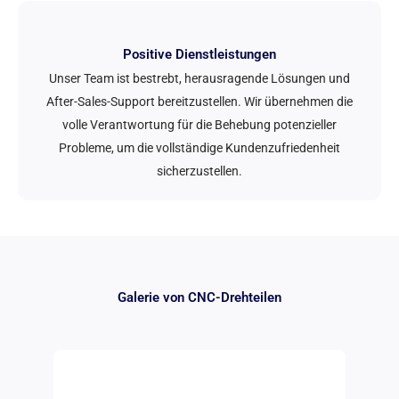
Positive Dienstleistungen
Unser Team ist bestrebt, herausragende Lösungen und
After-Sales-Support bereitzustellen. Wir übernehmen die
volle Verantwortung für die Behebung potenzieller
Probleme, um die vollständige Kundenzufriedenheit
sicherzustellen.
Galerie von CNC-Drehteilen