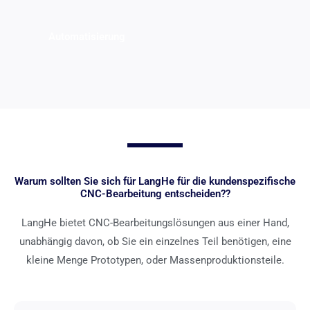
Automatisierung
Warum sollten Sie sich für LangHe für die kundenspezifische
CNC-Bearbeitung entscheiden??
LangHe bietet CNC-Bearbeitungslösungen aus einer Hand,
unabhängig davon, ob Sie ein einzelnes Teil benötigen, eine
kleine Menge Prototypen, oder Massenproduktionsteile.