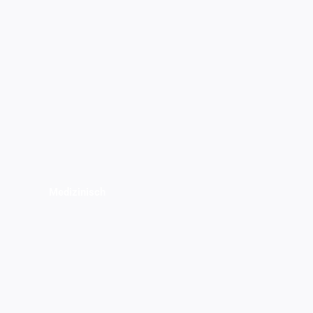
Medizinisch