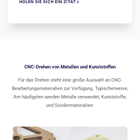
HOLEN SIE SICH EIN ZITAT
CNC-Drehen von Metallen und Kunststoffen
Für das Drehen steht eine große Auswahl an CNC-
Bearbeitungsmaterialien zur Verfügung. Typischerweise,
Am häufigsten werden Metalle verwendet, Kunststoffe,
und Sondermaterialien.