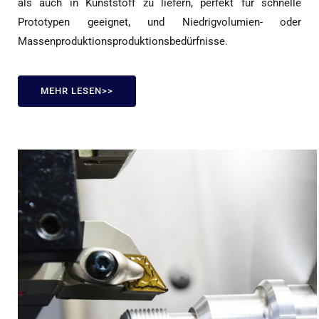
als auch in Kunststoff zu liefern, perfekt für schnelle
Prototypen geeignet, und Niedrigvolumien- oder
Massenproduktionsproduktionsbedürfnisse.
MEHR LESEN>>