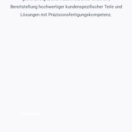
Bereitstellung hochwertiger kundenspezifischer Teile und
Lösungen mit Präzisionsfertigungskompetenz.
Automobil