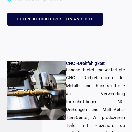
HOLEN SIE SICH DIREKT EIN ANGEBOT
CNC -Drehfähigkeit
Langhe bietet maßgefertigte
CNC -Drehleistungen für
Metall- und Kunststoffteile
an. Verwendung
fortschrittlicher CNC-
Drehungen und Multi-Achs-
Turn-Center, Wir produzieren
Teile mit Präzision, ob