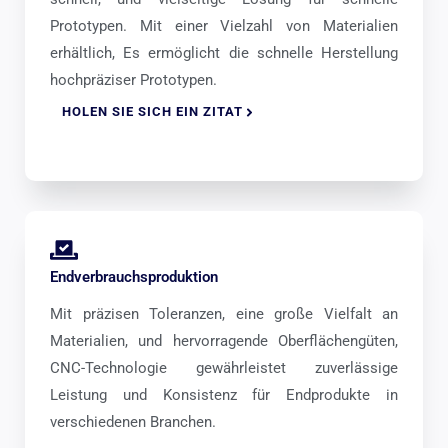
Prototypen. Mit einer Vielzahl von Materialien
erhältlich, Es ermöglicht die schnelle Herstellung
hochpräziser Prototypen.
HOLEN SIE SICH EIN ZITAT
Endverbrauchsproduktion
Mit präzisen Toleranzen, eine große Vielfalt an
Materialien, und hervorragende Oberflächengüten,
CNC-Technologie gewährleistet zuverlässige
Leistung und Konsistenz für Endprodukte in
verschiedenen Branchen.