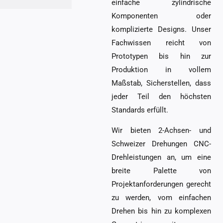
einfache zylindrische
Komponenten oder
komplizierte Designs. Unser
Fachwissen reicht von
Prototypen bis hin zur
Produktion in vollem
Maßstab, Sicherstellen, dass
jeder Teil den höchsten
Standards erfüllt.
Wir bieten 2-Achsen- und
Schweizer Drehungen CNC-
Drehleistungen an, um eine
breite Palette von
Projektanforderungen gerecht
zu werden, vom einfachen
Drehen bis hin zu komplexen