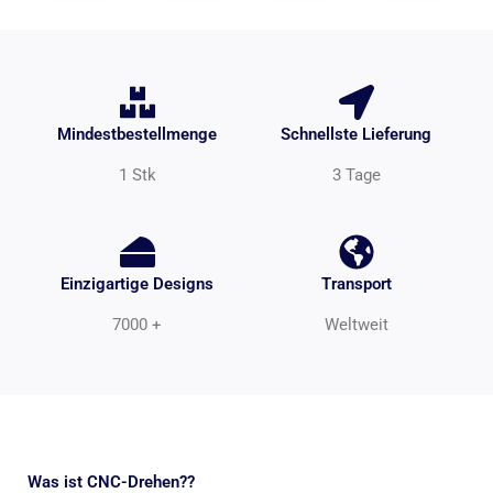
Mindestbestellmenge
Schnellste Lieferung
1 Stk
3 Tage
Einzigartige Designs
Transport
7000 +
Weltweit
Was ist CNC-Drehen??