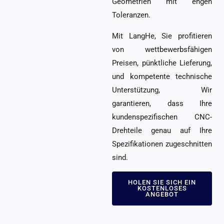
Geometrien mit engen
Toleranzen.
Mit LangHe, Sie profitieren
von wettbewerbsfähigen
Preisen, pünktliche Lieferung,
und kompetente technische
Unterstützung, Wir
garantieren, dass Ihre
kundenspezifischen CNC-
Drehteile genau auf Ihre
Spezifikationen zugeschnitten
sind.
HOLEN SIE SICH EIN
KOSTENLOSES
ANGEBOT