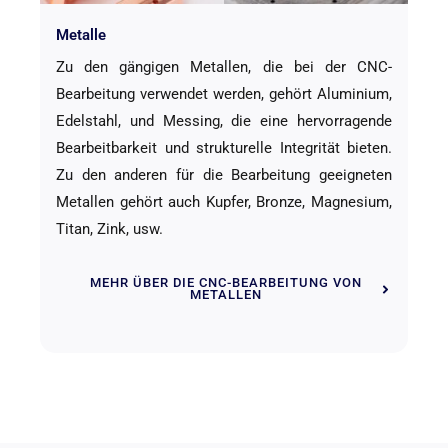
Metalle
Zu den gängigen Metallen, die bei der CNC-
Bearbeitung verwendet werden, gehört Aluminium,
Edelstahl, und Messing, die eine hervorragende
Bearbeitbarkeit und strukturelle Integrität bieten.
Zu den anderen für die Bearbeitung geeigneten
Metallen gehört auch Kupfer, Bronze, Magnesium,
Titan, Zink, usw.
MEHR ÜBER DIE CNC-BEARBEITUNG VON
METALLEN