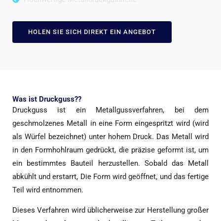
HOLEN SIE SICH DIREKT EIN ANGEBOT
Was ist Druckguss??
Druckguss ist ein Metallgussverfahren, bei dem
geschmolzenes Metall in eine Form eingespritzt wird (wird
als Würfel bezeichnet) unter hohem Druck. Das Metall wird
in den Formhohlraum gedrückt, die präzise geformt ist, um
ein bestimmtes Bauteil herzustellen. Sobald das Metall
abkühlt und erstarrt, Die Form wird geöffnet, und das fertige
Teil wird entnommen.
Dieses Verfahren wird üblicherweise zur Herstellung großer