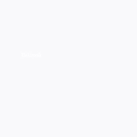
Elektronik