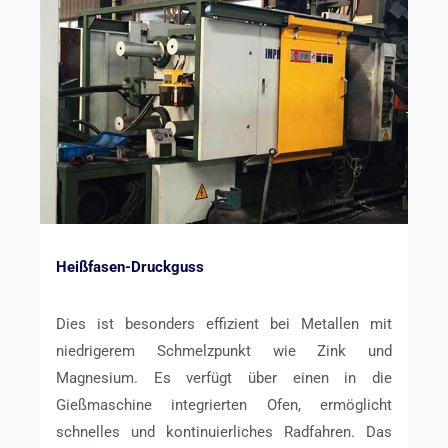
Heißfasen-Druckguss
Dies ist besonders effizient bei Metallen mit
niedrigerem Schmelzpunkt wie Zink und
Magnesium. Es verfügt über einen in die
Gießmaschine integrierten Ofen, ermöglicht
schnelles und kontinuierliches Radfahren. Das