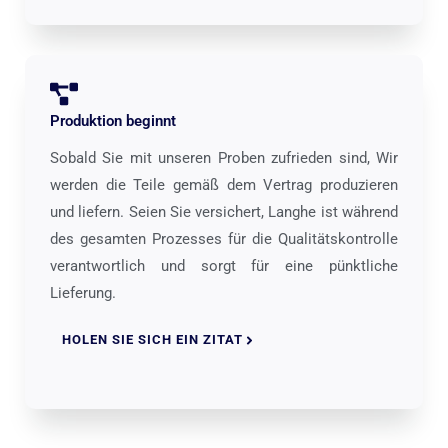
Produktion beginnt
Sobald Sie mit unseren Proben zufrieden sind, Wir
werden die Teile gemäß dem Vertrag produzieren
und liefern. Seien Sie versichert, Langhe ist während
des gesamten Prozesses für die Qualitätskontrolle
verantwortlich und sorgt für eine pünktliche
Lieferung.
HOLEN SIE SICH EIN ZITAT