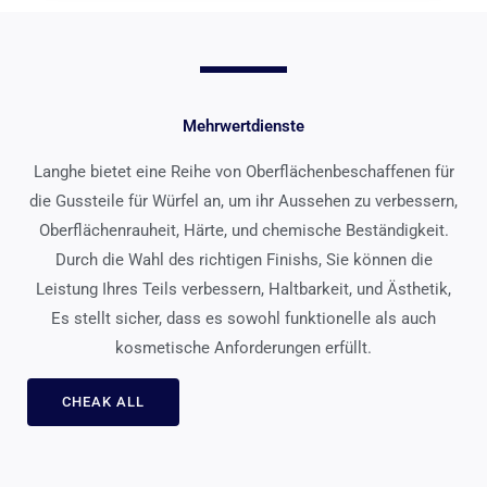
Mehrwertdienste
Langhe bietet eine Reihe von Oberflächenbeschaffenen für
die Gussteile für Würfel an, um ihr Aussehen zu verbessern,
Oberflächenrauheit, Härte, und chemische Beständigkeit.
Durch die Wahl des richtigen Finishs, Sie können die
Leistung Ihres Teils verbessern, Haltbarkeit, und Ästhetik,
Es stellt sicher, dass es sowohl funktionelle als auch
kosmetische Anforderungen erfüllt.
CHEAK ALL