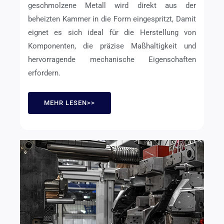
geschmolzene Metall wird direkt aus der
beheizten Kammer in die Form eingespritzt, Damit
eignet es sich ideal für die Herstellung von
Komponenten, die präzise Maßhaltigkeit und
hervorragende mechanische Eigenschaften
erfordern.
MEHR LESEN>>