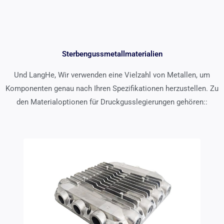
Sterbengussmetallmaterialien
Und LangHe, Wir verwenden eine Vielzahl von Metallen, um
Komponenten genau nach Ihren Spezifikationen herzustellen. Zu
den Materialoptionen für Druckgusslegierungen gehören::