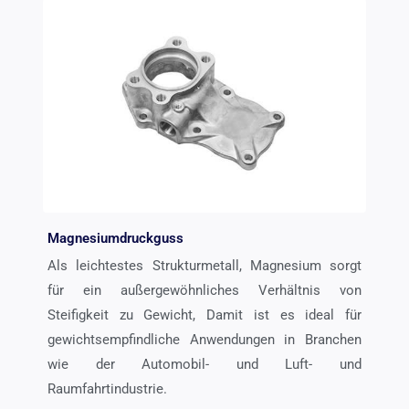
Magnesiumdruckguss
Als leichtestes Strukturmetall, Magnesium sorgt
für ein außergewöhnliches Verhältnis von
Steifigkeit zu Gewicht, Damit ist es ideal für
gewichtsempfindliche Anwendungen in Branchen
wie der Automobil- und Luft- und
Raumfahrtindustrie.