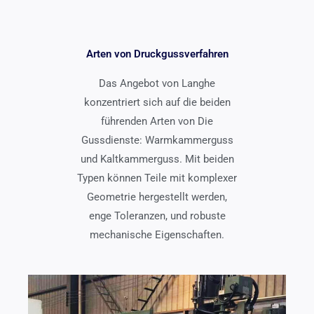
Arten von Druckgussverfahren
Das Angebot von Langhe
konzentriert sich auf die beiden
führenden Arten von Die
Gussdienste: Warmkammerguss
und Kaltkammerguss. Mit beiden
Typen können Teile mit komplexer
Geometrie hergestellt werden,
enge Toleranzen, und robuste
mechanische Eigenschaften.