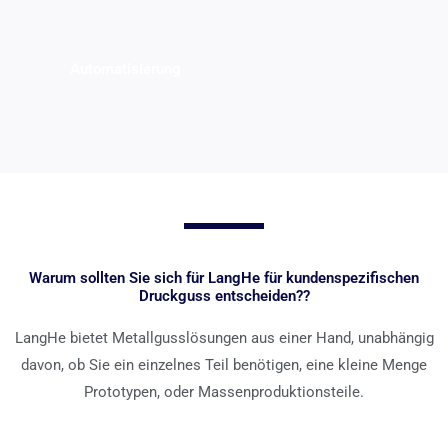
Automatisierung
Warum sollten Sie sich für LangHe für kundenspezifischen
Druckguss entscheiden??
LangHe bietet Metallgusslösungen aus einer Hand, unabhängig
davon, ob Sie ein einzelnes Teil benötigen, eine kleine Menge
Prototypen, oder Massenproduktionsteile.