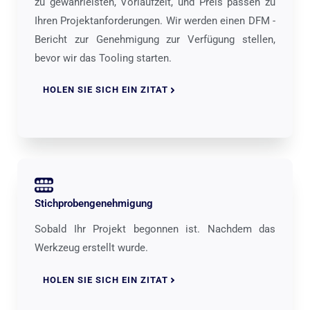
zu gewährleisten, Vorlaufzeit, und Preis passen zu
Ihren Projektanforderungen. Wir werden einen DFM -
Bericht zur Genehmigung zur Verfügung stellen,
bevor wir das Tooling starten.
HOLEN SIE SICH EIN ZITAT
Stichprobengenehmigung
Sobald Ihr Projekt begonnen ist. Nachdem das
Werkzeug erstellt wurde.
HOLEN SIE SICH EIN ZITAT