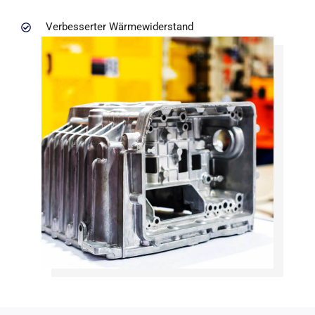
Verbesserter Wärmewiderstand