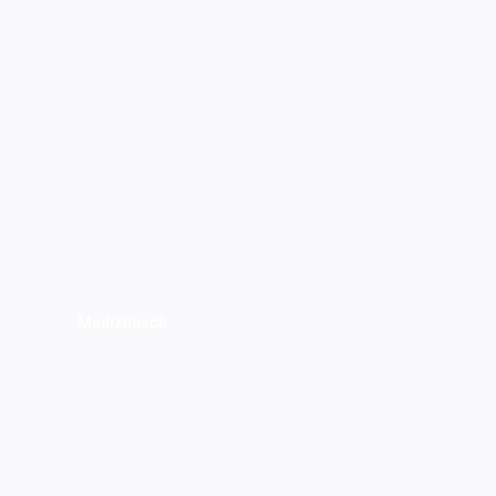
Medizinisch