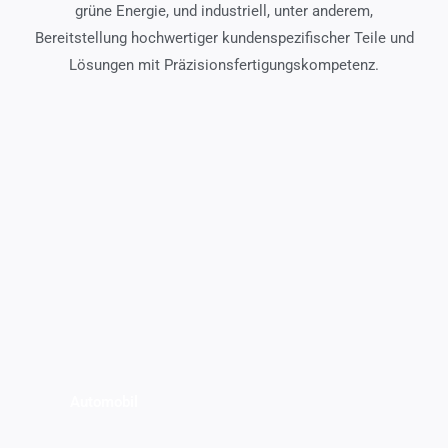
grüne Energie, und industriell, unter anderem,
Bereitstellung hochwertiger kundenspezifischer Teile und
Lösungen mit Präzisionsfertigungskompetenz.
Automobil