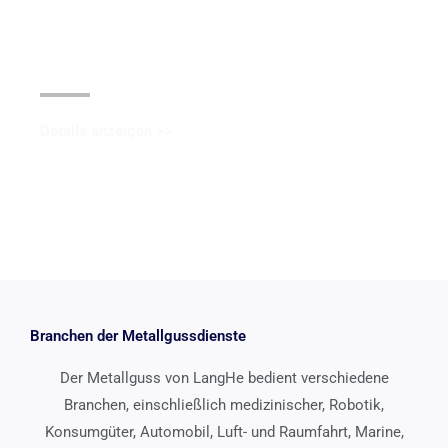
Schwarze Oxidbeschichtung
Details anzeigen >>
Branchen der Metallgussdienste
Der Metallguss von LangHe bedient verschiedene
Branchen, einschließlich medizinischer, Robotik,
Konsumgüter, Automobil, Luft- und Raumfahrt, Marine,