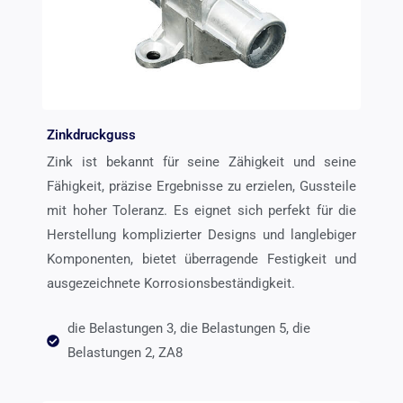
Zinkdruckguss
Zink ist bekannt für seine Zähigkeit und seine
Fähigkeit, präzise Ergebnisse zu erzielen, Gussteile
mit hoher Toleranz. Es eignet sich perfekt für die
Herstellung komplizierter Designs und langlebiger
Komponenten, bietet überragende Festigkeit und
ausgezeichnete Korrosionsbeständigkeit.
die Belastungen 3, die Belastungen 5, die
Belastungen 2, ZA8