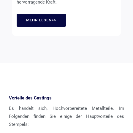
hervorragende Kraft.
MEHR LESEN>>
Vorteile des Castings
Es handelt sich, Hochvorbereitete Metallteile. Im
Folgenden finden Sie einige der Hauptvorteile des
Stempels: