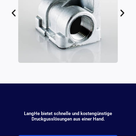
LangHe bietet schnelle und kostengünstige
Druckgusslösungen aus einer Hand.