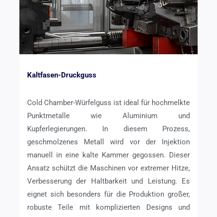
Kaltfasen-Druckguss
Cold Chamber-Würfelguss ist ideal für hochmelkte
Punktmetalle wie Aluminium und
Kupferlegierungen. In diesem Prozess,
geschmolzenes Metall wird vor der Injektion
manuell in eine kalte Kammer gegossen. Dieser
Ansatz schützt die Maschinen vor extremer Hitze,
Verbesserung der Haltbarkeit und Leistung. Es
eignet sich besonders für die Produktion großer,
robuste Teile mit komplizierten Designs und