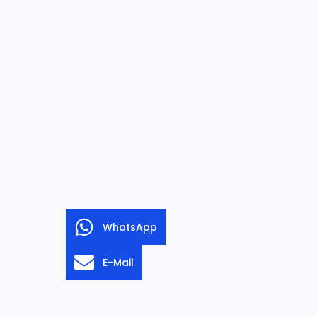
WhatsApp
E-Mail