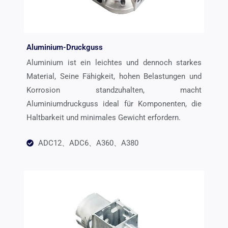
Aluminium-Druckguss
Aluminium ist ein leichtes und dennoch starkes
Material, Seine Fähigkeit, hohen Belastungen und
Korrosion standzuhalten, macht
Aluminiumdruckguss ideal für Komponenten, die
Haltbarkeit und minimales Gewicht erfordern.
ADC12、ADC6、A360、A380