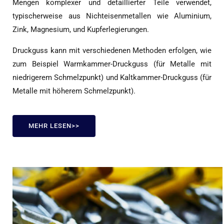
Mengen komplexer und detaillierter Teile verwendet,
typischerweise aus Nichteisenmetallen wie Aluminium,
Zink, Magnesium, und Kupferlegierungen.
Druckguss kann mit verschiedenen Methoden erfolgen, wie
zum Beispiel Warmkammer-Druckguss (für Metalle mit
niedrigerem Schmelzpunkt) und Kaltkammer-Druckguss (für
Metalle mit höherem Schmelzpunkt).
MEHR LESEN>>