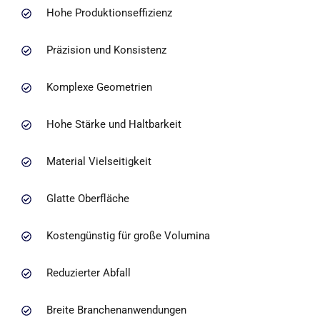
Hohe Produktionseffizienz
Präzision und Konsistenz
Komplexe Geometrien
Hohe Stärke und Haltbarkeit
Material Vielseitigkeit
Glatte Oberfläche
Kostengünstig für große Volumina
Reduzierter Abfall
Breite Branchenanwendungen