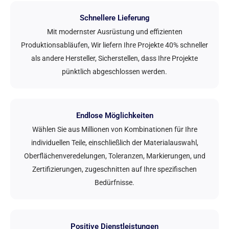
Schnellere Lieferung
Mit modernster Ausrüstung und effizienten
Produktionsabläufen, Wir liefern Ihre Projekte 40% schneller
als andere Hersteller, Sicherstellen, dass Ihre Projekte
pünktlich abgeschlossen werden.
Endlose Möglichkeiten
Wählen Sie aus Millionen von Kombinationen für Ihre
individuellen Teile, einschließlich der Materialauswahl,
Oberflächenveredelungen, Toleranzen, Markierungen, und
Zertifizierungen, zugeschnitten auf Ihre spezifischen
Bedürfnisse.
Positive Dienstleistungen