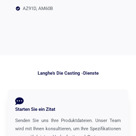
AZ91D, AM60B
Langhe's Die Casting -Dienste
Starten Sie ein Zitat
Senden Sie uns Ihre Produktdateien. Unser Team
wird mit Ihnen konsultieren, um Ihre Spezifikationen