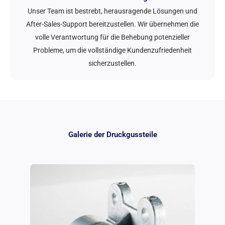
Unser Team ist bestrebt, herausragende Lösungen und
After-Sales-Support bereitzustellen. Wir übernehmen die
volle Verantwortung für die Behebung potenzieller
Probleme, um die vollständige Kundenzufriedenheit
sicherzustellen.
Galerie der Druckgussteile