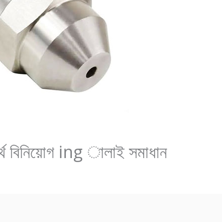
ার্থ বিনিয়োগ ing ালাই সমাধান