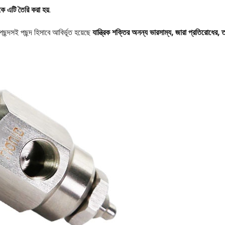
ে এটি তৈরি করা হয়
.
ছন্দসই পছন্দ হিসাবে আবির্ভূত হয়েছে
যান্ত্রিক শক্তির অনন্য ভারসাম্য, জারা প্রতিরোধের, 