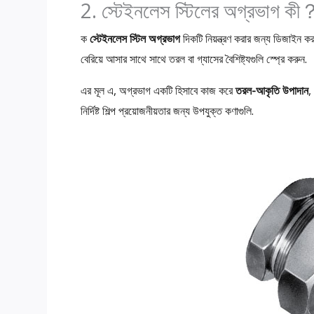
2. স্টেইনলেস স্টিলের অগ্রভাগ কী
ক
স্টেইনলেস স্টিল অগ্রভাগ
দিকটি নিয়ন্ত্রণ করার জন্য ডিজাইন কর
বেরিয়ে আসার সাথে সাথে তরল বা গ্যাসের বৈশিষ্ট্যগুলি স্প্রে করুন.
এর মূল এ, অগ্রভাগ একটি হিসাবে কাজ করে
তরল-আকৃতি উপাদান
,
নির্দিষ্ট শিল্প প্রয়োজনীয়তার জন্য উপযুক্ত কণাগুলি.