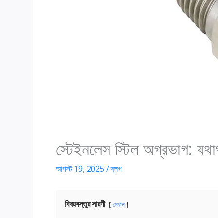
স্টেইনলেস স্টিল অগ্রভাগ: যথ
আগস্ট 19, 2025
/
ব্লগ
বিষয়বস্তুর সারণী
দেখান