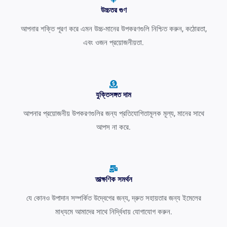
উচ্চতর গুণ
আপনার শক্তি পূরণ করে এমন উচ্চ-মানের উপকরণগুলি নিশ্চিত করুন, কঠোরতা,
এবং ওজন প্রয়োজনীয়তা.
যুক্তিসঙ্গত দাম
আপনার প্রয়োজনীয় উপকরণগুলির জন্য প্রতিযোগিতামূলক মূল্য, মানের সাথে
আপস না করে.
তাত্ক্ষণিক সমর্থন
যে কোনও উপাদান সম্পর্কিত উদ্বেগের জন্য, দ্রুত সহায়তার জন্য ইমেলের
মাধ্যমে আমাদের সাথে নির্দ্বিধায় যোগাযোগ করুন.