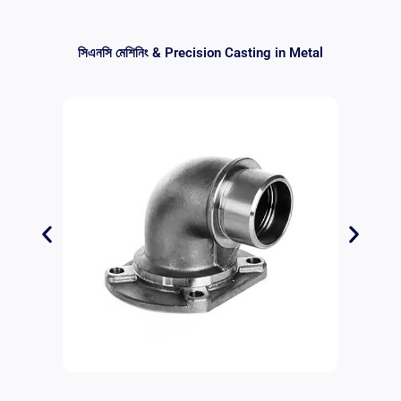
সিএনসি মেশিনিং &
Precision Casting in Metal