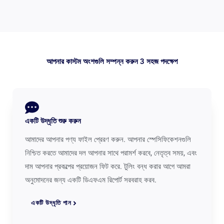
আপনার কাস্টম অংশগুলি সম্পন্ন করুন 3 সহজ পদক্ষেপ
একটি উদ্ধৃতি শুরু করুন
আমাদের আপনার পণ্য ফাইল প্রেরণ করুন. আপনার স্পেসিফিকেশনগুলি
নিশ্চিত করতে আমাদের দল আপনার সাথে পরামর্শ করবে, নেতৃত্ব সময়, এবং
দাম আপনার প্রকল্পের প্রয়োজন ফিট করে. টুলিং বন্ধ করার আগে আমরা
অনুমোদনের জন্য একটি ডিএফএম রিপোর্ট সরবরাহ করব.
একটি উদ্ধৃতি পান