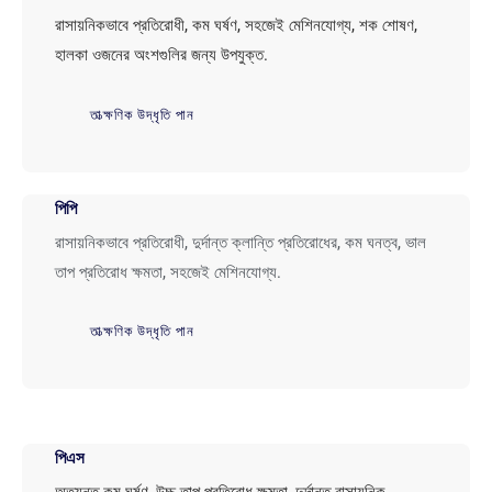
রাসায়নিকভাবে প্রতিরোধী, কম ঘর্ষণ, সহজেই মেশিনযোগ্য, শক শোষণ,
হালকা ওজনের অংশগুলির জন্য উপযুক্ত.
তাত্ক্ষণিক উদ্ধৃতি পান
পিপি
রাসায়নিকভাবে প্রতিরোধী, দুর্দান্ত ক্লান্তি প্রতিরোধের, কম ঘনত্ব, ভাল
তাপ প্রতিরোধ ক্ষমতা, সহজেই মেশিনযোগ্য.
তাত্ক্ষণিক উদ্ধৃতি পান
পিএস