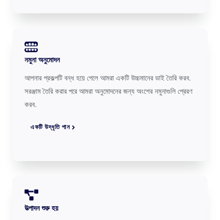
নমুনা অনুমোদন
আপনার প্রকল্পটি বন্ধ হয়ে গেলে আমরা একটি উচ্চমানের ডাই তৈরি করব.
সরঞ্জাম তৈরি করার পরে আমরা অনুমোদনের জন্য অংশের নমুনাগুলি প্রেরণ
করব.
একটি উদ্ধৃতি পান
উত্পাদন শুরু হয়