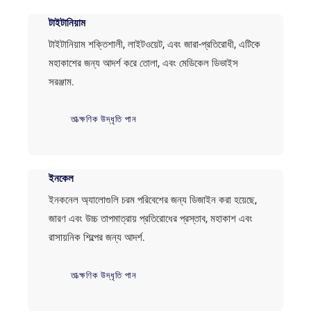
টাইটানিয়াম
টাইটানিয়াম শক্তিশালী, লাইটওয়েট, এবং জারা-প্রতিরোধী, এটিকে
মহাকাশের জন্য আদর্শ করে তোলা, এবং মেডিকেল ডিভাইস
সরঞ্জাম.
তাত্ক্ষণিক উদ্ধৃতি পান
ইনকেল
ইনকনেল অ্যালোগুলি চরম পরিবেশের জন্য ডিজাইন করা হয়েছে,
জারণ এবং উচ্চ তাপমাত্রায় প্রতিরোধের প্রস্তাব, মহাকাশ এবং
রাসায়নিক শিল্পের জন্য আদর্শ.
তাত্ক্ষণিক উদ্ধৃতি পান