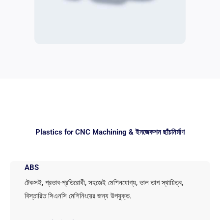
Plastics for CNC Machining
& ইনজেকশন ছাঁচনির্মাণ
ABS
টেকসই, প্রভাব-প্রতিরোধী, সহজেই মেশিনযোগ্য, ভাল তাপ স্থায়িত্ব,
বিস্তারিত সিএনসি মেশিনিংয়ের জন্য উপযুক্ত.