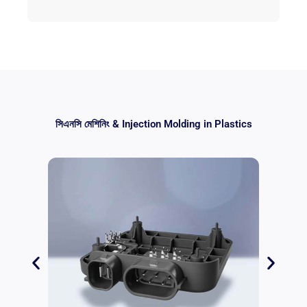
সিএনসি মেশিনিং &
Injection Molding in Plastics