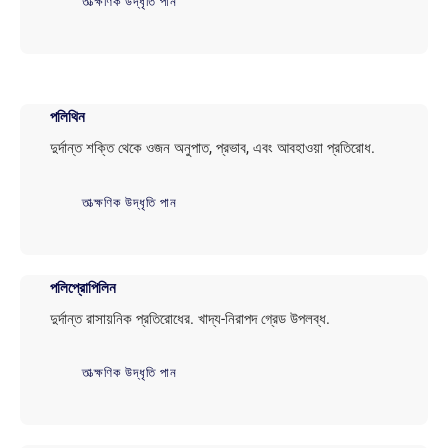
তাত্ক্ষণিক উদ্ধৃতি পান
পলিথিন
দুর্দান্ত শক্তি থেকে ওজন অনুপাত, প্রভাব, এবং আবহাওয়া প্রতিরোধ.
তাত্ক্ষণিক উদ্ধৃতি পান
পলিপ্রোপিলিন
দুর্দান্ত রাসায়নিক প্রতিরোধের. খাদ্য-নিরাপদ গ্রেড উপলব্ধ.
তাত্ক্ষণিক উদ্ধৃতি পান