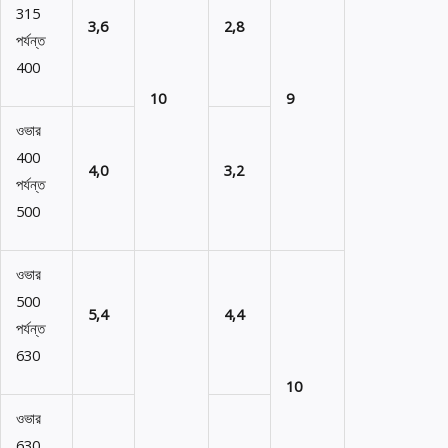
315
3,6
2,8
পর্যন্ত
400
10
9
ওভার
400
4,0
3,2
পর্যন্ত
500
ওভার
500
5,4
4,4
পর্যন্ত
630
10
ওভার
630