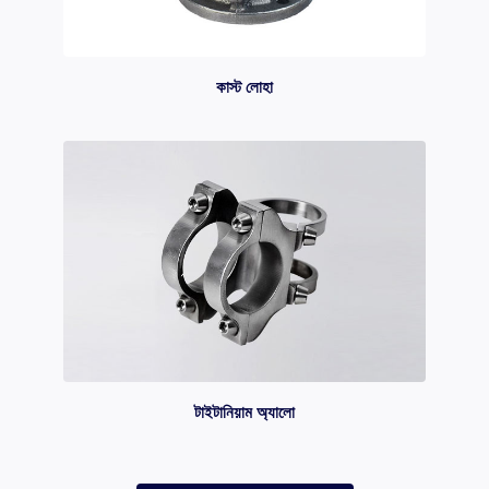
কাস্ট লোহা
টাইটানিয়াম অ্যালো