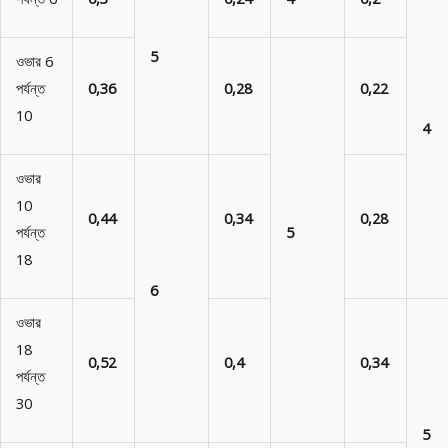
5
ওভার 6
পর্যন্ত
0,36
0,28
0,22
10
4
ওভার
10
0,44
0,34
0,28
পর্যন্ত
5
18
6
ওভার
18
0,52
0,4
0,34
পর্যন্ত
30
5