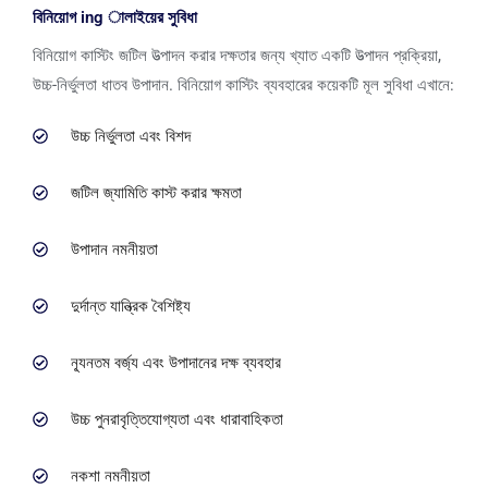
বিনিয়োগ ing ালাইয়ের সুবিধা
বিনিয়োগ কাস্টিং জটিল উত্পাদন করার দক্ষতার জন্য খ্যাত একটি উত্পাদন প্রক্রিয়া,
উচ্চ-নির্ভুলতা ধাতব উপাদান. বিনিয়োগ কাস্টিং ব্যবহারের কয়েকটি মূল সুবিধা এখানে:
উচ্চ নির্ভুলতা এবং বিশদ
জটিল জ্যামিতি কাস্ট করার ক্ষমতা
উপাদান নমনীয়তা
দুর্দান্ত যান্ত্রিক বৈশিষ্ট্য
ন্যূনতম বর্জ্য এবং উপাদানের দক্ষ ব্যবহার
উচ্চ পুনরাবৃত্তিযোগ্যতা এবং ধারাবাহিকতা
নকশা নমনীয়তা