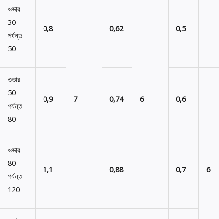
ওভার
30
0,8
0,62
0,5
পর্যন্ত
50
ওভার
50
0,9
7
0,74
6
0,6
পর্যন্ত
80
ওভার
80
1,1
0,88
0,7
6
পর্যন্ত
120