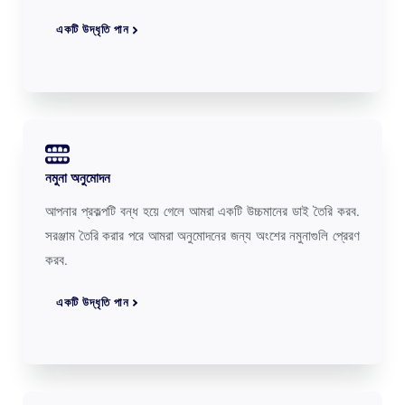
একটি উদ্ধৃতি পান
নমুনা অনুমোদন
আপনার প্রকল্পটি বন্ধ হয়ে গেলে আমরা একটি উচ্চমানের ডাই তৈরি করব.
সরঞ্জাম তৈরি করার পরে আমরা অনুমোদনের জন্য অংশের নমুনাগুলি প্রেরণ
করব.
একটি উদ্ধৃতি পান