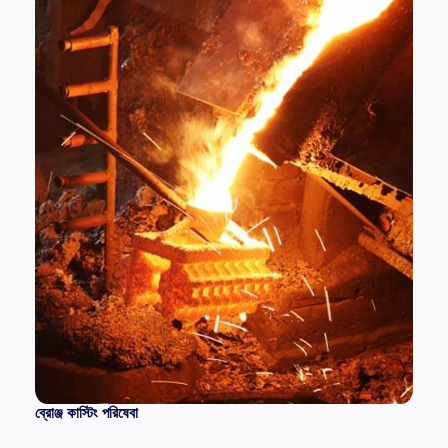
ব্রোঞ্জ কাস্টিং পরিষেবা