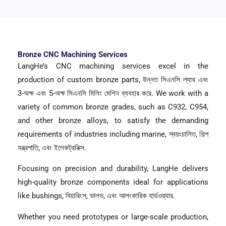
Bronze CNC Machining Services
LangHe’s CNC machining services excel in the
production of custom bronze parts
, উন্নত সিএনসি ল্যাথ এবং
3-অক্ষ এবং 5-অক্ষ সিএনসি মিলিং মেশিন ব্যবহার করে.
We work with a
variety of common bronze grades
,
such as C932
, C954,
and other bronze alloys
,
to satisfy the demanding
requirements of industries including marine
, স্বয়ংচালিত, শিল্প
যন্ত্রপাতি, এবং ইলেকট্রনিক্স.
Focusing on precision and durability
,
LangHe delivers
high-quality bronze components ideal for applications
like bushings
, বিয়ারিংস, ভালভ, এবং আলংকারিক হার্ডওয়্যার.
Whether you need prototypes or large-scale production
,