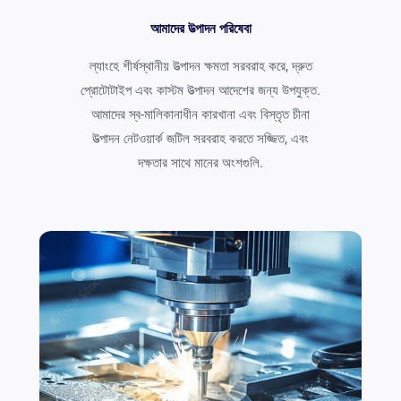
আমাদের উত্পাদন পরিষেবা
ল্যাংহে শীর্ষস্থানীয় উত্পাদন ক্ষমতা সরবরাহ করে, দ্রুত
প্রোটোটাইপ এবং কাস্টম উত্পাদন আদেশের জন্য উপযুক্ত.
আমাদের স্ব-মালিকানাধীন কারখানা এবং বিস্তৃত চীনা
উত্পাদন নেটওয়ার্ক জটিল সরবরাহ করতে সজ্জিত, এবং
দক্ষতার সাথে মানের অংশগুলি.