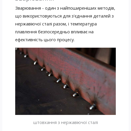
Зварювання - один з найпоширеніших методів,
що використовуються для з'єднання деталей з
нержавіючої сталі разом, і температура
плавлення безпосередньо впливає на
ефективність цього процесу.
штовхання з нержавіючої сталі