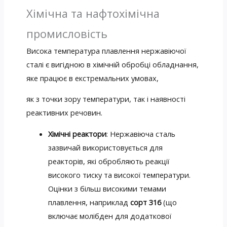
Хімічна та нафтохімічна
промисловість
Висока температура плавлення нержавіючої
сталі є вигідною в хімічній обробці обладнання,
яке працює в екстремальних умовах,
як з точки зору температури, так і наявності
реактивних речовин.
Хімічні реактори
: Нержавіюча сталь
зазвичай використовується для
реакторів, які обробляють реакції
високого тиску та високої температури.
Оцінки з більш високими темами
плавлення, наприклад
сорт 316
(що
включає молібден для додаткової