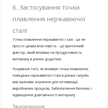
6. Застосування точки
плавлення нержавіючої
сталі
Точка плавлення нержавіючої сталі - це не
просто цікава властивість - це критичний
фактор, який впливає на продуктивність
матеріалу в різних додатках.
Розуміння того, як впливає точка плавлення,
поведінка нержавіючої сталі в різних галузях
має важливе значення для оптимізації
виробничих процесів, Забезпечення безпеки, і
підвищення довговічності матеріалу.
Зварювання