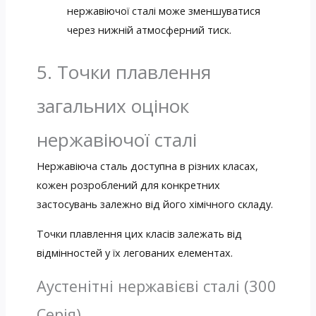
нержавіючої сталі може зменшуватися
через нижній атмосферний тиск.
5. Точки плавлення
загальних оцінок
нержавіючої сталі
Нержавіюча сталь доступна в різних класах,
кожен розроблений для конкретних
застосувань залежно від його хімічного складу.
Точки плавлення цих класів залежать від
відмінностей у їх легованих елементах.
Аустенітні нержавієві сталі (300
Серія)