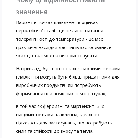
значення
Варіант в точках плавлення в оцінках
нержавіючої сталі - це не лише питання
толерантності до температури - це має
практичні наслідки для типів застосувань, в
яких ці сталі можна використовувати.
Наприклад, Аустенітні сталі з нижчими точками
плавлення можуть бути більш придатними для
виробничих продуктів, які потребують
формування при помірних температурах,
в той час як ферритні та мартенсит, З їх
вищими точками плавлення, ідеально
підходять для застосувань, що потребують
сили та стійкості до зносу та тепла.