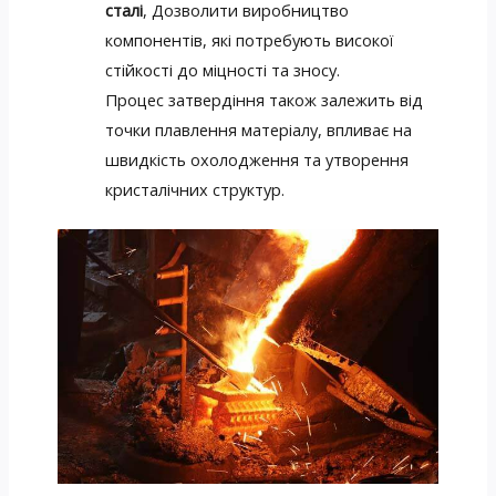
сталі
, Дозволити виробництво
компонентів, які потребують високої
стійкості до міцності та зносу.
Процес затвердіння також залежить від
точки плавлення матеріалу, впливає на
швидкість охолодження та утворення
кристалічних структур.