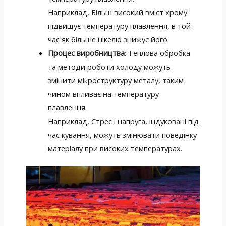
Наприклад, Більш високий вміст хрому
підвищує температуру плавлення, в той
час як більше нікелю знижує його.
Процес виробництва
: Теплова обробка
та методи роботи холоду можуть
змінити мікроструктуру металу, таким
чином впливає на температуру
плавлення.
Наприклад, Стрес і напруга, індуковані під
час кування, можуть змінювати поведінку
матеріалу при високих температурах.