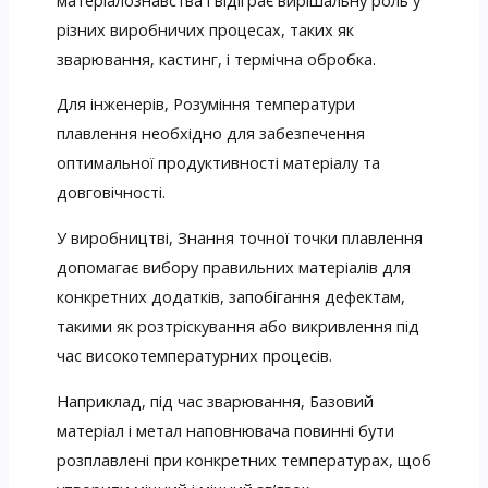
різних виробничих процесах, таких як
зварювання, кастинг, і термічна обробка.
Для інженерів, Розуміння температури
плавлення необхідно для забезпечення
оптимальної продуктивності матеріалу та
довговічності.
У виробництві, Знання точної точки плавлення
допомагає вибору правильних матеріалів для
конкретних додатків, запобігання дефектам,
такими як розтріскування або викривлення під
час високотемпературних процесів.
Наприклад, під час зварювання, Базовий
матеріал і метал наповнювача повинні бути
розплавлені при конкретних температурах, щоб