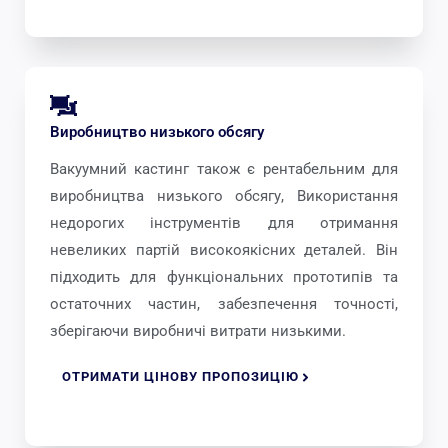
Виробництво низького обсягу
Вакуумний кастинг також є рентабельним для
виробництва низького обсягу, Використання
недорогих інструментів для отримання
невеликих партій високоякісних деталей. Він
підходить для функціональних прототипів та
остаточних частин, забезпечення точності,
зберігаючи виробничі витрати низькими.
ОТРИМАТИ ЦІНОВУ ПРОПОЗИЦІЮ