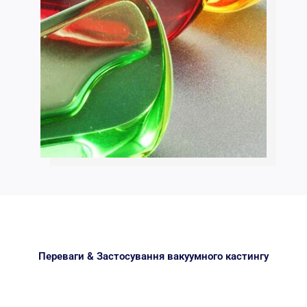
Переваги & Застосування вакуумного кастингу