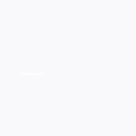
Медичний