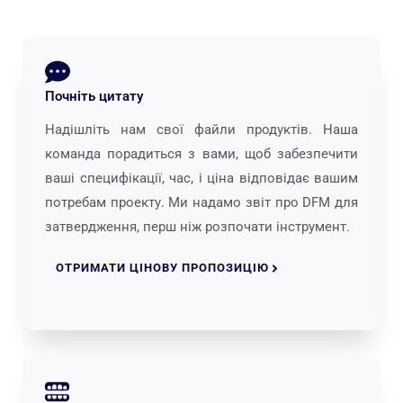
Почніть цитату
Надішліть нам свої файли продуктів. Наша
команда порадиться з вами, щоб забезпечити
ваші специфікації, час, і ціна відповідає вашим
потребам проекту. Ми надамо звіт про DFM для
затвердження, перш ніж розпочати інструмент.
ОТРИМАТИ ЦІНОВУ ПРОПОЗИЦІЮ