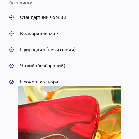
брендингу.
Стандартний чорний
Кольоровий матч
Природний (нежиттєвий)
Чіткий (безбарвний)
Неонові кольори