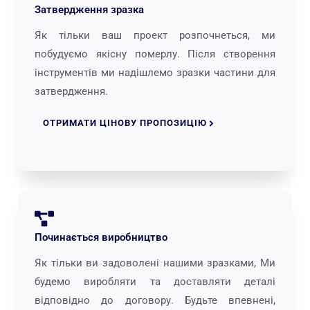
Затвердження зразка
Як тільки ваш проект розпочнеться, ми
побудуємо якісну померлу. Після створення
інструментів ми надішлемо зразки частини для
затвердження.
ОТРИМАТИ ЦІНОВУ ПРОПОЗИЦІЮ
Починається виробництво
Як тільки ви задоволені нашими зразками, Ми
будемо виробляти та доставляти деталі
відповідно до договору. Будьте впевнені,