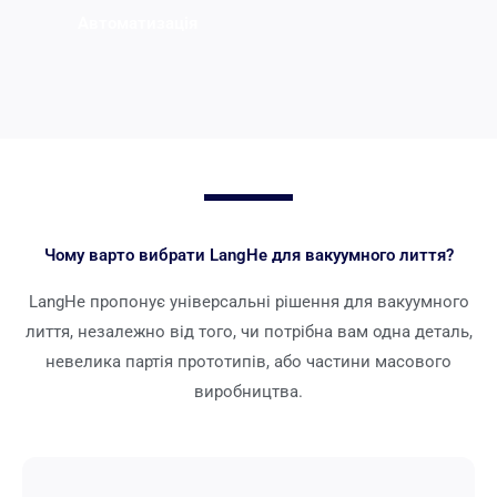
Автоматизація
Чому варто вибрати LangHe для вакуумного лиття?
LangHe пропонує універсальні рішення для вакуумного
лиття, незалежно від того, чи потрібна вам одна деталь,
невелика партія прототипів, або частини масового
виробництва.