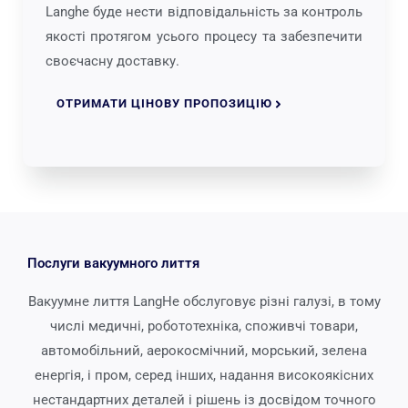
Langhe буде нести відповідальність за контроль
якості протягом усього процесу та забезпечити
своєчасну доставку.
ОТРИМАТИ ЦІНОВУ ПРОПОЗИЦІЮ
Послуги вакуумного лиття
Вакуумне лиття LangHe обслуговує різні галузі, в тому
числі медичні, робототехніка, споживчі товари,
автомобільний, аерокосмічний, морський, зелена
енергія, і пром, серед інших, надання високоякісних
нестандартних деталей і рішень із досвідом точного