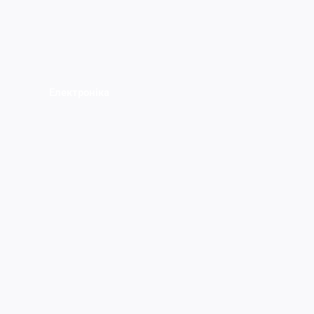
Електроніка