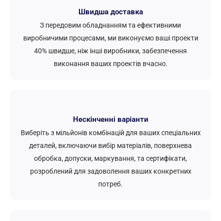
Швидша доставка
З передовим обладнанням та ефективними
виробничими процесами, ми виконуємо ваші проекти
40% швидше, ніж інші виробники, забезпечення
виконання ваших проектів вчасно.
Нескінченні варіанти
Виберіть з мільйонів комбінацій для ваших спеціальних
деталей, включаючи вибір матеріалів, поверхнева
обробка, допуски, маркування, та сертифікати,
розроблений для задоволення ваших конкретних
потреб.