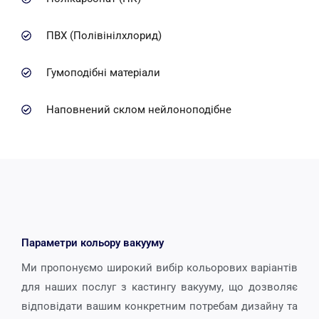
ПВХ (Полівінілхлорид)
Гумоподібні матеріали
Наповнений склом нейлоноподібне
Параметри кольору вакууму
Ми пропонуємо широкий вибір кольорових варіантів
для наших послуг з кастингу вакууму, що дозволяє
відповідати вашим конкретним потребам дизайну та