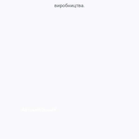
виробництва.
Автомобільний