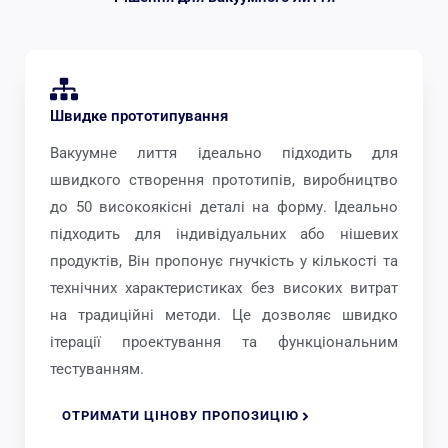
Швидке прототипування
Вакуумне лиття ідеально підходить для
швидкого створення прототипів, виробництво
до 50 високоякісні деталі на форму. Ідеально
підходить для індивідуальних або нішевих
продуктів, Він пропонує гнучкість у кількості та
технічних характеристиках без високих витрат
на традиційні методи. Це дозволяє швидко
ітерації проектування та функціональним
тестуванням.
ОТРИМАТИ ЦІНОВУ ПРОПОЗИЦІЮ