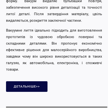
форму. Вакуум видаляє бульбашки повітря,
забезпечення високого рівня деталізації та точності
литої деталі. Після затвердіння матеріалу, цвіль
видаляється, розкриття заключної частини.
Вакуумне лиття ідеально підходить для виготовлення
прототипів із чудовою обробкою поверхні та
складними деталями. Він пропонує економічно
ефективне рішення для малосерійного виробництва,
завдяки чому він широко використовується в таких
галузях, як автомобільна, електроніка, і споживчі
товари.
ДЕТАЛЬНІШЕ>>