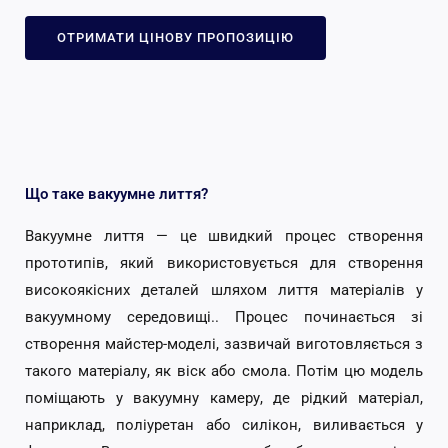
ОТРИМАТИ ЦІНОВУ ПРОПОЗИЦІЮ
Що таке вакуумне лиття?
Вакуумне лиття — це швидкий процес створення
прототипів, який використовується для створення
високоякісних деталей шляхом лиття матеріалів у
вакуумному середовищі.. Процес починається зі
створення майстер-моделі, зазвичай виготовляється з
такого матеріалу, як віск або смола. Потім цю модель
поміщають у вакуумну камеру, де рідкий матеріал,
наприклад, поліуретан або силікон, виливається у