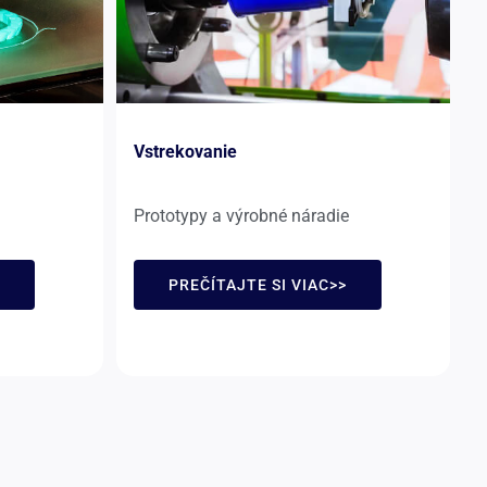
Vstrekovanie
Prototypy a výrobné náradie
PREČÍTAJTE SI VIAC>>