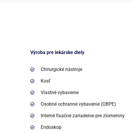
Výroba pre lekárske diely
Chirurgické nástroje
Kosť
Vlastné vybavenie
Osobné ochranné vybavenie (OBPE)
Interné fixačné zariadenie pre zlomeniny
Endoskop