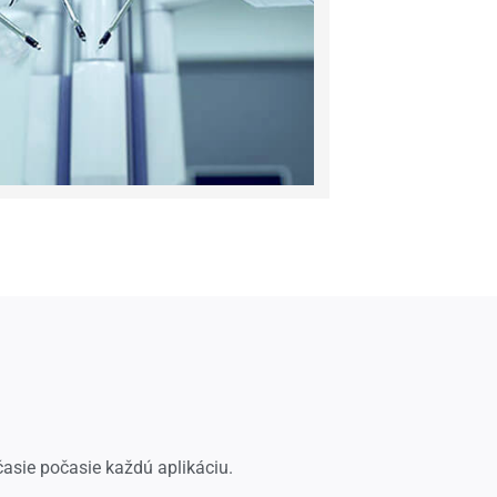
asie počasie každú aplikáciu.