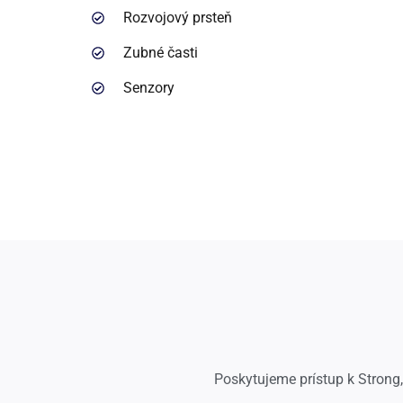
Rozvojový prsteň
Zubné časti
Senzory
Poskytujeme prístup k Strong