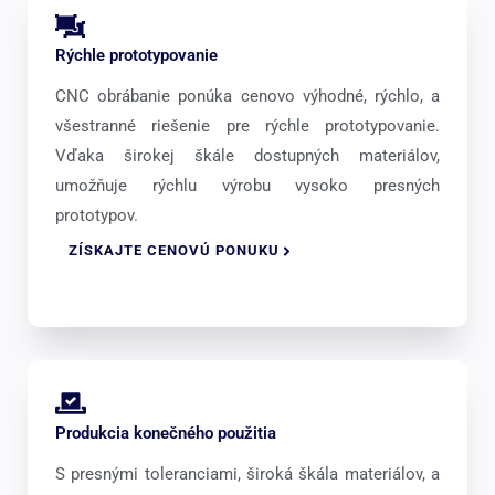
Rýchle prototypovanie
CNC obrábanie ponúka cenovo výhodné, rýchlo, a
všestranné riešenie pre rýchle prototypovanie.
Vďaka širokej škále dostupných materiálov,
umožňuje rýchlu výrobu vysoko presných
prototypov.
ZÍSKAJTE CENOVÚ PONUKU
Produkcia konečného použitia
S presnými toleranciami, široká škála materiálov, a