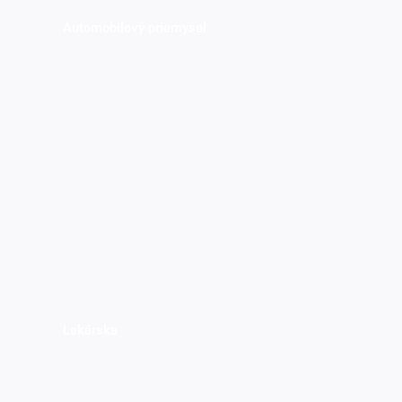
Automobilový priemysel
Lekárska