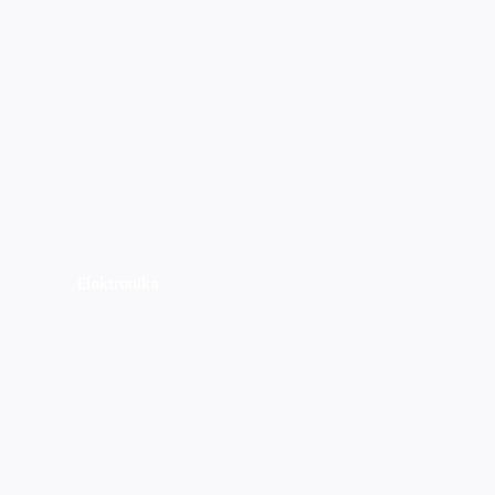
Elektronika