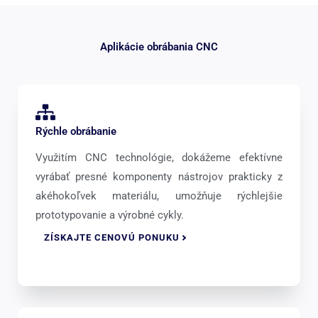
Aplikácie obrábania CNC
Rýchle obrábanie
Využitím CNC technológie, dokážeme efektívne
vyrábať presné komponenty nástrojov prakticky z
akéhokoľvek materiálu, umožňuje rýchlejšie
prototypovanie a výrobné cykly.
ZÍSKAJTE CENOVÚ PONUKU