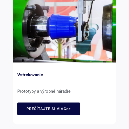
Vstrekovanie
Prototypy a výrobné náradie
PREČÍTAJTE SI VIAC>>