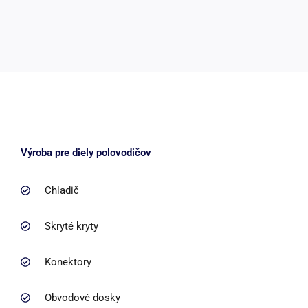
Výroba pre diely polovodičov
Chladič
Skryté kryty
Konektory
Obvodové dosky