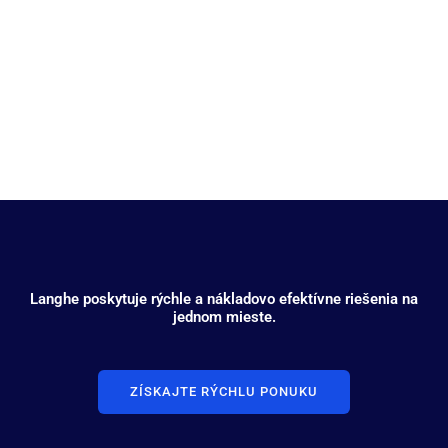
Elektronika
Langhe poskytuje rýchle a nákladovo efektívne riešenia na
jednom mieste.
ZÍSKAJTE RÝCHLU PONUKU