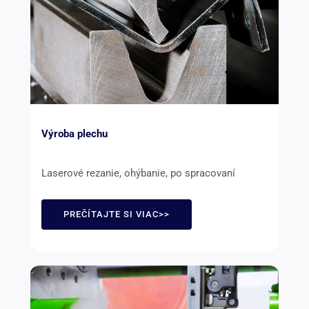
Výroba plechu
Laserové rezanie, ohýbanie, po spracovaní
PREČÍTAJTE SI VIAC>>