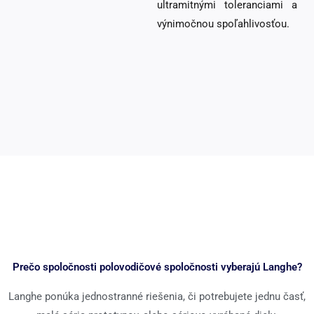
ultramitnými toleranciami a
výnimočnou spoľahlivosťou.
Prečo spoločnosti polovodičové spoločnosti vyberajú Langhe?
Langhe ponúka jednostranné riešenia, či potrebujete jednu časť,