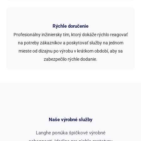
Rýchle doručenie
Profesionálny inžiniersky tím, ktorý dokáže rýchlo reagovať
na potreby zákazníkov a poskytovať služby na jednom
mieste od dizajnu po výrobu v krátkom období, aby sa
zabezpečilo rýchle dodanie.
Naše výrobné služby
Langhe ponúka špičkové výrobné