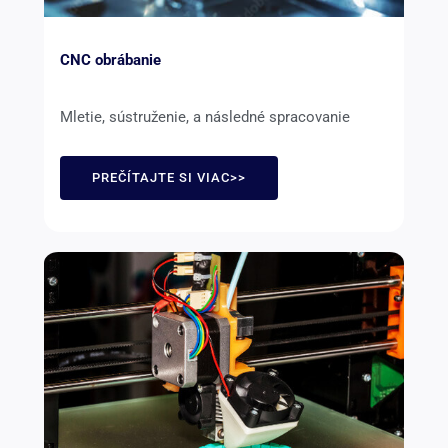
CNC obrábanie
Mletie, sústruženie, a následné spracovanie
PREČÍTAJTE SI VIAC>>