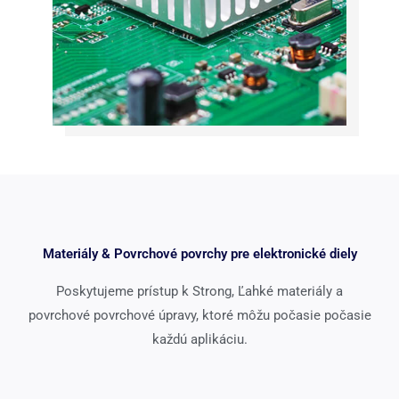
Materiály & Povrchové povrchy pre elektronické diely
Poskytujeme prístup k Strong, Ľahké materiály a
povrchové povrchové úpravy, ktoré môžu počasie počasie
každú aplikáciu.