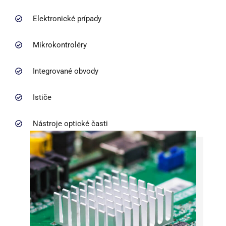
Elektronické prípady
Mikrokontroléry
Integrované obvody
Ističe
Nástroje optické časti