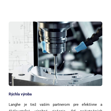
Rýchla výroba
Langhe je tiež vaším partnerom pre efektívne a