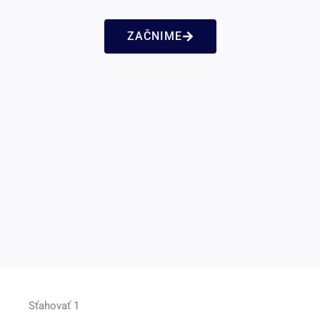
ZAČNIME
Sťahovať 1