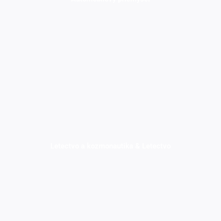
Letectvo a kozmonautika & Letectvo