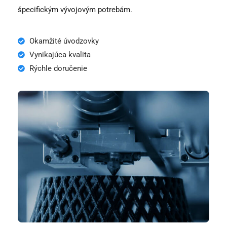
špecifickým vývojovým potrebám.
Okamžité úvodzovky
Vynikajúca kvalita
Rýchle doručenie