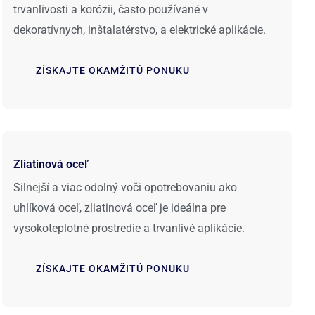
trvanlivosti a korózii, často používané v
dekoratívnych, inštalatérstvo, a elektrické aplikácie.
ZÍSKAJTE OKAMŽITÚ PONUKU
Zliatinová oceľ
Silnejší a viac odolný voči opotrebovaniu ako
uhlíková oceľ, zliatinová oceľ je ideálna pre
vysokoteplotné prostredie a trvanlivé aplikácie.
ZÍSKAJTE OKAMŽITÚ PONUKU