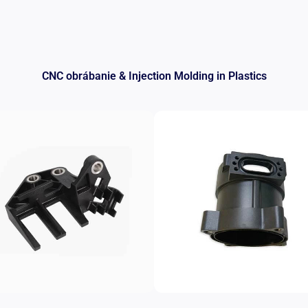
CNC obrábanie &
Injection Molding in Plastics