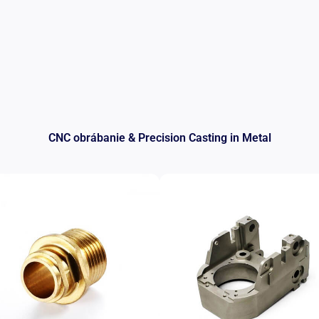
CNC obrábanie &
Precision Casting in Metal