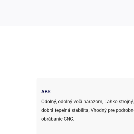
ABS
Odolný, odolný voči nárazom, Ľahko strojný,
dobrá tepelná stabilita, Vhodný pre podrobn
obrábanie CNC.