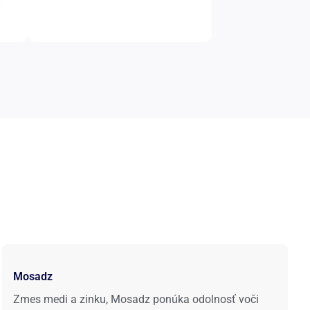
Mosadz
Zmes medi a zinku, Mosadz ponúka odolnosť voči