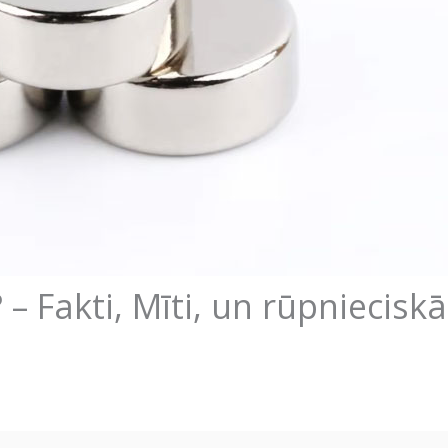
 – Fakti, Mīti, un rūpnieciskā