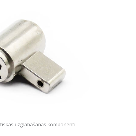
tiskās uzglabāšanas komponenti