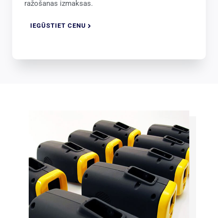
ražošanas izmaksas.
IEGŪSTIET CENU