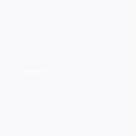
Automašīna