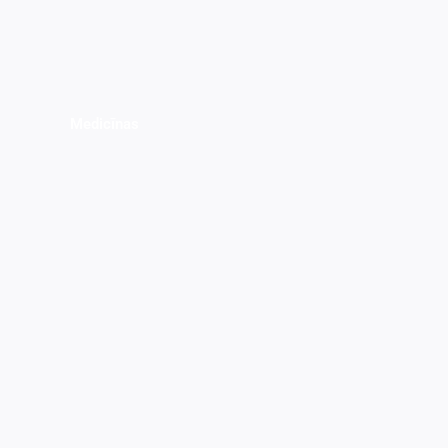
Medicīnas