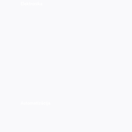
Elektronika
Automatizācija