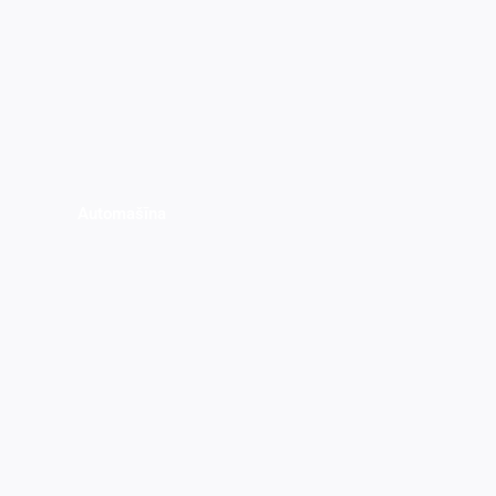
Automašīna