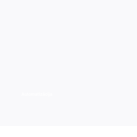
Automatizācija