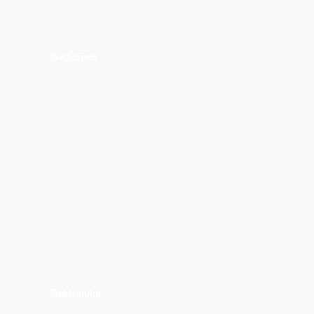
Medicīnas
Elektronika