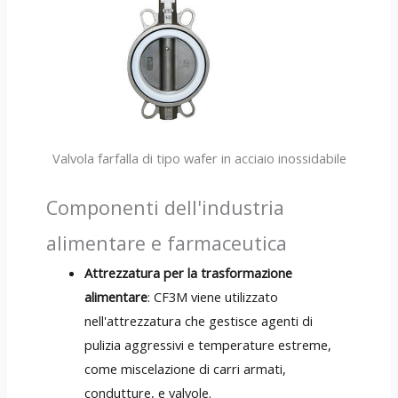
Valvola farfalla di tipo wafer in acciaio inossidabile
Componenti dell'industria
alimentare e farmaceutica
Attrezzatura per la trasformazione
alimentare
: CF3M viene utilizzato
nell'attrezzatura che gestisce agenti di
pulizia aggressivi e temperature estreme,
come miscelazione di carri armati,
condutture, e valvole.