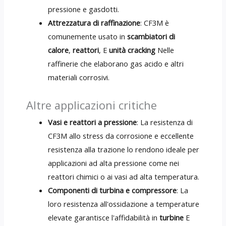
pressione e gasdotti.
Attrezzatura di raffinazione
: CF3M è
comunemente usato in
scambiatori di
calore
,
reattori
, E
unità cracking
Nelle
raffinerie che elaborano gas acido e altri
materiali corrosivi.
Altre applicazioni critiche
Vasi e reattori a pressione
: La resistenza di
CF3M allo stress da corrosione e eccellente
resistenza alla trazione lo rendono ideale per
applicazioni ad alta pressione come nei
reattori chimici o ai vasi ad alta temperatura.
Componenti di turbina e compressore
: La
loro resistenza all'ossidazione a temperature
elevate garantisce l'affidabilità in
turbine
E