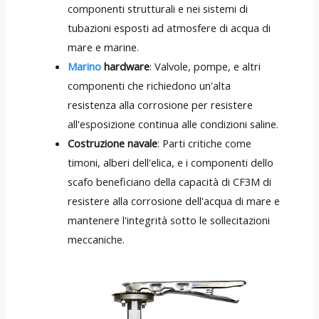
componenti strutturali e nei sistemi di
tubazioni esposti ad atmosfere di acqua di
mare e marine.
Marino
hardware
: Valvole, pompe, e altri
componenti che richiedono un'alta
resistenza alla corrosione per resistere
all'esposizione continua alle condizioni saline.
Costruzione navale
: Parti critiche come
timoni, alberi dell'elica, e i componenti dello
scafo beneficiano della capacità di CF3M di
resistere alla corrosione dell'acqua di mare e
mantenere l'integrità sotto le sollecitazioni
meccaniche.