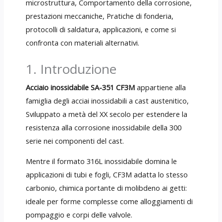
microstruttura, Comportamento della corrosione,
prestazioni meccaniche, Pratiche di fonderia,
protocolli di saldatura, applicazioni, e come si
confronta con materiali alternativi.
1. Introduzione
Acciaio inossidabile SA-351 CF3M
appartiene alla
famiglia degli acciai inossidabili a cast austenitico,
Sviluppato a metà del XX secolo per estendere la
resistenza alla corrosione inossidabile della 300
serie nei componenti del cast.
Mentre il formato 316L inossidabile domina le
applicazioni di tubi e fogli, CF3M adatta lo stesso
carbonio, chimica portante di molibdeno ai getti:
ideale per forme complesse come alloggiamenti di
pompaggio e corpi delle valvole.