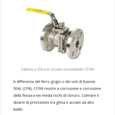
Valvola a sfera in acciaio inossidabile CF3M
A differenza del ferro grigio o dei voti di fusione
304L (CF8), CF3M resiste a corrosione e corrosione
della fessura nei media ricchi di cloruro, Colmare il
divario di prestazioni tra ghisa e acciaio ad alto
livello.