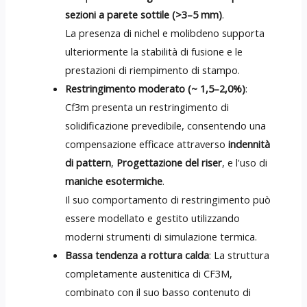
sezioni a parete sottile (>3–5 mm)
.
La presenza di nichel e molibdeno supporta
ulteriormente la stabilità di fusione e le
prestazioni di riempimento di stampo.
Restringimento moderato (~ 1,5–2,0%)
:
Cf3m presenta un restringimento di
solidificazione prevedibile, consentendo una
compensazione efficace attraverso
indennità
di pattern
,
Progettazione del riser
, e l'uso di
maniche esotermiche
.
Il suo comportamento di restringimento può
essere modellato e gestito utilizzando
moderni strumenti di simulazione termica.
Bassa tendenza a rottura calda
: La struttura
completamente austenitica di CF3M,
combinato con il suo basso contenuto di