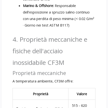
Marino & Offshore:
Responsabile
dell'esposizione a spruzzo salino continuo
con una perdita di peso minima (< 0.02 G/m²
· Giorno nei test ASTM B117)
4. Proprietà meccaniche e
fisiche dell'acciaio
inossidabile CF3M
Proprietà meccaniche
A temperatura ambiente, CF3M offre:
Proprietà
Valore
515 - 620