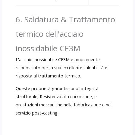
6. Saldatura & Trattamento
termico dell'acciaio
inossidabile CF3M
L'acciaio inossidabile CF3M è ampiamente
riconosciuto per la sua eccellente saldabilità e
risposta al trattamento termico.
Queste proprietà garantiscono l'integrità
strutturale, Resistenza alla corrosione, e
prestazioni meccaniche nella fabbricazione e nel
servizio post-casting.