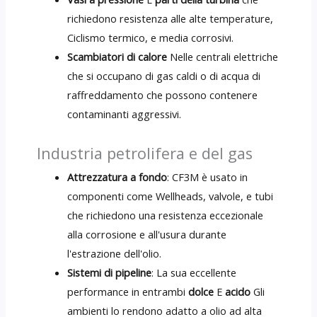
richiedono resistenza alle alte temperature,
Ciclismo termico, e media corrosivi.
Scambiatori di calore
Nelle centrali elettriche
che si occupano di gas caldi o di acqua di
raffreddamento che possono contenere
contaminanti aggressivi.
Industria petrolifera e del gas
Attrezzatura a fondo
: CF3M è usato in
componenti come Wellheads, valvole, e tubi
che richiedono una resistenza eccezionale
alla corrosione e all'usura durante
l'estrazione dell'olio.
Sistemi di pipeline
: La sua eccellente
performance in entrambi
dolce
E
acido
Gli
ambienti lo rendono adatto a olio ad alta