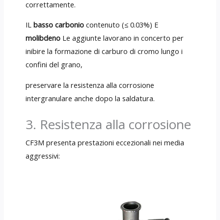
correttamente.
IL
basso carbonio
contenuto (≤ 0.03%) E
molibdeno
Le aggiunte lavorano in concerto per
inibire la formazione di carburo di cromo lungo i
confini del grano,
preservare la resistenza alla corrosione
intergranulare anche dopo la saldatura.
3. Resistenza alla corrosione
CF3M presenta prestazioni eccezionali nei media
aggressivi: