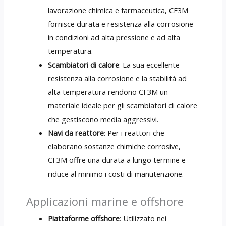
lavorazione chimica e farmaceutica, CF3M
fornisce durata e resistenza alla corrosione
in condizioni ad alta pressione e ad alta
temperatura.
Scambiatori di calore
: La sua eccellente
resistenza alla corrosione e la stabilità ad
alta temperatura rendono CF3M un
materiale ideale per gli scambiatori di calore
che gestiscono media aggressivi.
Navi da reattore
: Per i reattori che
elaborano sostanze chimiche corrosive,
CF3M offre una durata a lungo termine e
riduce al minimo i costi di manutenzione.
Applicazioni marine e offshore
Piattaforme offshore
: Utilizzato nei