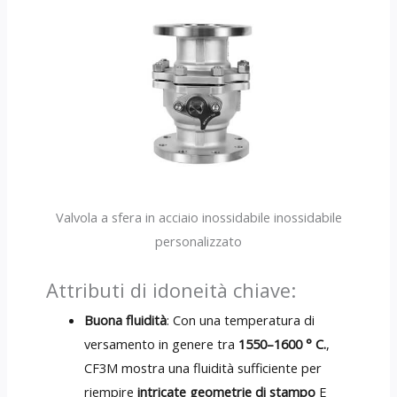
Valvola a sfera in acciaio inossidabile inossidabile
personalizzato
Attributi di idoneità chiave:
Buona fluidità
: Con una temperatura di
versamento in genere tra
1550–1600 ° C.
,
CF3M mostra una fluidità sufficiente per
riempire
intricate geometrie di stampo
E