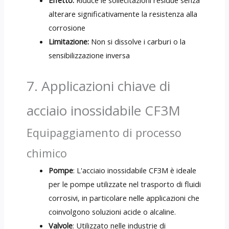
alterare significativamente la resistenza alla
corrosione
Limitazione:
Non si dissolve i carburi o la
sensibilizzazione inversa
7. Applicazioni chiave di
acciaio inossidabile CF3M
Equipaggiamento di processo
chimico
Pompe
: L'acciaio inossidabile CF3M è ideale
per le pompe utilizzate nel trasporto di fluidi
corrosivi, in particolare nelle applicazioni che
coinvolgono soluzioni acide o alcaline.
Valvole
: Utilizzato nelle industrie di