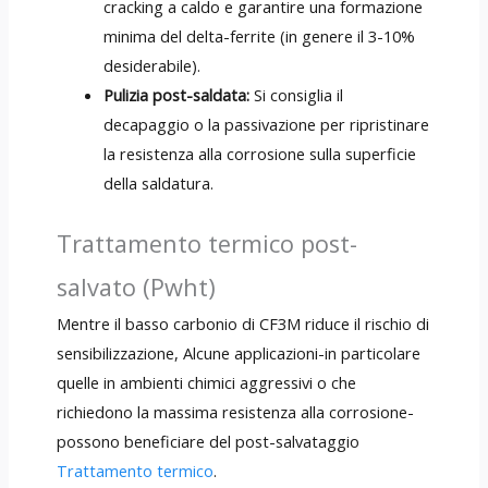
cracking a caldo e garantire una formazione
minima del delta-ferrite (in genere il 3-10%
desiderabile).
Pulizia post-saldata:
Si consiglia il
decapaggio o la passivazione per ripristinare
la resistenza alla corrosione sulla superficie
della saldatura.
Trattamento termico post-
salvato (Pwht)
Mentre il basso carbonio di CF3M riduce il rischio di
sensibilizzazione, Alcune applicazioni-in particolare
quelle in ambienti chimici aggressivi o che
richiedono la massima resistenza alla corrosione-
possono beneficiare del post-salvataggio
Trattamento termico
.