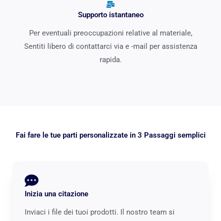
Supporto istantaneo
Per eventuali preoccupazioni relative al materiale,
Sentiti libero di contattarci via e -mail per assistenza
rapida.
Fai fare le tue parti personalizzate in 3 Passaggi semplici
Inizia una citazione
Inviaci i file dei tuoi prodotti. Il nostro team si