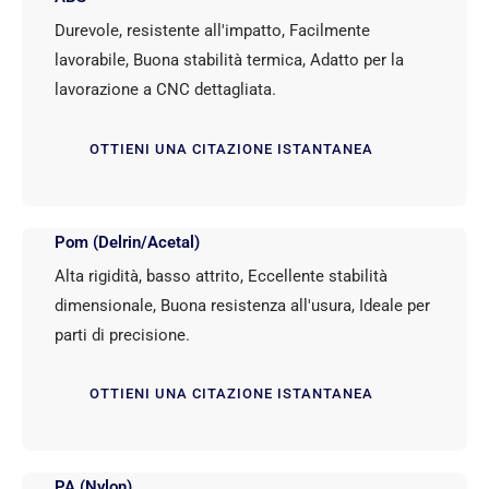
Durevole, resistente all'impatto, Facilmente
lavorabile, Buona stabilità termica, Adatto per la
lavorazione a CNC dettagliata.
OTTIENI UNA CITAZIONE ISTANTANEA
Pom (Delrin/Acetal)
Alta rigidità, basso attrito, Eccellente stabilità
dimensionale, Buona resistenza all'usura, Ideale per
parti di precisione.
OTTIENI UNA CITAZIONE ISTANTANEA
PA (Nylon)