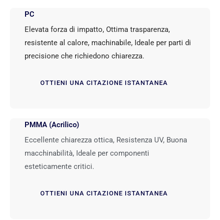
PC
Elevata forza di impatto, Ottima trasparenza,
resistente al calore, machinabile, Ideale per parti di
precisione che richiedono chiarezza.
OTTIENI UNA CITAZIONE ISTANTANEA
PMMA (Acrilico)
Eccellente chiarezza ottica, Resistenza UV, Buona
macchinabilità, Ideale per componenti
esteticamente critici.
OTTIENI UNA CITAZIONE ISTANTANEA