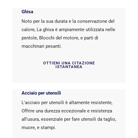
Ghisa
Noto per la sua durata e la conservazione del
calore, La ghisa è ampiamente utilizzata nelle
pentole, Blocchi del motore, e parti di
macchinari pesanti.
OTTIENI UNA CITAZIONE
ISTANTANEA
Acciaio per utensili
L'acciaio per utensili è altamente resistente,
Offrire una durezza eccezionale e resistenza
all'usura, essenziale per fare utensili da taglio,
muore, e stampi.