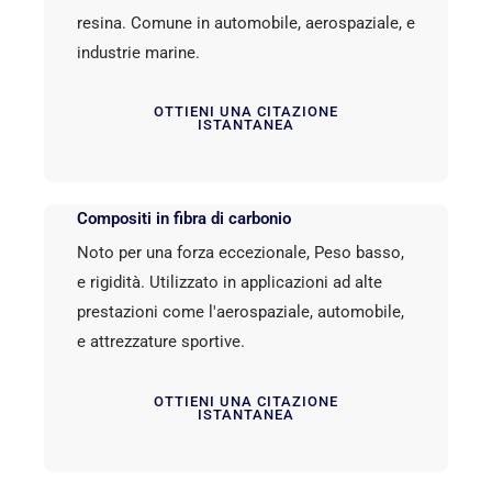
resina. Comune in automobile, aerospaziale, e
industrie marine.
OTTIENI UNA CITAZIONE
ISTANTANEA
Compositi in fibra di carbonio
Noto per una forza eccezionale, Peso basso,
e rigidità. Utilizzato in applicazioni ad alte
prestazioni come l'aerospaziale, automobile,
e attrezzature sportive.
OTTIENI UNA CITAZIONE
ISTANTANEA