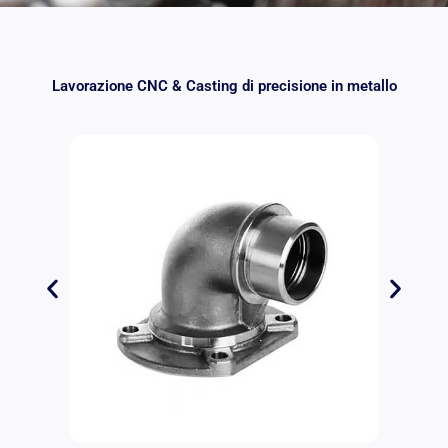
Lavorazione CNC & Casting di precisione in metallo