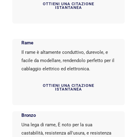
OTTIENI UNA CITAZIONE
ISTANTANEA
Rame
Il rame è altamente conduttivo, durevole, e
facile da modellare, rendendolo perfetto per il
cablaggio elettrico ed elettronica.
OTTIENI UNA CITAZIONE
ISTANTANEA
Bronzo
Una lega di rame, È noto per la sua
castabilità, resistenza all'usura, e resistenza