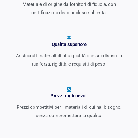
Materiale di origine da fornitori di fiducia, con
certificazioni disponibili su richiesta.
Qualità superiore
Assicurati materiali di alta qualità che soddisfino la
tua forza, rigidità, e requisiti di peso.
Prezzi ragionevoli
Prezzi competitivi per i materiali di cui hai bisogno,
senza compromettere la qualità.