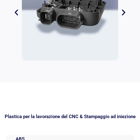
Plastica per la lavorazione del CNC & Stampaggio ad iniezione
ABS