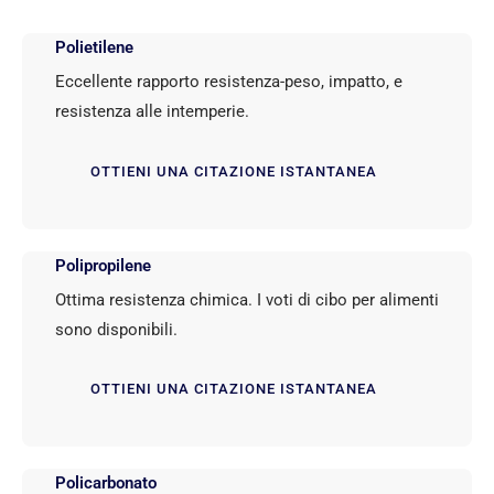
Polietilene
Eccellente rapporto resistenza-peso, impatto, e
resistenza alle intemperie.
OTTIENI UNA CITAZIONE ISTANTANEA
Polipropilene
Ottima resistenza chimica. I voti di cibo per alimenti
sono disponibili.
OTTIENI UNA CITAZIONE ISTANTANEA
Policarbonato