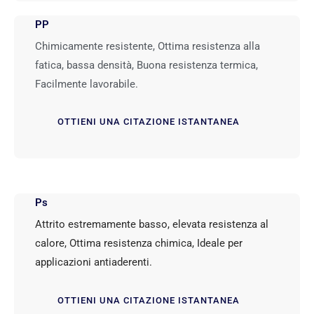
PP
Chimicamente resistente, Ottima resistenza alla
fatica, bassa densità, Buona resistenza termica,
Facilmente lavorabile.
OTTIENI UNA CITAZIONE ISTANTANEA
Ps
Attrito estremamente basso, elevata resistenza al
calore, Ottima resistenza chimica, Ideale per
applicazioni antiaderenti.
OTTIENI UNA CITAZIONE ISTANTANEA