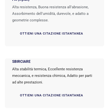
Alta resistenza, Buona resistenza all'abrasione,
Assorbimento dell'umidità, durevole, e adatto a
geometrie complesse.
OTTIENI UNA CITAZIONE ISTANTANEA
SBIRCIARE
Alta stabilità termica, Eccellente resistenza
meccanica, e resistenza chimica, Adatto per parti
ad alte prestazioni.
OTTIENI UNA CITAZIONE ISTANTANEA