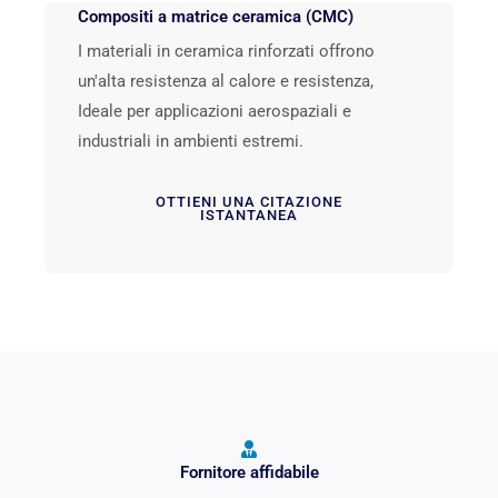
Compositi a matrice ceramica (CMC)
I materiali in ceramica rinforzati offrono
un'alta resistenza al calore e resistenza,
Ideale per applicazioni aerospaziali e
industriali in ambienti estremi.
OTTIENI UNA CITAZIONE
ISTANTANEA
Fornitore affidabile