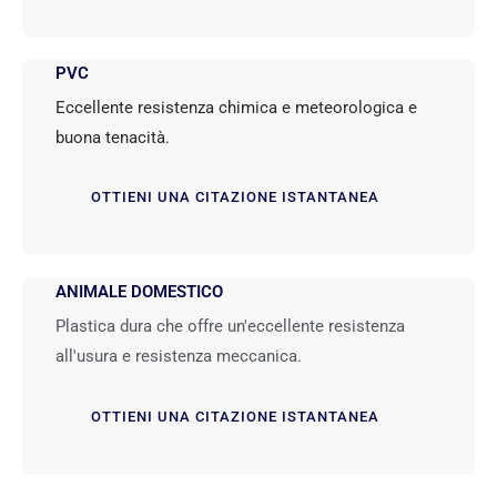
PVC
Eccellente resistenza chimica e meteorologica e
buona tenacità.
OTTIENI UNA CITAZIONE ISTANTANEA
ANIMALE DOMESTICO
Plastica dura che offre un'eccellente resistenza
all'usura e resistenza meccanica.
OTTIENI UNA CITAZIONE ISTANTANEA