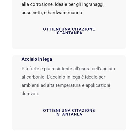
alla corrosione, Ideale per gli ingranaggi,
cuscinetti, e hardware marino.
OTTIENI UNA CITAZIONE
ISTANTANEA
Acciaio in lega
Più forte e più resistente all'usura dell'acciaio
al carbonio, L'acciaio in lega è ideale per
ambienti ad alta temperatura e applicazioni
durevoli.
OTTIENI UNA CITAZIONE
ISTANTANEA