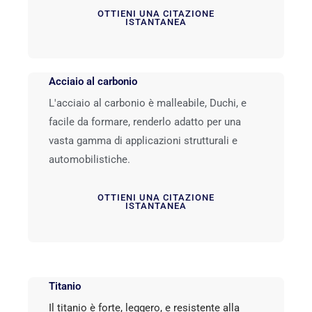
OTTIENI UNA CITAZIONE
ISTANTANEA
Acciaio al carbonio
L'acciaio al carbonio è malleabile, Duchi, e
facile da formare, renderlo adatto per una
vasta gamma di applicazioni strutturali e
automobilistiche.
OTTIENI UNA CITAZIONE
ISTANTANEA
Titanio
Il titanio è forte, leggero, e resistente alla