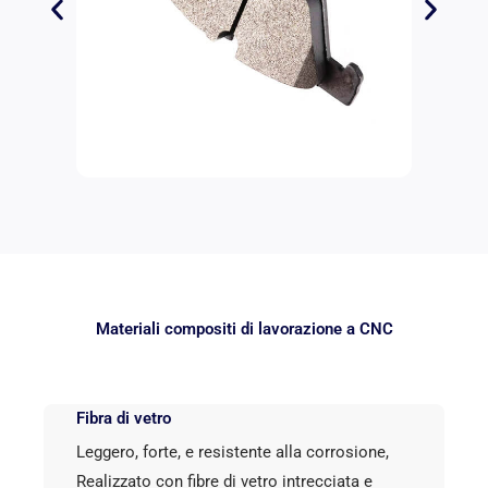
Materiali compositi di lavorazione a CNC
Fibra di vetro
Leggero, forte, e resistente alla corrosione,
Realizzato con fibre di vetro intrecciata e