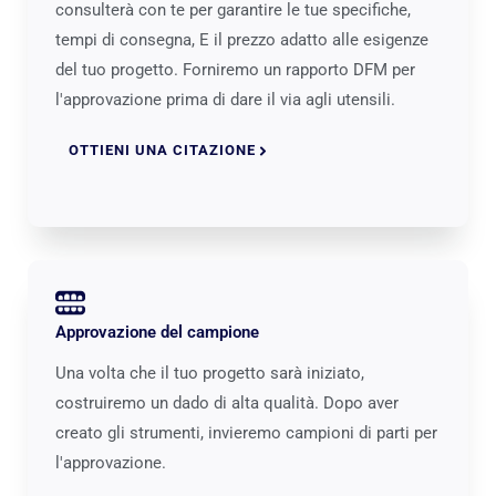
consulterà con te per garantire le tue specifiche,
tempi di consegna, E il prezzo adatto alle esigenze
del tuo progetto. Forniremo un rapporto DFM per
l'approvazione prima di dare il via agli utensili.
OTTIENI UNA CITAZIONE
Approvazione del campione
Una volta che il tuo progetto sarà iniziato,
costruiremo un dado di alta qualità. Dopo aver
creato gli strumenti, invieremo campioni di parti per
l'approvazione.