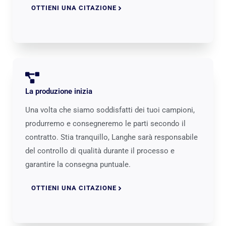
OTTIENI UNA CITAZIONE
La produzione inizia
Una volta che siamo soddisfatti dei tuoi campioni,
produrremo e consegneremo le parti secondo il
contratto. Stia tranquillo, Langhe sarà responsabile
del controllo di qualità durante il processo e
garantire la consegna puntuale.
OTTIENI UNA CITAZIONE