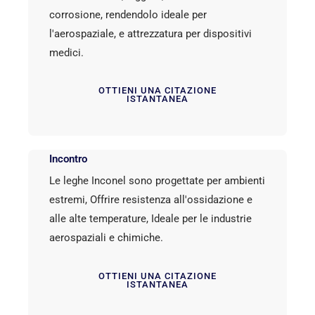
corrosione, rendendolo ideale per
l'aerospaziale, e attrezzatura per dispositivi
medici.
OTTIENI UNA CITAZIONE
ISTANTANEA
Incontro
Le leghe Inconel sono progettate per ambienti
estremi, Offrire resistenza all'ossidazione e
alle alte temperature, Ideale per le industrie
aerospaziali e chimiche.
OTTIENI UNA CITAZIONE
ISTANTANEA