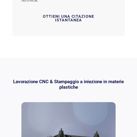
OTTIENI UNA CITAZIONE
ISTANTANEA
Lavorazione CNC & Stampaggio a iniezione in materie
plastiche