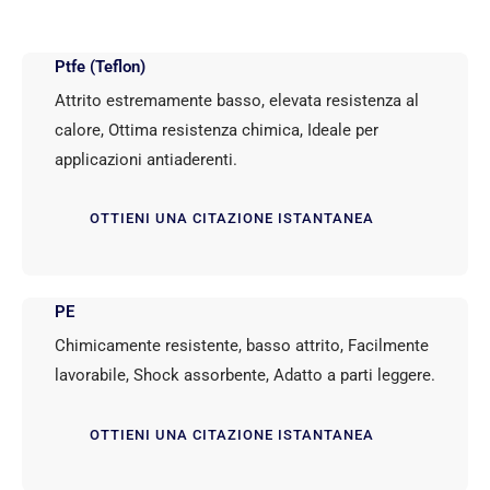
Ptfe (Teflon)
Attrito estremamente basso, elevata resistenza al
calore, Ottima resistenza chimica, Ideale per
applicazioni antiaderenti.
OTTIENI UNA CITAZIONE ISTANTANEA
PE
Chimicamente resistente, basso attrito, Facilmente
lavorabile, Shock assorbente, Adatto a parti leggere.
OTTIENI UNA CITAZIONE ISTANTANEA