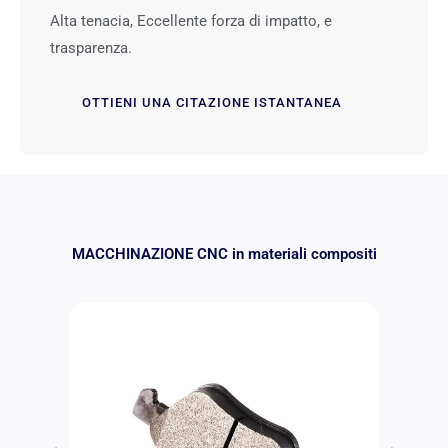
Alta tenacia, Eccellente forza di impatto, e
trasparenza.
OTTIENI UNA CITAZIONE ISTANTANEA
MACCHINAZIONE CNC in materiali compositi