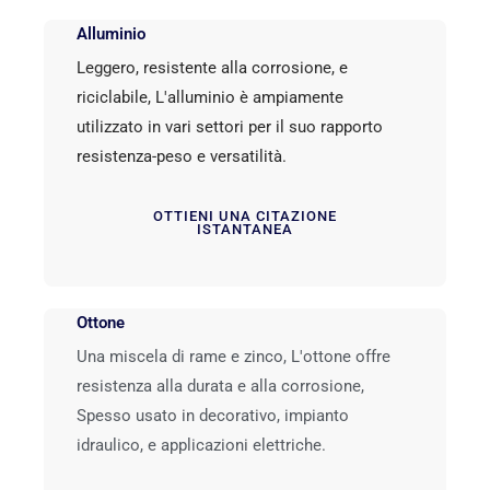
Alluminio
Leggero, resistente alla corrosione, e
riciclabile, L'alluminio è ampiamente
utilizzato in vari settori per il suo rapporto
resistenza-peso e versatilità.
OTTIENI UNA CITAZIONE
ISTANTANEA
Ottone
Una miscela di rame e zinco, L'ottone offre
resistenza alla durata e alla corrosione,
Spesso usato in decorativo, impianto
idraulico, e applicazioni elettriche.