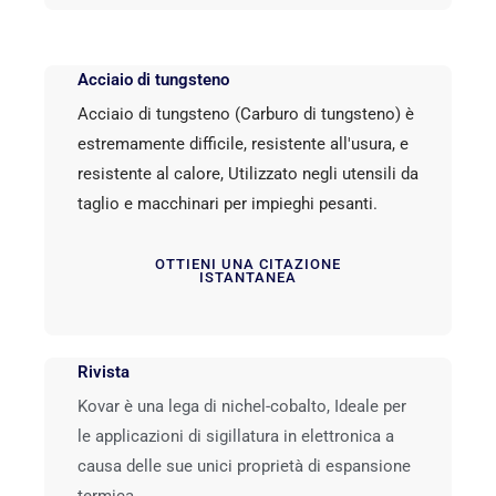
Acciaio di tungsteno
Acciaio di tungsteno (Carburo di tungsteno) è
estremamente difficile, resistente all'usura, e
resistente al calore, Utilizzato negli utensili da
taglio e macchinari per impieghi pesanti.
OTTIENI UNA CITAZIONE
ISTANTANEA
Rivista
Kovar è una lega di nichel-cobalto, Ideale per
le applicazioni di sigillatura in elettronica a
causa delle sue unici proprietà di espansione
termica.