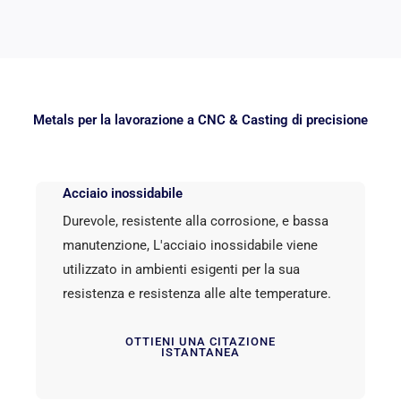
Metals per la lavorazione a CNC & Casting di precisione
Acciaio inossidabile
Durevole, resistente alla corrosione, e bassa
manutenzione, L'acciaio inossidabile viene
utilizzato in ambienti esigenti per la sua
resistenza e resistenza alle alte temperature.
OTTIENI UNA CITAZIONE
ISTANTANEA