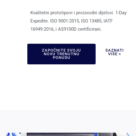
Kvalitetni prototipovi i proizvodni dijelovi. 1-Day
Expedite. ISO 9001:2015, ISO 13485, IATF
16949:2016, i AS9100D certificirani.
ZAPOČNITE SVOJU
SAZNATI
NOVU TRENUTNU
VIŠE >
PONUDU