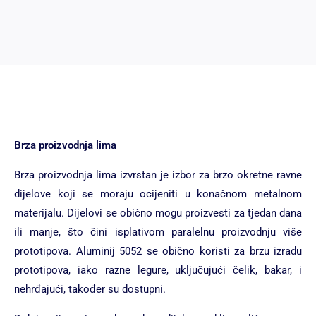
Brza proizvodnja lima
Brza proizvodnja lima izvrstan je izbor za brzo okretne ravne
dijelove koji se moraju ocijeniti u konačnom metalnom
materijalu. Dijelovi se obično mogu proizvesti za tjedan dana
ili manje, što čini isplativom paralelnu proizvodnju više
prototipova. Aluminij 5052 se obično koristi za brzu izradu
prototipova, iako razne legure, uključujući čelik, bakar, i
nehrđajući, također su dostupni.