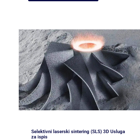
Selektivni laserski sintering (SLS) 3D Usluga
za ispis