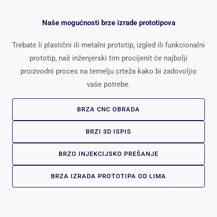
Naše mogućnosti brze izrade prototipova
Trebate li plastični ili metalni prototip, izgled ili funkcionalni
prototip, naš inženjerski tim procijenit će najbolji
proizvodni proces na temelju crteža kako bi zadovoljio
vaše potrebe.
BRZA CNC OBRADA
BRZI 3D ISPIS
BRZO INJEKCIJSKO PREŠANJE
BRZA IZRADA PROTOTIPA OD LIMA