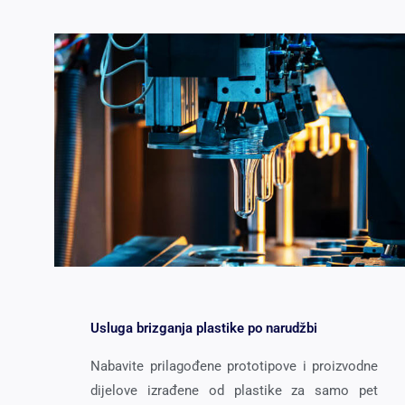
Usluga brizganja plastike po narudžbi
Nabavite prilagođene prototipove i proizvodne
dijelove izrađene od plastike za samo pet