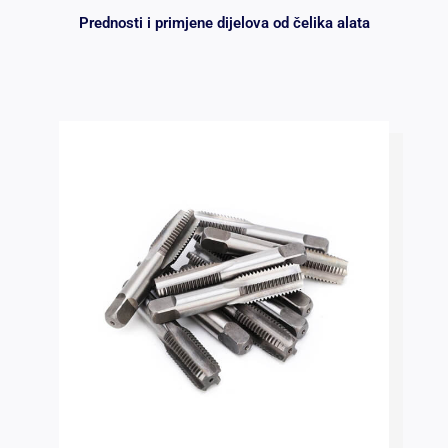
Prednosti i primjene dijelova od čelika alata