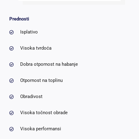
Prednosti
Isplativo
Visoka tvrdoća
Dobra otpornost na habanje
Otpornost na toplinu
Obradivost
Visoka točnost obrade
Visoka performansi