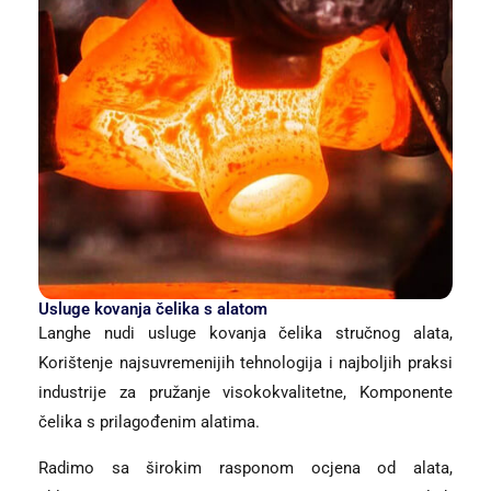
Usluge kovanja čelika s alatom
Langhe nudi usluge kovanja čelika stručnog alata,
Korištenje najsuvremenijih tehnologija i najboljih praksi
industrije za pružanje visokokvalitetne, Komponente
čelika s prilagođenim alatima.
Radimo sa širokim rasponom ocjena od alata,