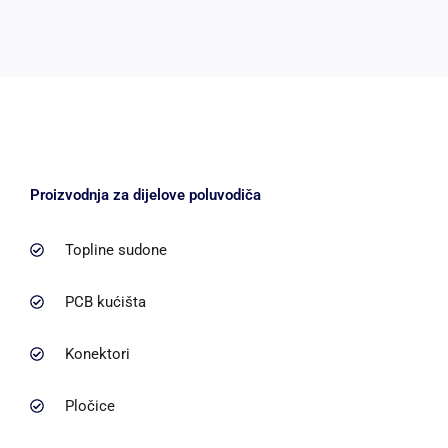
Proizvodnja za dijelove poluvodiča
Topline sudone
PCB kućišta
Konektori
Pločice