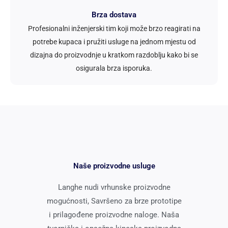
Brza dostava
Profesionalni inženjerski tim koji može brzo reagirati na
potrebe kupaca i pružiti usluge na jednom mjestu od
dizajna do proizvodnje u kratkom razdoblju kako bi se
osigurala brza isporuka.
Naše proizvodne usluge
Langhe nudi vrhunske proizvodne
mogućnosti, Savršeno za brze prototipe
i prilagođene proizvodne naloge. Naša