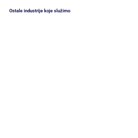
Ostale industrije koje služimo
Aerospace