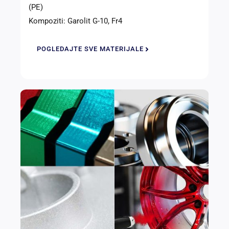
(PE)
Kompoziti: Garolit G-10, Fr4
POGLEDAJTE SVE MATERIJALE