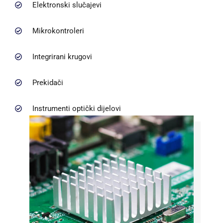
Elektronski slučajevi
Mikrokontroleri
Integrirani krugovi
Prekidači
Instrumenti optički dijelovi