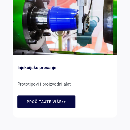
Injekcijsko prešanje
Prototipovi i proizvodni alat
PROČITAJTE VIŠE>>