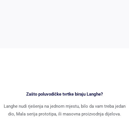
Zašto poluvodičke tvrtke biraju Langhe?
Langhe nudi rješenja na jednom mjestu, bilo da vam treba jedan
dio, Mala serija prototipa, ili masovna proizvodnja dijelova.