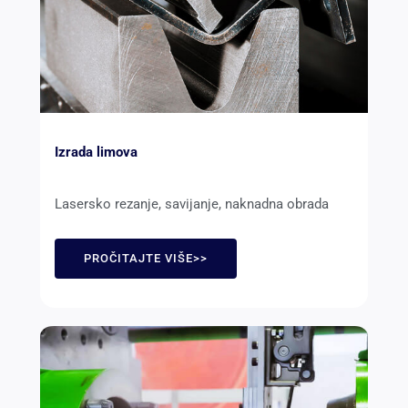
Izrada limova
Lasersko rezanje, savijanje, naknadna obrada
PROČITAJTE VIŠE>>