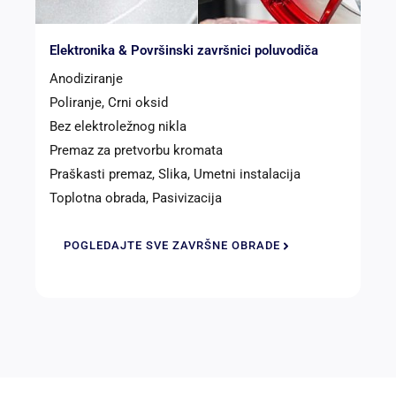
Elektronika & Površinski završnici poluvodiča
Anodiziranje
Poliranje, Crni oksid
Bez elektroležnog nikla
Premaz za pretvorbu kromata
Praškasti premaz, Slika, Umetni instalacija
Toplotna obrada, Pasivizacija
POGLEDAJTE SVE ZAVRŠNE OBRADE