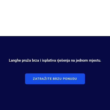
Elektronika
Langhe pruža brza i isplativa rješenja na jednom mjestu.
ZATRAŽITE BRZU PONUDU