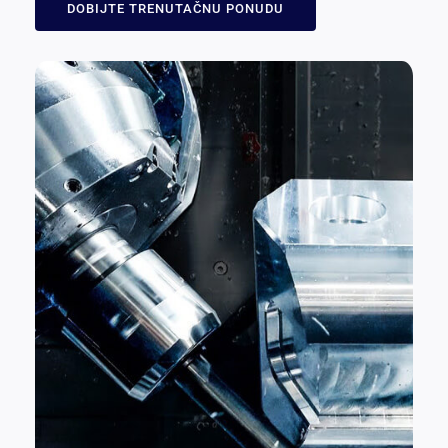
DOBIJTE TRENUTAČNU PONUDU