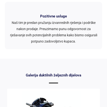
Pozitivne usluge
Naš tim je predan pružanju izvanrednih rješenja i podrške
nakon prodaje. Preuzimamo punu odgovornost za
rješavanje svih potencijalnih problema kako bismo osigurali
potpuno zadovoljstvo kupaca.
Galerija duktilnih željeznih dijelova