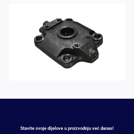
Stavite svoje dijelove u proizvodnju već danas!