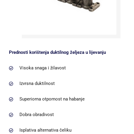
Prednosti korištenja duktilnog željeza u lijevanju
Visoka snaga i žilavost
Izvrsna duktilnost
Superiorna otpornost na habanje
Dobra obradivost
Isplativa alternativa čeliku