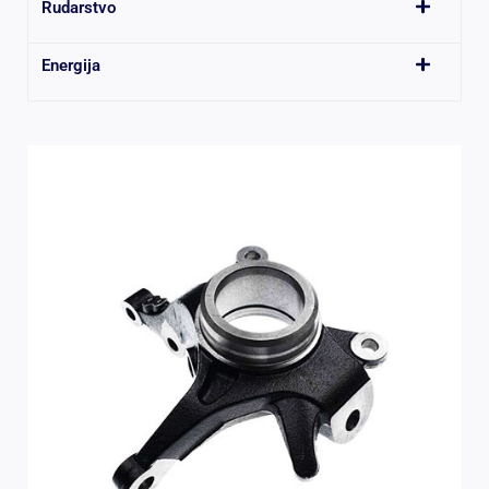
Rudarstvo
Energija