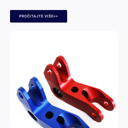
PROČITAJTE VIŠE>>