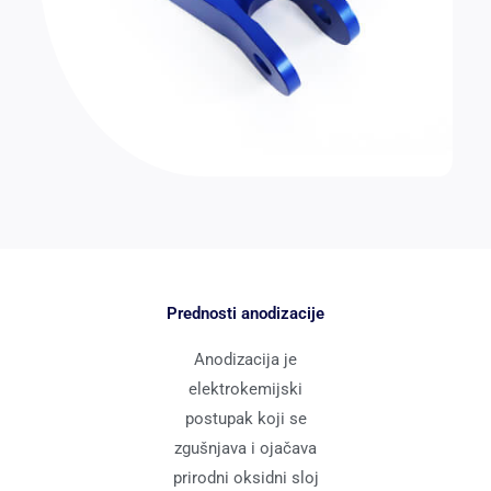
Prednosti anodizacije
Anodizacija je
elektrokemijski
postupak koji se
zgušnjava i ojačava
prirodni oksidni sloj