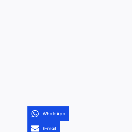
WhatsApp
E-mail