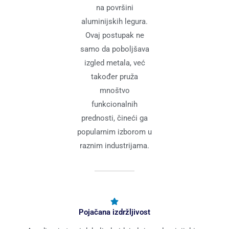
na površini
aluminijskih legura.
Ovaj postupak ne
samo da poboljšava
izgled metala, već
također pruža
mnoštvo
funkcionalnih
prednosti, čineći ga
popularnim izborom u
raznim industrijama.
Pojačana izdržljivost