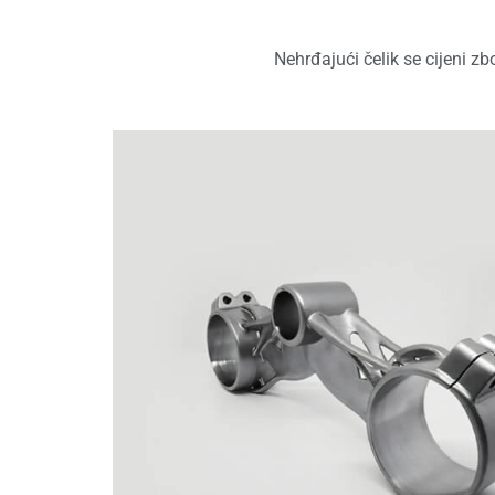
Nehrđajući čelik se cijeni zb