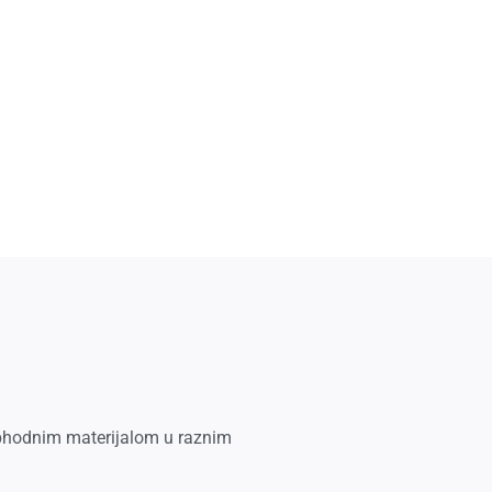
neophodnim materijalom u raznim