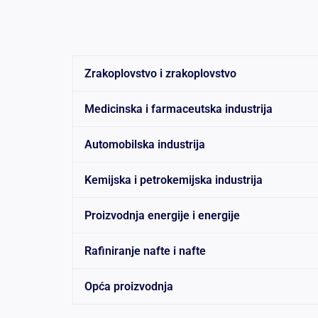
Zrakoplovstvo i zrakoplovstvo
Medicinska i farmaceutska industrija
Automobilska industrija
Kemijska i petrokemijska industrija
Proizvodnja energije i energije
Rafiniranje nafte i nafte
Opća proizvodnja