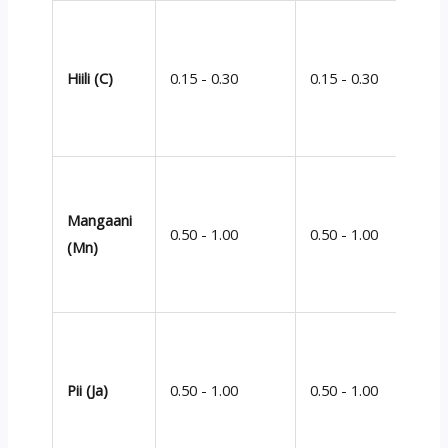
Hiili (C)
0.15 - 0.30
0.15 - 0.30
Mangaani
0.50 - 1.00
0.50 - 1.00
(Mn)
Pii (Ja)
0.50 - 1.00
0.50 - 1.00