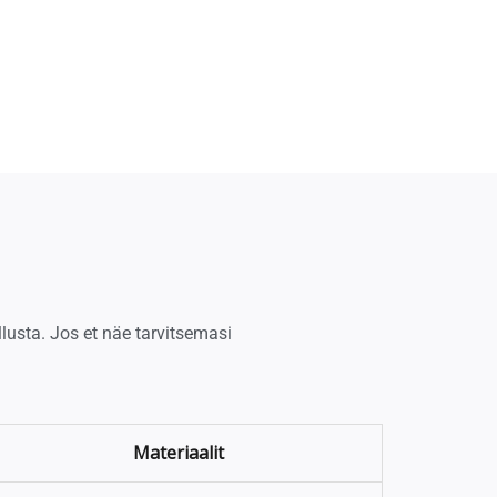
lusta. Jos et näe tarvitsemasi
Materiaalit