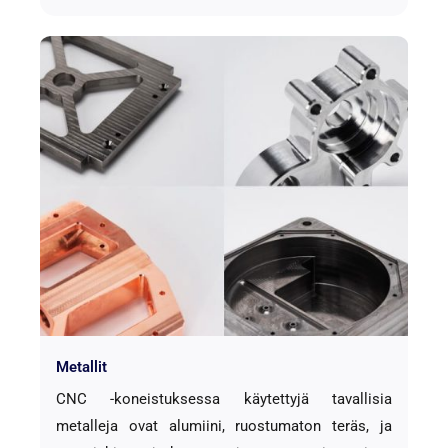
Metallit
CNC -koneistuksessa käytettyjä tavallisia
metalleja ovat alumiini, ruostumaton teräs, ja