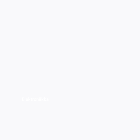
Elektroniikka