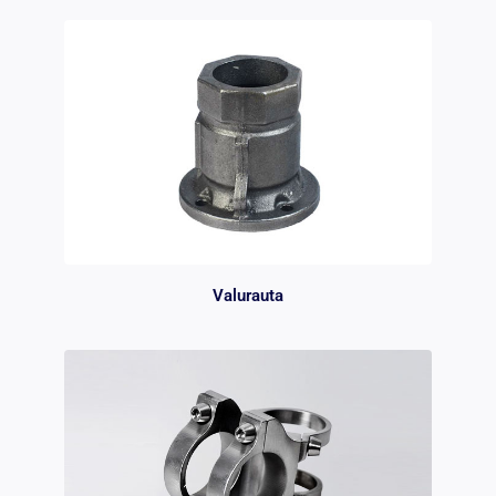
Valurauta