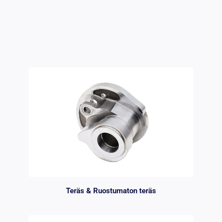
Teräs & Ruostumaton teräs