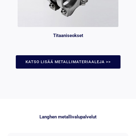
Titaaniseokset
KATSO LISÄÄ METALLIMATERIAALEJA >>
Langhen metallivalupalvelut