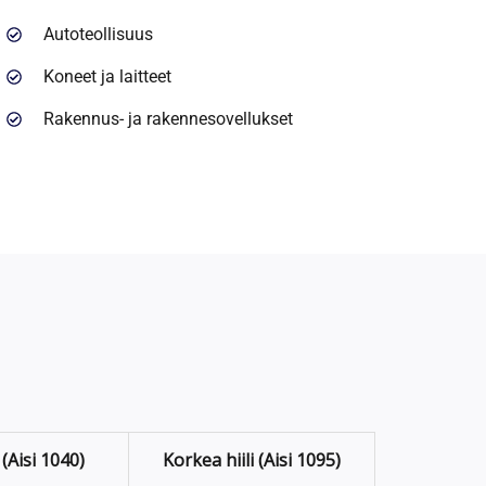
Autoteollisuus
Koneet ja laitteet
Rakennus- ja rakennesovellukset
 (Aisi 1040)
Korkea hiili (Aisi 1095)