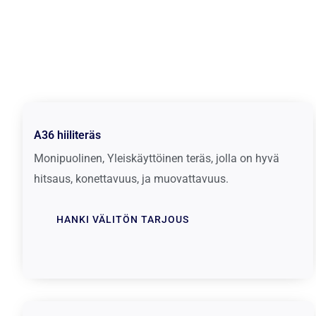
A36 hiiliteräs
Monipuolinen, Yleiskäyttöinen teräs, jolla on hyvä
hitsaus, konettavuus, ja muovattavuus.
HANKI VÄLITÖN TARJOUS