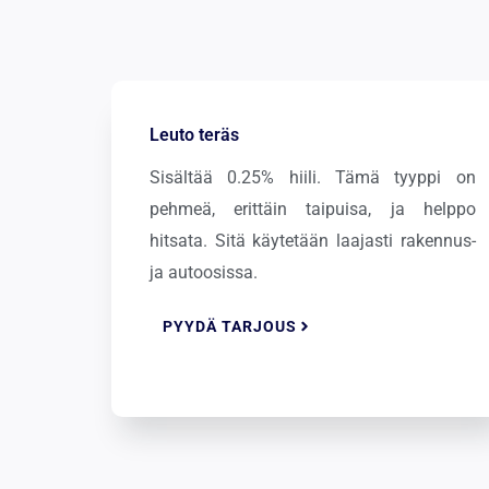
Leuto teräs
Sisältää 0.25% hiili. Tämä tyyppi on
pehmeä, erittäin taipuisa, ja helppo
hitsata. Sitä käytetään laajasti rakennus-
ja autoosissa.
PYYDÄ TARJOUS