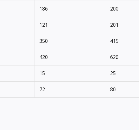
186
200
121
201
350
415
420
620
15
25
72
80