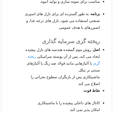
مناسب برای نمونه سازی و تولید انبوه.
برنامه
: به طور گسترده ای برای نازل های اسپری
صنعتی استفاده می شود, نازل های درجه غذا, و
اتمیزرهای با هدف عمومی.
ریخته گری سرمایه گذاری
اصل
: روش موم گمشده هندسه های نازل پیچیده
ایجاد می کند, پس از آن پوسته سرامیکی
ریخته
گری
با آلیاژهایی مانند فولاد ضد زنگ یا آلیاژهای
مبتنی بر نیکل.
ماشینکاری پس از بازیگران سطوح بحرانی را
اصلاح می کند.
نقاط قوت
:
کانال های داخلی پیچیده را با ماشینکاری
امکان پذیر نمی کند.