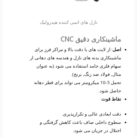
نازل های اتمی کننده هیدرولیک
ماشینکاری دقیق CNC
اصل
: از لایت های با دقت بالا و مراکز فرز برای
ماشینکاری بدنه های نازل و هندسه های دهانی از
سهام فلزی جامد استفاده می شود (به عنوان
مثال, فولاد ضد زنگ, برنج).
تحمل 5-10 میکرومتر می تواند برای قطر دهانه
حاصل شود.
نقاط قوت
:
دقت ابعادی عالی و تکرارپذیری.
سطوح داخلی صاف باعث کاهش گرفتگی و
اختلال در جریان می شود.