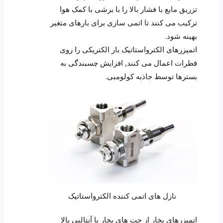
تزریق مایع با فشار بالا را با برشی با کمک هوا
ترکیب می کنند تا اتمی سازی برای بارهای متغیر
بهینه شود.
اتمیزرهای الکترواستاتیک بار الکتریکی را روی
قطرات اعمال می کنند, افزایش چسبندگی به
بسترها توسط جاذبه کولومبی.
نازل های اتمی کننده الکترواستاتیک
اتمیزرهای بخار از جت های بخار با آنتالپی بالا