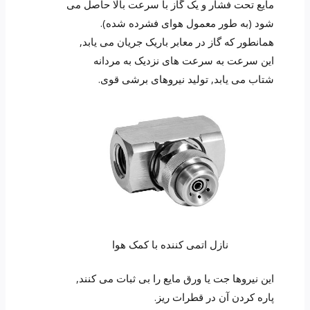
مایع تحت فشار و یک گاز با سرعت بالا حاصل می
شود (به طور معمول هوای فشرده شده).
همانطور که گاز در معابر باریک جریان می یابد,
این سرعت به سرعت های نزدیک به مردانه
شتاب می یابد, تولید نیروهای برشی قوی.
نازل اتمی کننده با کمک هوا
این نیروها جت یا ورق مایع را بی ثبات می کنند,
پاره کردن آن در قطرات ریز.