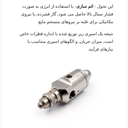
این تحول -
اتم سازی
- با استفاده از انرژی به صورت
فشار سیال بالا حاصل می شود, گاز فشرده, یا نیروی
مکانیکی برای غلبه بر نیروهای منسجم مایع.
نتیجه یک اسپری ریز توزیع شده با اندازه قطرات خاص
است, میزان جریان, و الگوهای اسپری متناسب با
نیازهای فرآیند.