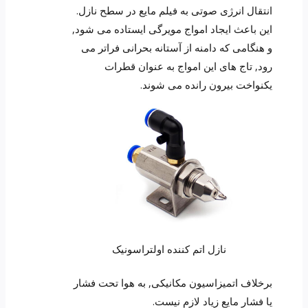
انتقال انرژی صوتی به فیلم مایع در سطح نازل.
این باعث ایجاد امواج مویرگی ایستاده می شود,
و هنگامی که دامنه از آستانه بحرانی فراتر می
رود, تاج های این امواج به عنوان قطرات
یکنواخت بیرون رانده می شوند.
نازل اتم کننده اولتراسونیک
برخلاف اتمیزاسیون مکانیکی, به هوا تحت فشار
یا فشار مایع زیاد لازم نیست.