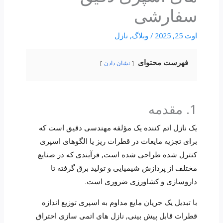
سفارشی
اوت 25, 2025
/
وبلاگ
,
نازل
فهرست محتوای
نشان دادن
1. مقدمه
یک نازل اتم کننده یک مؤلفه مهندسی دقیق است که
برای تجزیه مایعات در قطرات ریز یا الگوهای اسپری
کنترل شده طراحی شده است, فرآیندی که در صنایع
مختلف از پردازش شیمیایی و تولید برق گرفته تا
داروسازی و کشاورزی ضروری است.
با تبدیل یک جریان مایع مداوم به اسپری توزیع اندازه
قطرات قابل پیش بینی, نازل های اتمی سازی احتراق