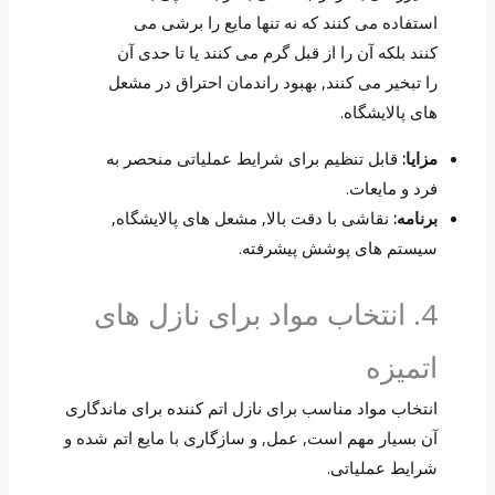
استفاده می کنند که نه تنها مایع را برشی می
کنند بلکه آن را از قبل گرم می کنند یا تا حدی آن
را تبخیر می کنند, بهبود راندمان احتراق در مشعل
های پالایشگاه.
مزایا:
قابل تنظیم برای شرایط عملیاتی منحصر به
فرد و مایعات.
برنامه:
نقاشی با دقت بالا, مشعل های پالایشگاه,
سیستم های پوشش پیشرفته.
4. انتخاب مواد برای نازل های
اتمیزه
انتخاب مواد مناسب برای نازل اتم کننده برای ماندگاری
آن بسیار مهم است, عمل, و سازگاری با مایع اتم شده و
شرایط عملیاتی.