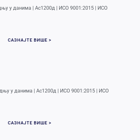
њу у данима | Ас1200д | ИСО 9001:2015 | ИСО
САЗНАЈТЕ ВИШЕ >
њу у данима | Ас1200д | ИСО 9001:2015 | ИСО
САЗНАЈТЕ ВИШЕ >