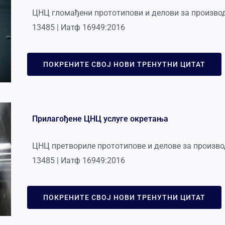
ЦНЦ гломађени прототипови и делови за производ
13485 | Иатф 16949:2016
ПОКРЕНИТЕ СВОЈ НОВИ ТРЕНУТНИ ЦИТАТ
Прилагођене ЦНЦ услуге окретања
ЦНЦ претвориле прототипове и делове за производ
13485 | Иатф 16949:2016
ПОКРЕНИТЕ СВОЈ НОВИ ТРЕНУТНИ ЦИТАТ