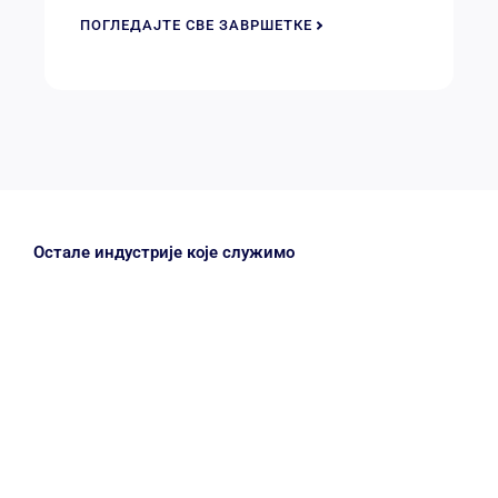
ПОГЛЕДАЈТЕ СВЕ ЗАВРШЕТКЕ
Остале индустрије које служимо