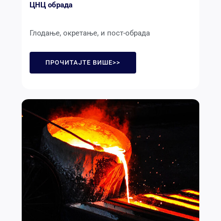
ЦНЦ обрада
Глодање, окретање, и пост-обрада
ПРОЧИТАЈТЕ ВИШЕ>>