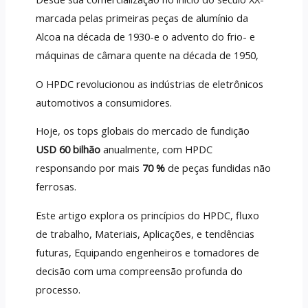
marcada pelas primeiras peças de alumínio da
Alcoa na década de 1930-e o advento do frio- e
máquinas de câmara quente na década de 1950,
O HPDC revolucionou as indústrias de eletrônicos
automotivos a consumidores.
Hoje, os tops globais do mercado de fundição
USD 60 bilhão
anualmente, com HPDC
responsando por mais
70 %
de peças fundidas não
ferrosas.
Este artigo explora os princípios do HPDC, fluxo
de trabalho, Materiais, Aplicações, e tendências
futuras, Equipando engenheiros e tomadores de
decisão com uma compreensão profunda do
processo.