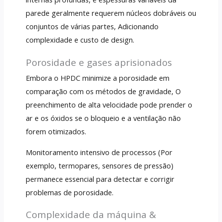
parede geralmente requerem núcleos dobráveis ​​ou
conjuntos de várias partes, Adicionando
complexidade e custo de design.
Porosidade e gases aprisionados
Embora o HPDC minimize a porosidade em
comparação com os métodos de gravidade, O
preenchimento de alta velocidade pode prender o
ar e os óxidos se o bloqueio e a ventilação não
forem otimizados.
Monitoramento intensivo de processos (Por
exemplo, termopares, sensores de pressão)
permanece essencial para detectar e corrigir
problemas de porosidade.
Complexidade da máquina &