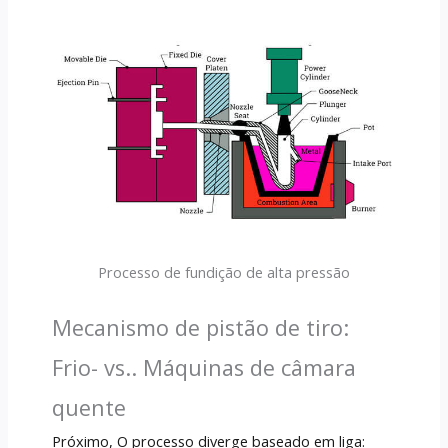
Processo de fundição de alta pressão
Mecanismo de pistão de tiro:
Frio- vs.. Máquinas de câmara
quente
Próximo, O processo diverge baseado em liga: