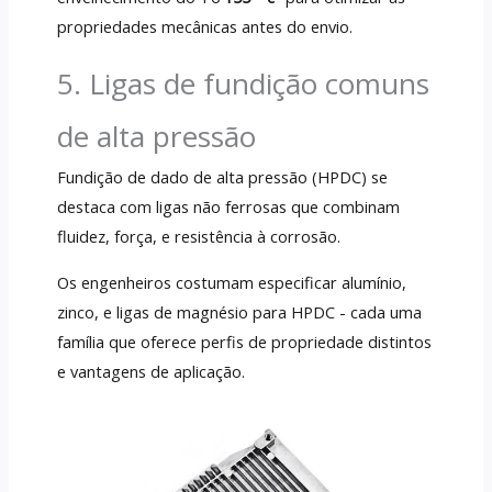
propriedades mecânicas antes do envio.
5. Ligas de fundição comuns
de alta pressão
Fundição de dado de alta pressão (HPDC) se
destaca com ligas não ferrosas que combinam
fluidez, força, e resistência à corrosão.
Os engenheiros costumam especificar alumínio,
zinco, e ligas de magnésio para HPDC - cada uma
família que oferece perfis de propriedade distintos
e vantagens de aplicação.