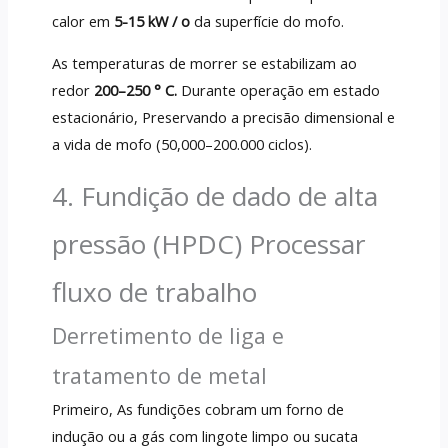
calor em
5-15 kW / o
da superfície do mofo.
As temperaturas de morrer se estabilizam ao
redor
200–250 ° C.
Durante operação em estado
estacionário, Preservando a precisão dimensional e
a vida de mofo (50,000–200.000 ciclos).
4. Fundição de dado de alta
pressão (HPDC) Processar
fluxo de trabalho
Derretimento de liga e
tratamento de metal
Primeiro, As fundições cobram um forno de
indução ou a gás com lingote limpo ou sucata