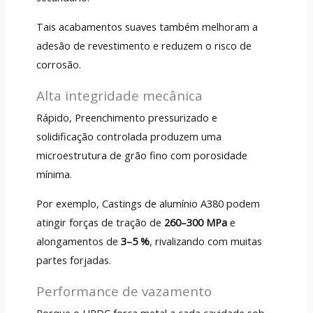
Tais acabamentos suaves também melhoram a
adesão de revestimento e reduzem o risco de
corrosão.
Alta integridade mecânica
Rápido, Preenchimento pressurizado e
solidificação controlada produzem uma
microestrutura de grão fino com porosidade
mínima.
Por exemplo, Castings de alumínio A380 podem
atingir forças de tração de
260–300 MPa
e
alongamentos de
3–5 %
, rivalizando com muitas
partes forjadas.
Performance de vazamento