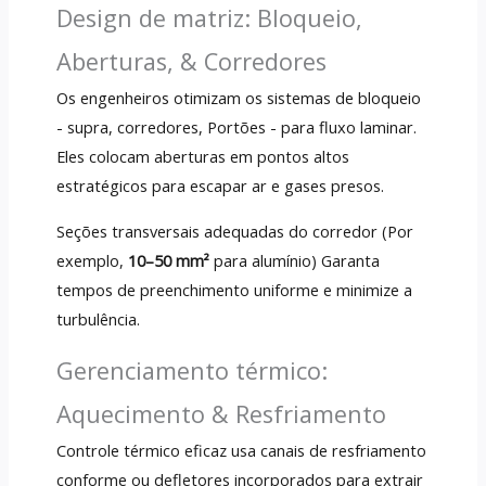
Design de matriz: Bloqueio,
Aberturas, & Corredores
Os engenheiros otimizam os sistemas de bloqueio
- supra, corredores, Portões - para fluxo laminar.
Eles colocam aberturas em pontos altos
estratégicos para escapar ar e gases presos.
Seções transversais adequadas do corredor (Por
exemplo,
10–50 mm²
para alumínio) Garanta
tempos de preenchimento uniforme e minimize a
turbulência.
Gerenciamento térmico:
Aquecimento & Resfriamento
Controle térmico eficaz usa canais de resfriamento
conforme ou defletores incorporados para extrair