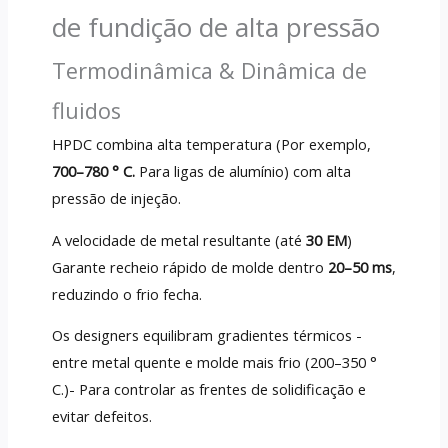
de fundição de alta pressão
Termodinâmica & Dinâmica de
fluidos
HPDC combina alta temperatura (Por exemplo,
700–780 ° C.
Para ligas de alumínio) com alta
pressão de injeção.
A velocidade de metal resultante (até
30 EM
)
Garante recheio rápido de molde dentro
20–50 ms
,
reduzindo o frio fecha.
Os designers equilibram gradientes térmicos -
entre metal quente e molde mais frio (200–350 °
C.)- Para controlar as frentes de solidificação e
evitar defeitos.