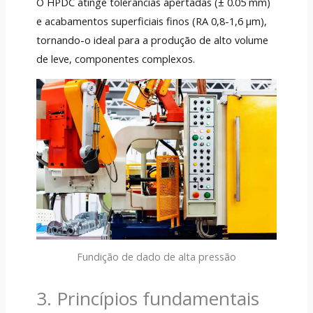
O HPDC atinge tolerâncias apertadas (± 0.05 mm)
e acabamentos superficiais finos (RA 0,8-1,6 µm),
tornando-o ideal para a produção de alto volume
de leve, componentes complexos.
Fundição de dado de alta pressão
3. Princípios fundamentais