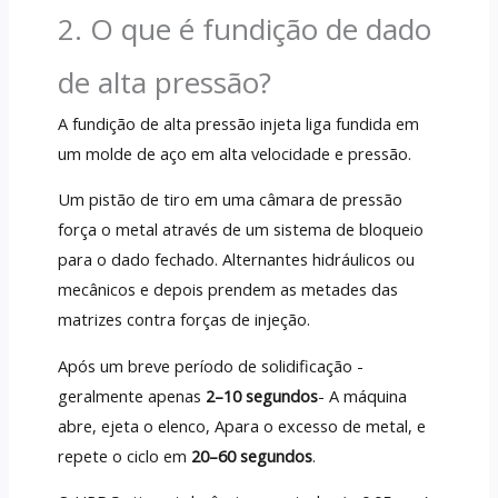
2. O que é fundição de dado
de alta pressão?
A fundição de alta pressão injeta liga fundida em
um molde de aço em alta velocidade e pressão.
Um pistão de tiro em uma câmara de pressão
força o metal através de um sistema de bloqueio
para o dado fechado. Alternantes hidráulicos ou
mecânicos e depois prendem as metades das
matrizes contra forças de injeção.
Após um breve período de solidificação -
geralmente apenas
2–10 segundos
- A máquina
abre, ejeta o elenco, Apara o excesso de metal, e
repete o ciclo em
20–60 segundos
.