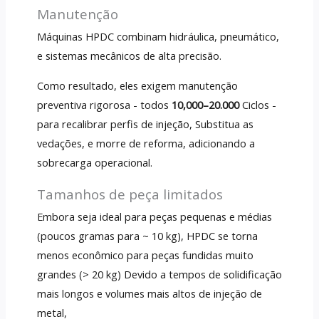
Manutenção
Máquinas HPDC combinam hidráulica, pneumático,
e sistemas mecânicos de alta precisão.
Como resultado, eles exigem manutenção
preventiva rigorosa - todos
10,000–20.000
Ciclos -
para recalibrar perfis de injeção, Substitua as
vedações, e morre de reforma, adicionando a
sobrecarga operacional.
Tamanhos de peça limitados
Embora seja ideal para peças pequenas e médias
(poucos gramas para ~ 10 kg), HPDC se torna
menos econômico para peças fundidas muito
grandes (> 20 kg) Devido a tempos de solidificação
mais longos e volumes mais altos de injeção de
metal,