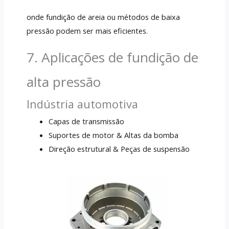
onde fundição de areia ou métodos de baixa
pressão podem ser mais eficientes.
7. Aplicações de fundição de
alta pressão
Indústria automotiva
Capas de transmissão
Suportes de motor & Altas da bomba
Direção estrutural & Peças de suspensão