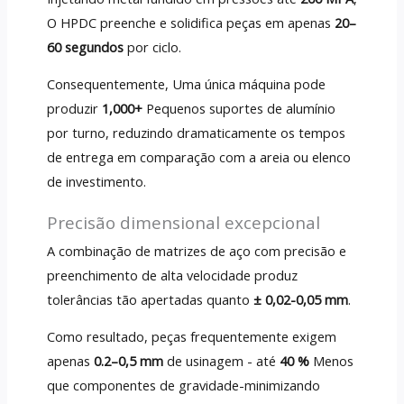
O HPDC preenche e solidifica peças em apenas
20–
60 segundos
por ciclo.
Consequentemente, Uma única máquina pode
produzir
1,000+
Pequenos suportes de alumínio
por turno, reduzindo dramaticamente os tempos
de entrega em comparação com a areia ou elenco
de investimento.
Precisão dimensional excepcional
A combinação de matrizes de aço com precisão e
preenchimento de alta velocidade produz
tolerâncias tão apertadas quanto
± 0,02-0,05 mm
.
Como resultado, peças frequentemente exigem
apenas
0.2–0,5 mm
de usinagem - até
40 %
Menos
que componentes de gravidade-minimizando