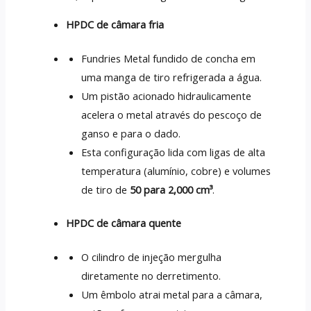
HPDC de câmara fria
Fundries Metal fundido de concha em
uma manga de tiro refrigerada a água.
Um pistão acionado hidraulicamente
acelera o metal através do pescoço de
ganso e para o dado.
Esta configuração lida com ligas de alta
temperatura (alumínio, cobre) e volumes
de tiro de
50 para 2,000 cm³
.
HPDC de câmara quente
O cilindro de injeção mergulha
diretamente no derretimento.
Um êmbolo atrai metal para a câmara,