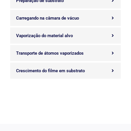
Preparação de substrato
Carregando na câmara de vácuo
Vaporização do material alvo
Transporte de átomos vaporizados
Crescimento do filme em substrato