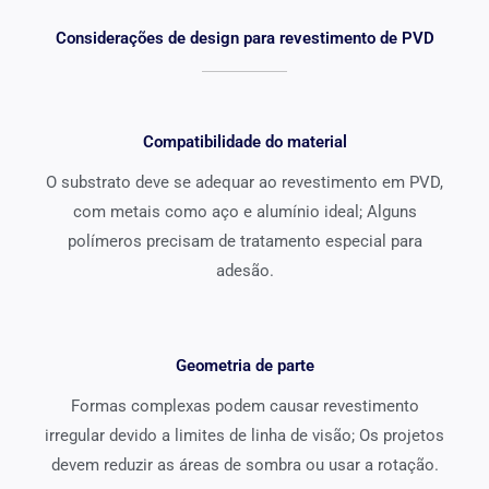
Considerações de design para revestimento de PVD
Compatibilidade do material
O substrato deve se adequar ao revestimento em PVD,
com metais como aço e alumínio ideal; Alguns
polímeros precisam de tratamento especial para
adesão.
Geometria de parte
Formas complexas podem causar revestimento
irregular devido a limites de linha de visão; Os projetos
devem reduzir as áreas de sombra ou usar a rotação.