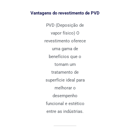
Vantagens do revestimento de PVD
PVD (Deposição de
vapor físico) O
revestimento oferece
uma gama de
benefícios que o
tornam um
tratamento de
superfície ideal para
melhorar o
desempenho
funcional e estético
entre as indústrias.