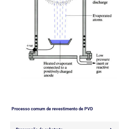
Processo comum de revestimento de PVD