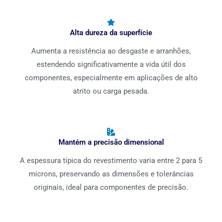
Alta dureza da superfície
Aumenta a resistência ao desgaste e arranhões,
estendendo significativamente a vida útil dos
componentes, especialmente em aplicações de alto
atrito ou carga pesada.
Mantém a precisão dimensional
A espessura típica do revestimento varia entre 2 para 5
microns, preservando as dimensões e tolerâncias
originais, ideal para componentes de precisão.