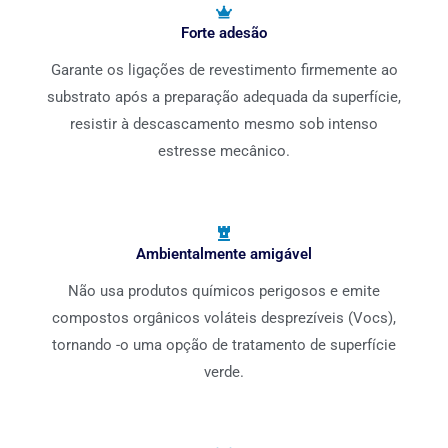
Forte adesão
Garante os ligações de revestimento firmemente ao
substrato após a preparação adequada da superfície,
resistir à descascamento mesmo sob intenso
estresse mecânico.
Ambientalmente amigável
Não usa produtos químicos perigosos e emite
compostos orgânicos voláteis desprezíveis (Vocs),
tornando -o uma opção de tratamento de superfície
verde.