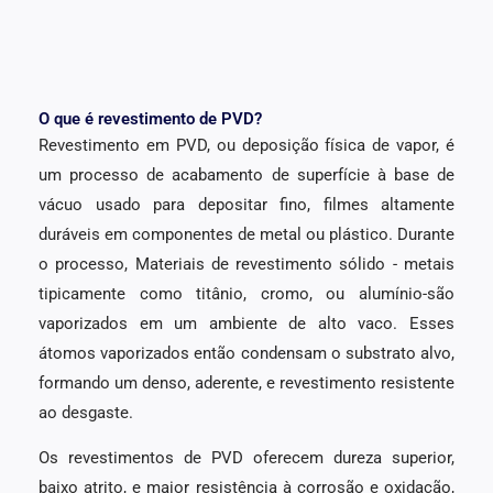
O que é revestimento de PVD?
Revestimento em PVD, ou deposição física de vapor, é
um processo de acabamento de superfície à base de
vácuo usado para depositar fino, filmes altamente
duráveis ​​em componentes de metal ou plástico. Durante
o processo, Materiais de revestimento sólido - metais
tipicamente como titânio, cromo, ou alumínio-são
vaporizados em um ambiente de alto vaco. Esses
átomos vaporizados então condensam o substrato alvo,
formando um denso, aderente, e revestimento resistente
ao desgaste.
Os revestimentos de PVD oferecem dureza superior,
baixo atrito, e maior resistência à corrosão e oxidação,