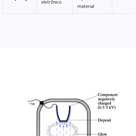
eletrônico
material