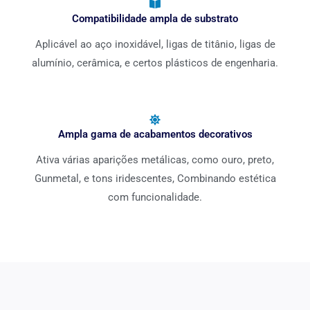
Compatibilidade ampla de substrato
Aplicável ao aço inoxidável, ligas de titânio, ligas de
alumínio, cerâmica, e certos plásticos de engenharia.
Ampla gama de acabamentos decorativos
Ativa várias aparições metálicas, como ouro, preto,
Gunmetal, e tons iridescentes, Combinando estética
com funcionalidade.