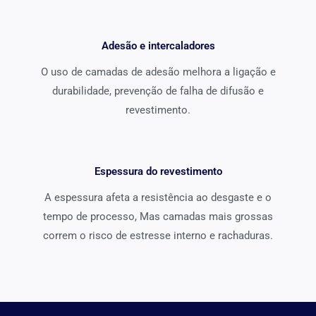
Adesão e intercaladores
O uso de camadas de adesão melhora a ligação e
durabilidade, prevenção de falha de difusão e
revestimento.
Espessura do revestimento
A espessura afeta a resistência ao desgaste e o
tempo de processo, Mas camadas mais grossas
correm o risco de estresse interno e rachaduras.