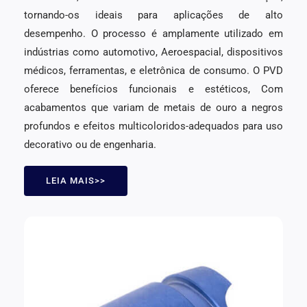
tornando-os ideais para aplicações de alto
desempenho. O processo é amplamente utilizado em
indústrias como automotivo, Aeroespacial, dispositivos
médicos, ferramentas, e eletrônica de consumo. O PVD
oferece benefícios funcionais e estéticos, Com
acabamentos que variam de metais de ouro a negros
profundos e efeitos multicoloridos-adequados para uso
decorativo ou de engenharia.
LEIA MAIS>>